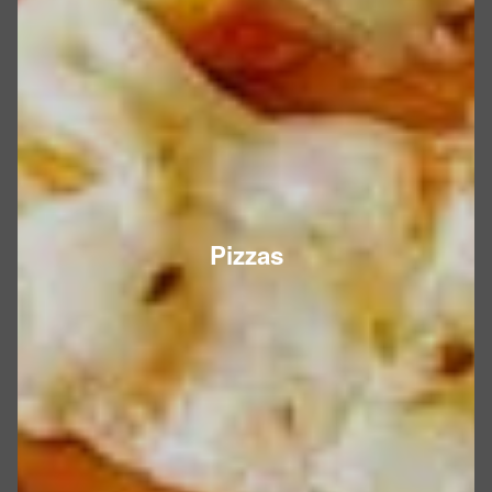
Pizzas