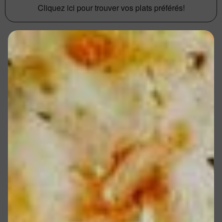
Cliquez ici pour trouver vos plats préférés!