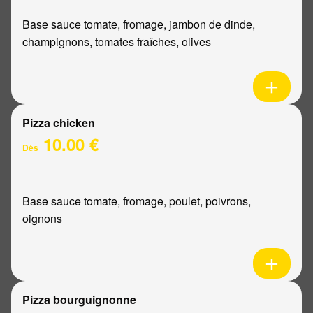
Base sauce tomate, fromage, jambon de dinde,
champignons, tomates fraîches, olives
Pizza chicken
10.00 €
Dès
Base sauce tomate, fromage, poulet, poivrons,
oignons
Pizza bourguignonne