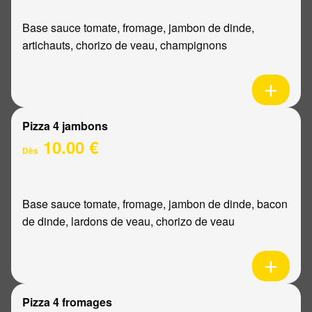
Base sauce tomate, fromage, jambon de dinde,
artichauts, chorizo de veau, champignons
Pizza 4 jambons
10.00 €
Dès
Base sauce tomate, fromage, jambon de dinde, bacon
de dinde, lardons de veau, chorizo de veau
Pizza 4 fromages