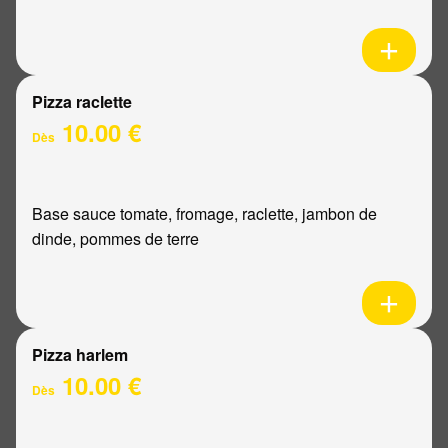
Pizza raclette
10.00 €
Dès
Base sauce tomate, fromage, raclette, jambon de
dinde, pommes de terre
Pizza harlem
10.00 €
Dès