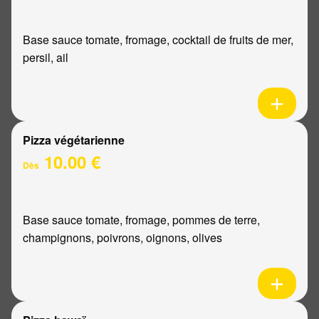
Base sauce tomate, fromage, cocktail de fruits de mer,
persil, ail
Pizza végétarienne
10.00 €
Dès
Base sauce tomate, fromage, pommes de terre,
champignons, poivrons, oignons, olives