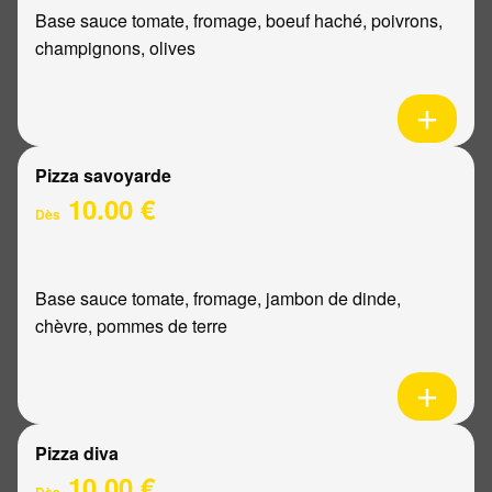
Base sauce tomate, fromage, boeuf haché, poivrons,
champignons, olives
Pizza savoyarde
10.00 €
Dès
Base sauce tomate, fromage, jambon de dinde,
chèvre, pommes de terre
Pizza diva
10.00 €
Dès