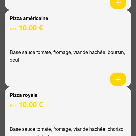
Pizza américaine
10.00 €
Dès
Base sauce tomate, fromage, viande hachée, boursin,
oeuf
Pizza royale
10.00 €
Dès
Base sauce tomate, fromage, viande hachée, chorizo