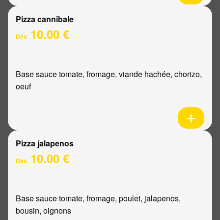
Pizza cannibale
10.00 €
Dès
Base sauce tomate, fromage, viande hachée, chorizo,
oeuf
Pizza jalapenos
10.00 €
Dès
Base sauce tomate, fromage, poulet, jalapenos,
bousin, oignons