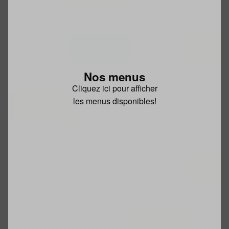
Nos menus
Cliquez ici pour afficher
les menus disponibles!