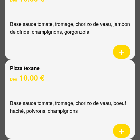
Base sauce tomate, fromage, chorizo de veau, jambon
de dinde, champignons, gorgonzola
Pizza texane
10.00 €
Dès
Base sauce tomate, fromage, chorizo de veau, boeuf
haché, poivrons, champignons