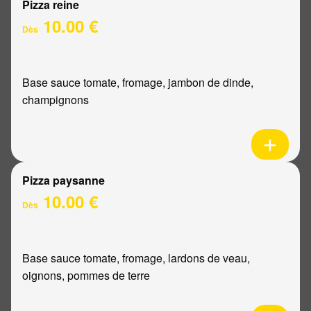
Pizza reine
10.00 €
Dès
Base sauce tomate, fromage, jambon de dinde,
champignons
Pizza paysanne
10.00 €
Dès
Base sauce tomate, fromage, lardons de veau,
oignons, pommes de terre