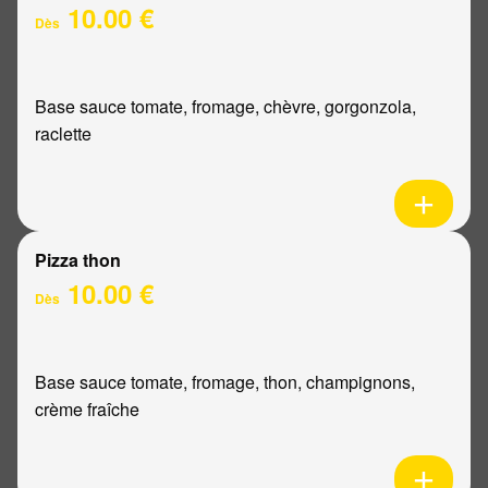
10.00 €
Dès
Base sauce tomate, fromage, chèvre, gorgonzola,
raclette
Pizza thon
10.00 €
Dès
Base sauce tomate, fromage, thon, champignons,
crème fraîche