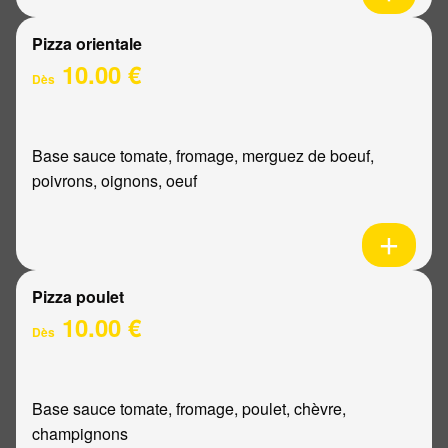
Pizza orientale
10.00 €
Dès
Base sauce tomate, fromage, merguez de boeuf,
poivrons, oignons, oeuf
Pizza poulet
10.00 €
Dès
Base sauce tomate, fromage, poulet, chèvre,
champignons