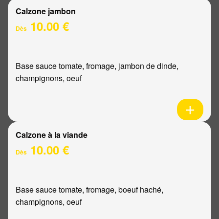
Calzone jambon
10.00 €
Dès
Base sauce tomate, fromage, jambon de dinde,
champignons, oeuf
Calzone à la viande
10.00 €
Dès
Base sauce tomate, fromage, boeuf haché,
champignons, oeuf