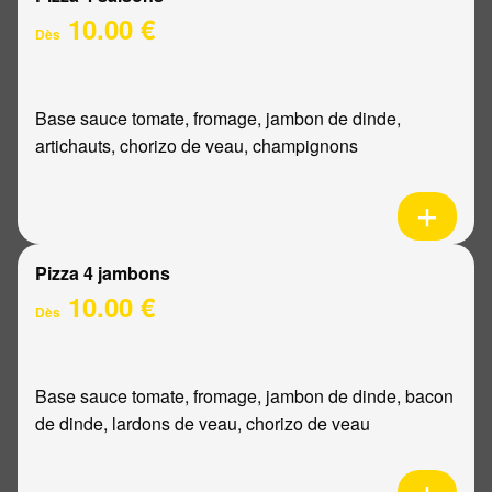
10.00 €
Dès
Base sauce tomate, fromage, jambon de dinde,
artichauts, chorizo de veau, champignons
Pizza 4 jambons
10.00 €
Dès
Base sauce tomate, fromage, jambon de dinde, bacon
de dinde, lardons de veau, chorizo de veau