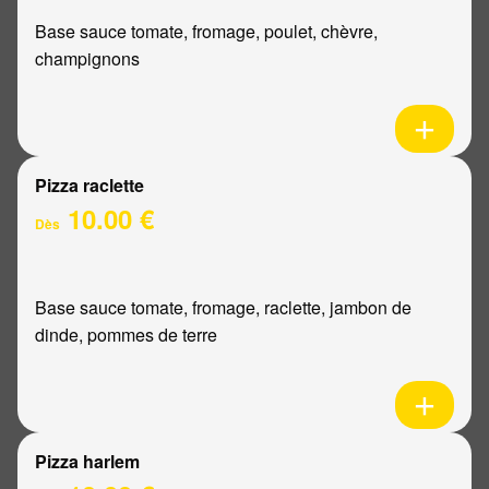
Base sauce tomate, fromage, poulet, chèvre,
champignons
Pizza raclette
10.00 €
Dès
Base sauce tomate, fromage, raclette, jambon de
dinde, pommes de terre
Pizza harlem