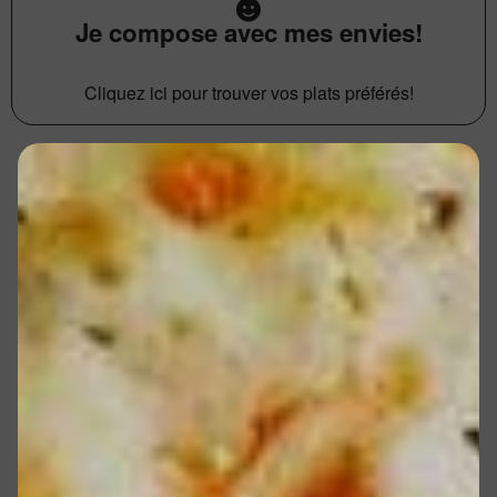
Je compose avec mes envies!
Cliquez ici pour trouver vos plats préférés!