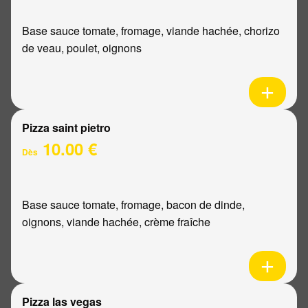
Base sauce tomate, fromage, viande hachée, chorizo
de veau, poulet, oignons
Pizza saint pietro
10.00 €
Dès
Base sauce tomate, fromage, bacon de dinde,
oignons, viande hachée, crème fraîche
Pizza las vegas