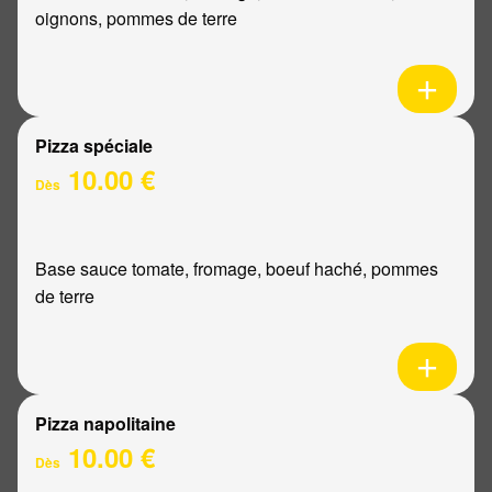
oignons, pommes de terre
Pizza spéciale
10.00 €
Dès
Base sauce tomate, fromage, boeuf haché, pommes
de terre
Pizza napolitaine
10.00 €
Dès