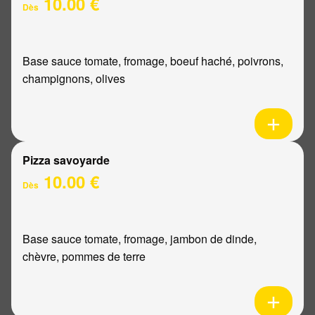
10.00 €
Dès
Base sauce tomate, fromage, boeuf haché, poivrons,
champignons, olives
Pizza savoyarde
10.00 €
Dès
Base sauce tomate, fromage, jambon de dinde,
chèvre, pommes de terre