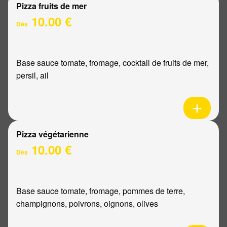
Pizza fruits de mer
10.00 €
Dès
Base sauce tomate, fromage, cocktail de fruits de mer,
persil, ail
Pizza végétarienne
10.00 €
Dès
Base sauce tomate, fromage, pommes de terre,
champignons, poivrons, oignons, olives