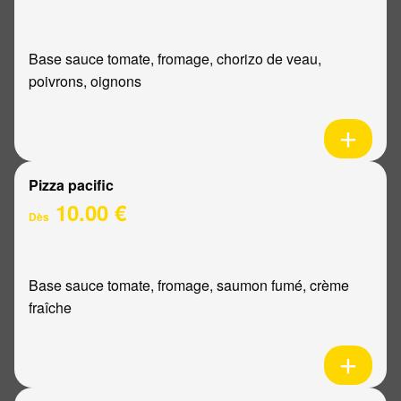
Base sauce tomate, fromage, chorizo de veau,
poivrons, oignons
Pizza pacific
10.00 €
Dès
Base sauce tomate, fromage, saumon fumé, crème
fraîche