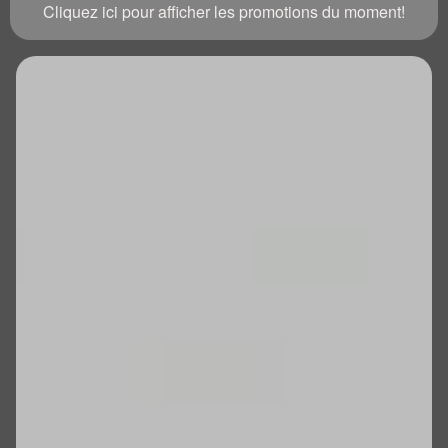
Cliquez ici pour afficher les promotions du moment!