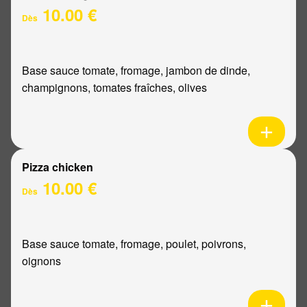
10.00 €
Dès
Base sauce tomate, fromage, jambon de dinde,
champignons, tomates fraîches, olives
Pizza chicken
10.00 €
Dès
Base sauce tomate, fromage, poulet, poivrons,
oignons