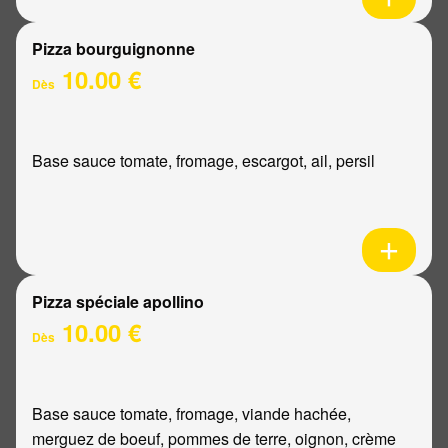
Pizza bourguignonne
10.00 €
Dès
Base sauce tomate, fromage, escargot, ail, persil
Pizza spéciale apollino
10.00 €
Dès
Base sauce tomate, fromage, viande hachée,
merguez de boeuf, pommes de terre, oignon, crème