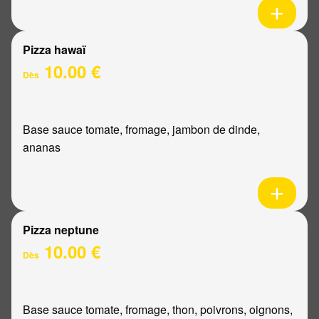
Pizza hawaï
10.00 €
Dès
Base sauce tomate, fromage, jambon de dinde,
ananas
Pizza neptune
10.00 €
Dès
Base sauce tomate, fromage, thon, poivrons, oignons,