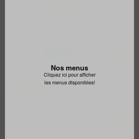
Nos menus
Cliquez ici pour afficher
les menus disponibles!