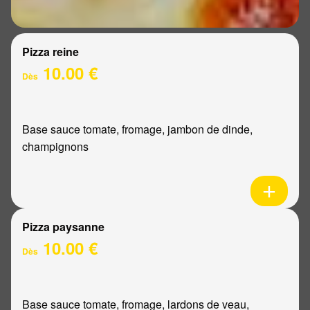
Pizza reine
10.00 €
Dès
Base sauce tomate, fromage, jambon de dinde,
champignons
Pizza paysanne
10.00 €
Dès
Base sauce tomate, fromage, lardons de veau,