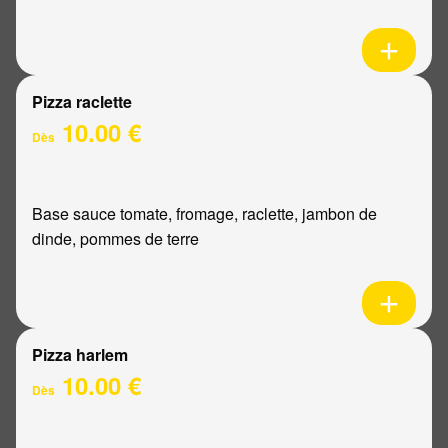
Pizza raclette
10.00 €
Dès
Base sauce tomate, fromage, raclette, jambon de
dinde, pommes de terre
Pizza harlem
10.00 €
Dès