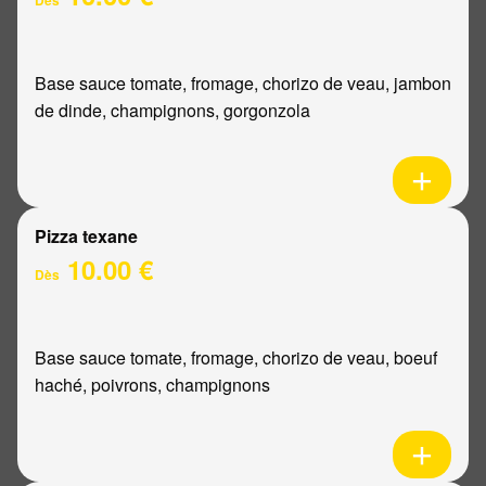
Base sauce tomate, fromage, chorizo de veau, jambon
de dinde, champignons, gorgonzola
Pizza texane
10.00 €
Dès
Base sauce tomate, fromage, chorizo de veau, boeuf
haché, poivrons, champignons