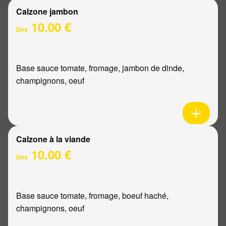
Calzone jambon
10.00 €
Dès
Base sauce tomate, fromage, jambon de dinde,
champignons, oeuf
Calzone à la viande
10.00 €
Dès
Base sauce tomate, fromage, boeuf haché,
champignons, oeuf