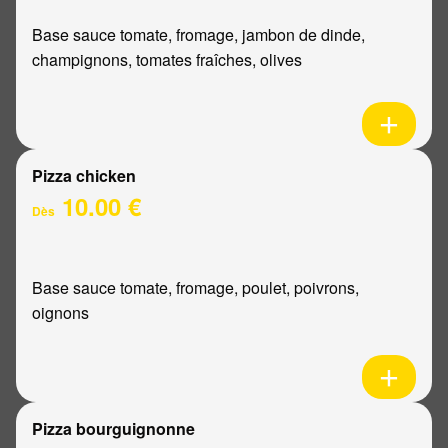
Base sauce tomate, fromage, jambon de dinde,
champignons, tomates fraîches, olives
Pizza chicken
10.00 €
Dès
Base sauce tomate, fromage, poulet, poivrons,
oignons
Pizza bourguignonne