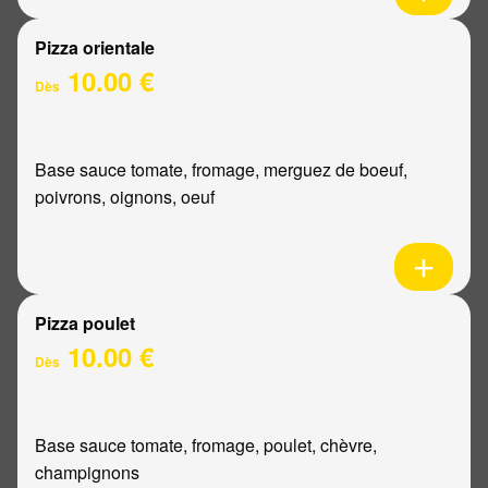
Pizza orientale
10.00 €
Dès
Base sauce tomate, fromage, merguez de boeuf,
poivrons, oignons, oeuf
Pizza poulet
10.00 €
Dès
Base sauce tomate, fromage, poulet, chèvre,
champignons