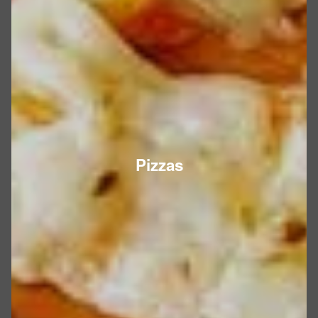
Pizzas