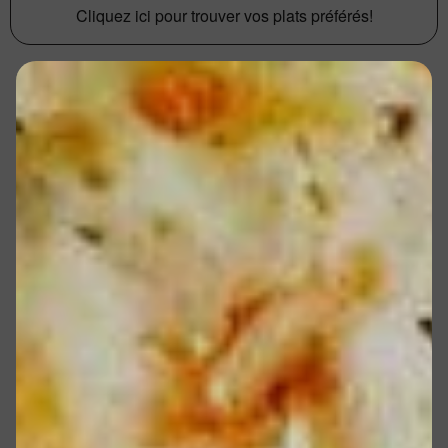
Cliquez ici pour trouver vos plats préférés!