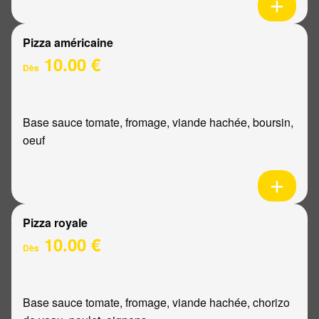
Pizza américaine
10.00 €
Dès
Base sauce tomate, fromage, viande hachée, boursin,
oeuf
Pizza royale
10.00 €
Dès
Base sauce tomate, fromage, viande hachée, chorizo