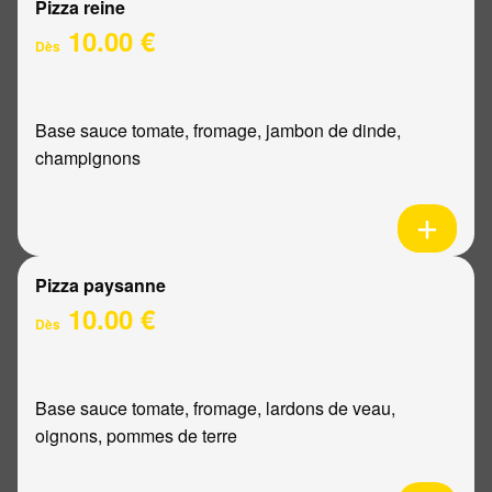
Pizza reine
10.00 €
Dès
Base sauce tomate, fromage, jambon de dinde,
champignons
Pizza paysanne
10.00 €
Dès
Base sauce tomate, fromage, lardons de veau,
oignons, pommes de terre