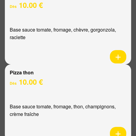
10.00 €
Dès
Base sauce tomate, fromage, chèvre, gorgonzola,
raclette
Pizza thon
10.00 €
Dès
Base sauce tomate, fromage, thon, champignons,
crème fraîche