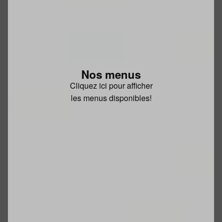
Nos menus
Cliquez ici pour afficher
les menus disponibles!