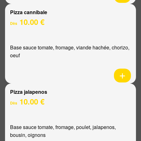
Pizza cannibale
10.00 €
Dès
Base sauce tomate, fromage, viande hachée, chorizo,
oeuf
Pizza jalapenos
10.00 €
Dès
Base sauce tomate, fromage, poulet, jalapenos,
bousin, oignons