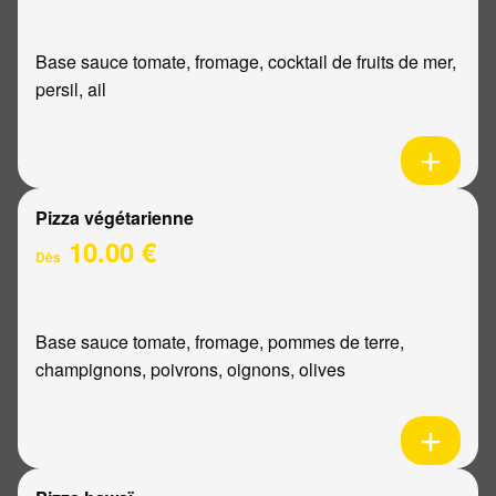
Base sauce tomate, fromage, cocktail de fruits de mer,
persil, ail
Pizza végétarienne
10.00 €
Dès
Base sauce tomate, fromage, pommes de terre,
champignons, poivrons, oignons, olives