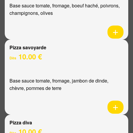
Base sauce tomate, fromage, boeuf haché, poivrons,
champignons, olives
Pizza savoyarde
10.00 €
Dès
Base sauce tomate, fromage, jambon de dinde,
chèvre, pommes de terre
Pizza diva
10.00 €
Dès