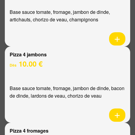
Base sauce tomate, fromage, jambon de dinde,
artichauts, chorizo de veau, champignons
Pizza 4 jambons
10.00 €
Dès
Base sauce tomate, fromage, jambon de dinde, bacon
de dinde, lardons de veau, chorizo de veau
Pizza 4 fromages