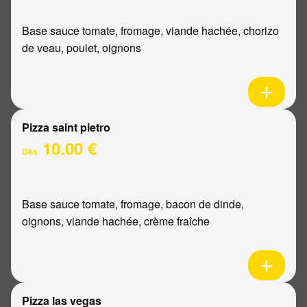
Base sauce tomate, fromage, viande hachée, chorizo
de veau, poulet, oignons
Pizza saint pietro
10.00 €
Dès
Base sauce tomate, fromage, bacon de dinde,
oignons, viande hachée, crème fraîche
Pizza las vegas