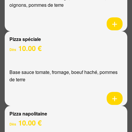
oignons, pommes de terre
Pizza spéciale
10.00 €
Dès
Base sauce tomate, fromage, boeuf haché, pommes
de terre
Pizza napolitaine
10.00 €
Dès