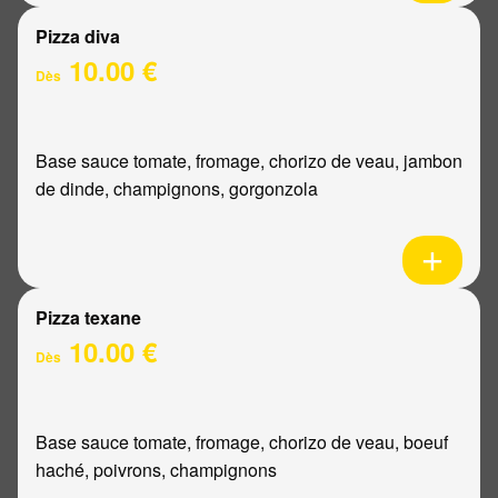
Pizza diva
10.00 €
Dès
Base sauce tomate, fromage, chorizo de veau, jambon
de dinde, champignons, gorgonzola
Pizza texane
10.00 €
Dès
Base sauce tomate, fromage, chorizo de veau, boeuf
haché, poivrons, champignons