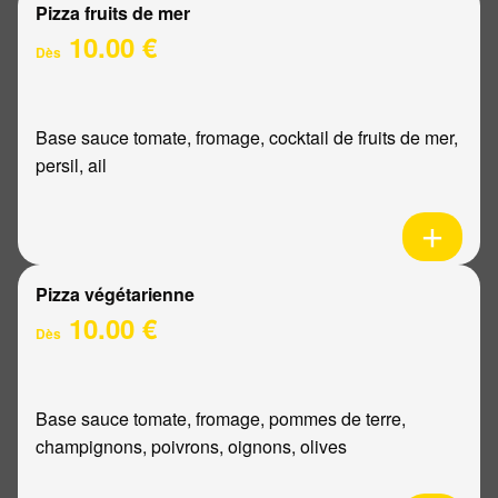
Pizza fruits de mer
10.00 €
Dès
Base sauce tomate, fromage, cocktail de fruits de mer,
persil, ail
Pizza végétarienne
10.00 €
Dès
Base sauce tomate, fromage, pommes de terre,
champignons, poivrons, oignons, olives