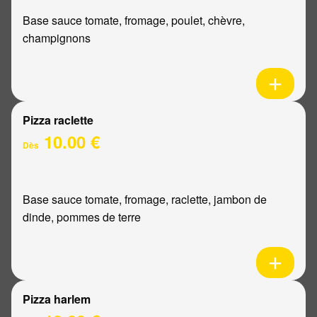
Base sauce tomate, fromage, poulet, chèvre,
champignons
Pizza raclette
10.00 €
Dès
Base sauce tomate, fromage, raclette, jambon de
dinde, pommes de terre
Pizza harlem