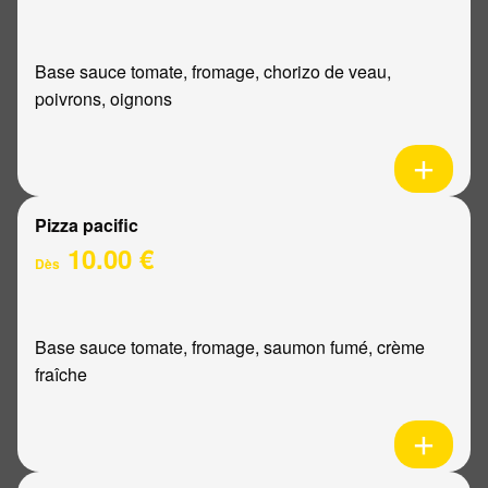
Base sauce tomate, fromage, chorizo de veau,
poivrons, oignons
Pizza pacific
10.00 €
Dès
Base sauce tomate, fromage, saumon fumé, crème
fraîche