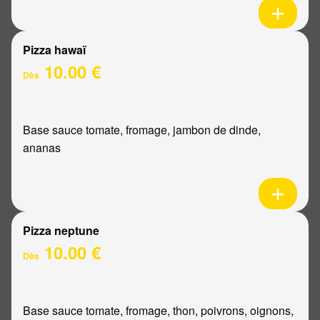
Pizza hawaï
10.00 €
Dès
Base sauce tomate, fromage, jambon de dinde,
ananas
Pizza neptune
10.00 €
Dès
Base sauce tomate, fromage, thon, poivrons, oignons,