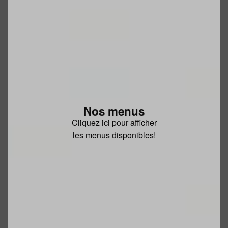
Nos menus
Cliquez ici pour afficher
les menus disponibles!