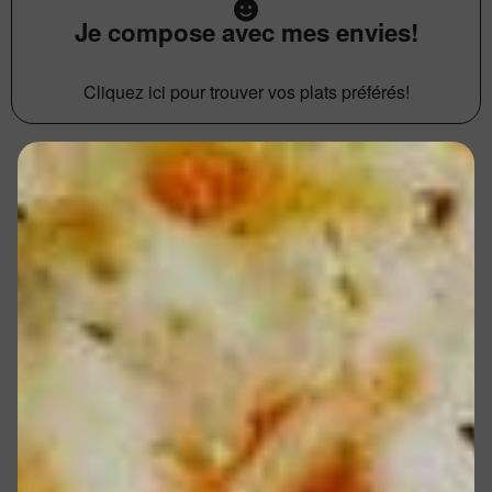
Je compose avec mes envies!
Cliquez ici pour trouver vos plats préférés!