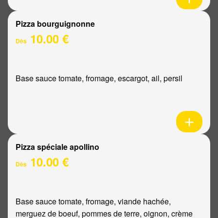
Pizza bourguignonne
10.00 €
Dès
Base sauce tomate, fromage, escargot, ail, persil
Pizza spéciale apollino
10.00 €
Dès
Base sauce tomate, fromage, viande hachée,
merguez de boeuf, pommes de terre, oignon, crème