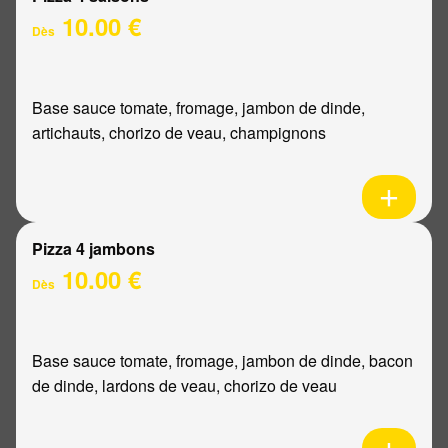
10.00 €
Dès
Base sauce tomate, fromage, jambon de dinde,
artichauts, chorizo de veau, champignons
Pizza 4 jambons
10.00 €
Dès
Base sauce tomate, fromage, jambon de dinde, bacon
de dinde, lardons de veau, chorizo de veau