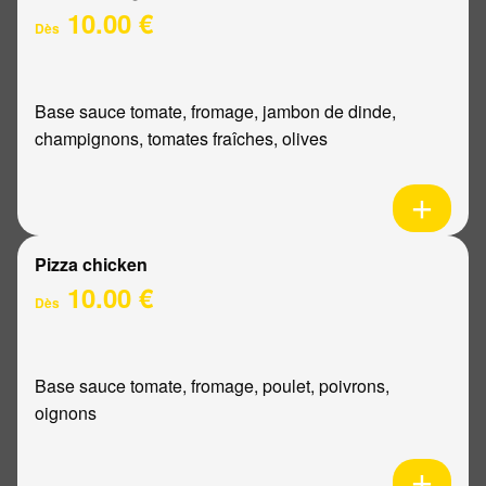
10.00 €
Dès
Base sauce tomate, fromage, jambon de dinde,
champignons, tomates fraîches, olives
Pizza chicken
10.00 €
Dès
Base sauce tomate, fromage, poulet, poivrons,
oignons