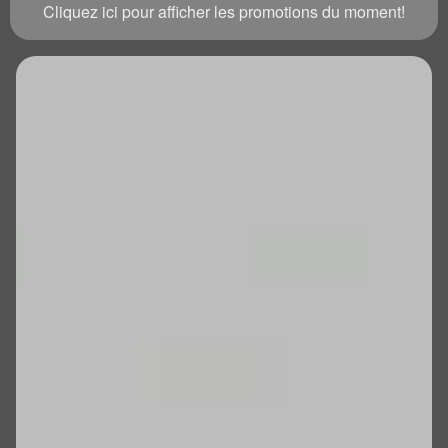
Cliquez ici pour afficher les promotions du moment!