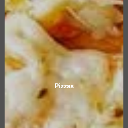
Pizzas