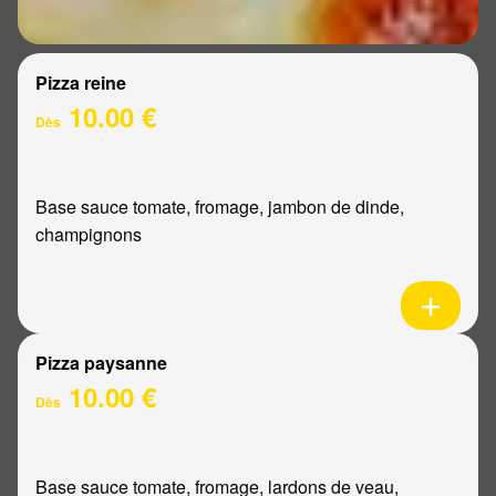
Pizza reine
10.00 €
Dès
Base sauce tomate, fromage, jambon de dinde,
champignons
Pizza paysanne
10.00 €
Dès
Base sauce tomate, fromage, lardons de veau,