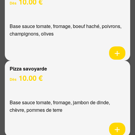
10.00 €
Dès
Base sauce tomate, fromage, boeuf haché, poivrons,
champignons, olives
Pizza savoyarde
10.00 €
Dès
Base sauce tomate, fromage, jambon de dinde,
chèvre, pommes de terre