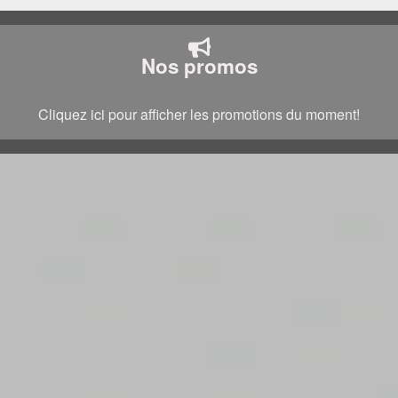
Nos promos
Cliquez ici pour afficher les promotions du moment!