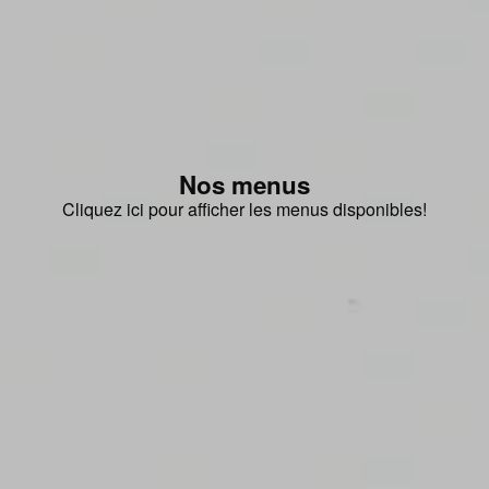
Nos menus
Cliquez ici pour afficher les menus disponibles!