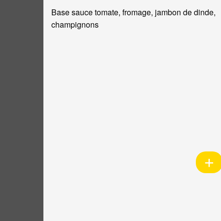
Base sauce tomate, fromage, jambon de dinde,
champignons