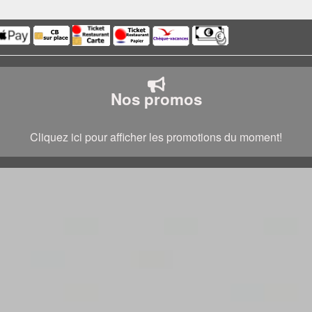
Nos promos
Cliquez ici pour afficher les promotions du moment!