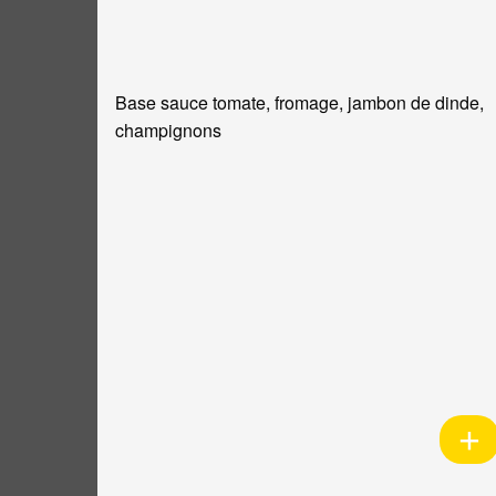
Base sauce tomate, fromage, jambon de dinde,
champignons