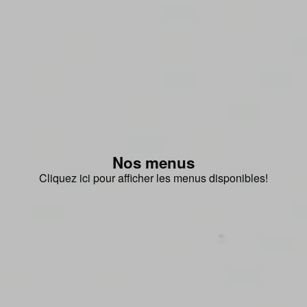
Nos menus
Cliquez ici pour afficher les menus disponibles!