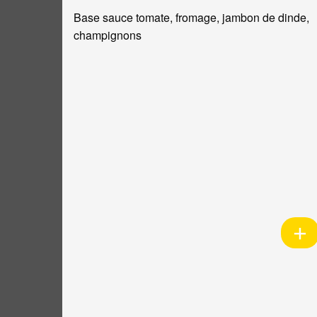
Base sauce tomate, fromage, jambon de dinde,
champignons