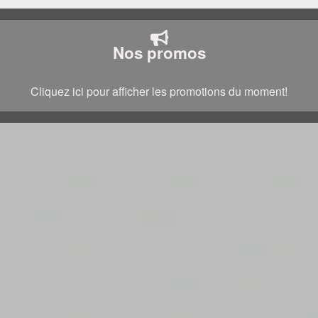
Nos promos
Cliquez ici pour afficher les promotions du moment!