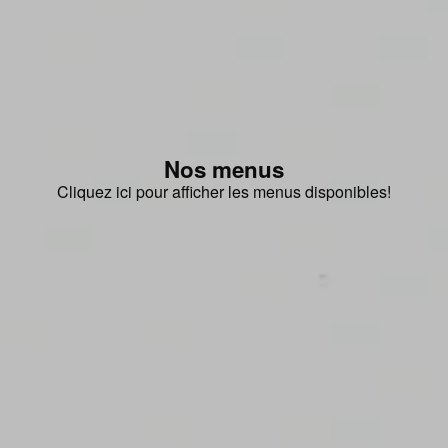
Nos menus
Cliquez ici pour afficher les menus disponibles!