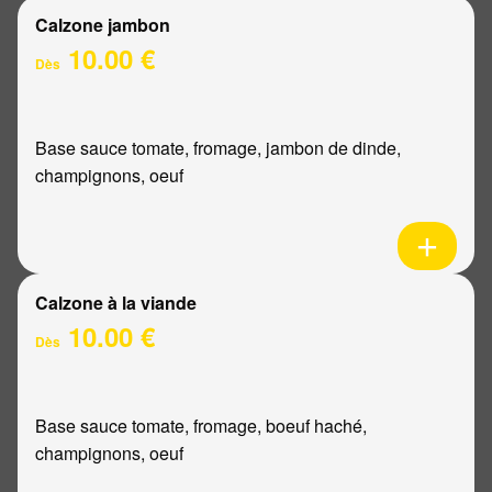
Calzone jambon
10.00 €
Dès
Base sauce tomate, fromage, jambon de dinde,
champignons, oeuf
Calzone à la viande
10.00 €
Dès
Base sauce tomate, fromage, boeuf haché,
champignons, oeuf