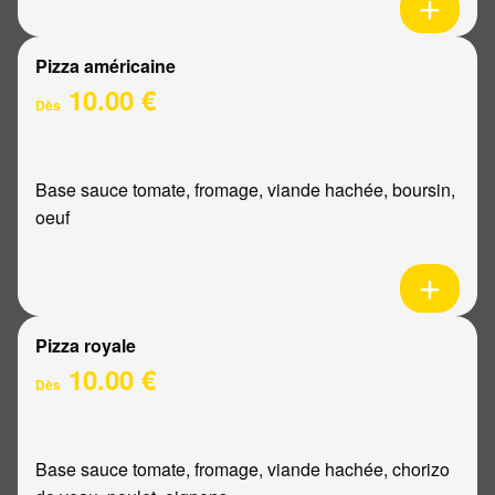
Pizza américaine
10.00 €
Dès
Base sauce tomate, fromage, viande hachée, boursin,
oeuf
Pizza royale
10.00 €
Dès
Base sauce tomate, fromage, viande hachée, chorizo