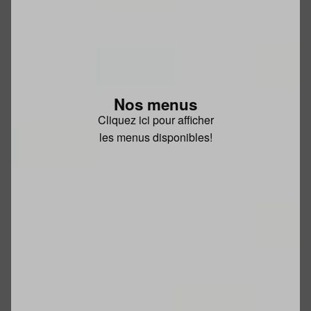
Nos menus
Cliquez ici pour afficher
les menus disponibles!