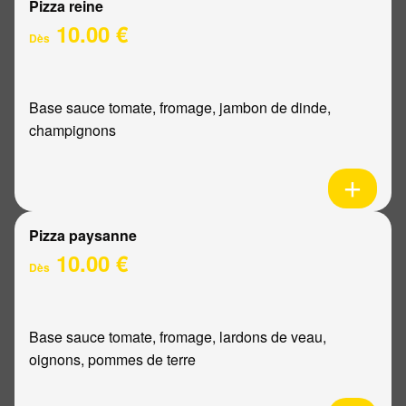
Pizza reine
10.00 €
Dès
Base sauce tomate, fromage, jambon de dinde,
champignons
Pizza paysanne
10.00 €
Dès
Base sauce tomate, fromage, lardons de veau,
oignons, pommes de terre