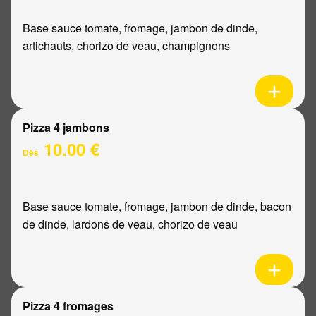
Base sauce tomate, fromage, jambon de dinde,
artichauts, chorizo de veau, champignons
Pizza 4 jambons
10.00 €
Dès
Base sauce tomate, fromage, jambon de dinde, bacon
de dinde, lardons de veau, chorizo de veau
Pizza 4 fromages