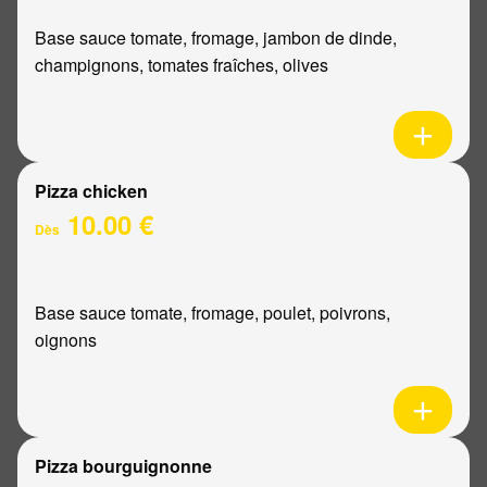
Base sauce tomate, fromage, jambon de dinde,
champignons, tomates fraîches, olives
Pizza chicken
10.00 €
Dès
Base sauce tomate, fromage, poulet, poivrons,
oignons
Pizza bourguignonne