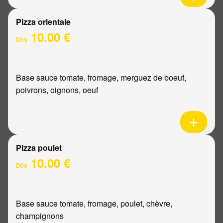
Pizza orientale
10.00 €
Dès
Base sauce tomate, fromage, merguez de boeuf,
poivrons, oignons, oeuf
Pizza poulet
10.00 €
Dès
Base sauce tomate, fromage, poulet, chèvre,
champignons