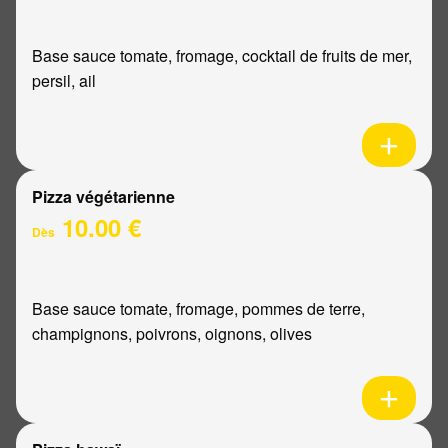
Base sauce tomate, fromage, cocktail de fruits de mer,
persil, ail
Pizza végétarienne
10.00 €
Dès
Base sauce tomate, fromage, pommes de terre,
champignons, poivrons, oignons, olives