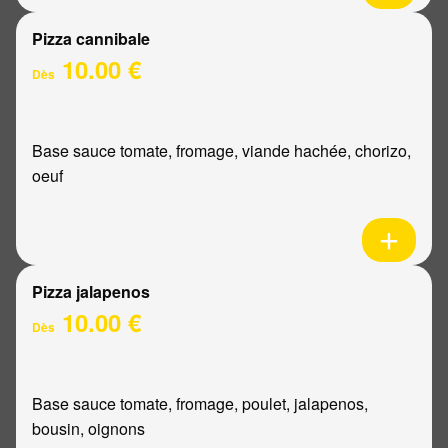
Pizza cannibale
10.00 €
Dès
Base sauce tomate, fromage, viande hachée, chorizo,
oeuf
Pizza jalapenos
10.00 €
Dès
Base sauce tomate, fromage, poulet, jalapenos,
bousin, oignons