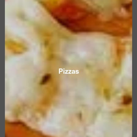
Pizzas