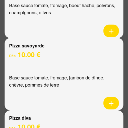
Base sauce tomate, fromage, boeuf haché, poivrons,
champignons, olives
Pizza savoyarde
10.00 €
Dès
Base sauce tomate, fromage, jambon de dinde,
chèvre, pommes de terre
Pizza diva
10.00 €
Dès