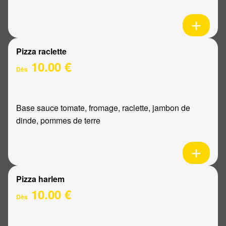
Pizza raclette
10.00 €
Dès
Base sauce tomate, fromage, raclette, jambon de
dinde, pommes de terre
Pizza harlem
10.00 €
Dès