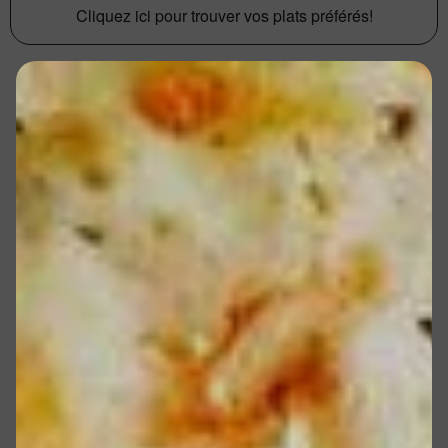
Cliquez ici pour trouver vos plats préférés!