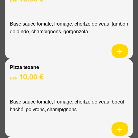
Base sauce tomate, fromage, chorizo de veau, jambon
de dinde, champignons, gorgonzola
Pizza texane
10.00 €
Dès
Base sauce tomate, fromage, chorizo de veau, boeuf
haché, poivrons, champignons