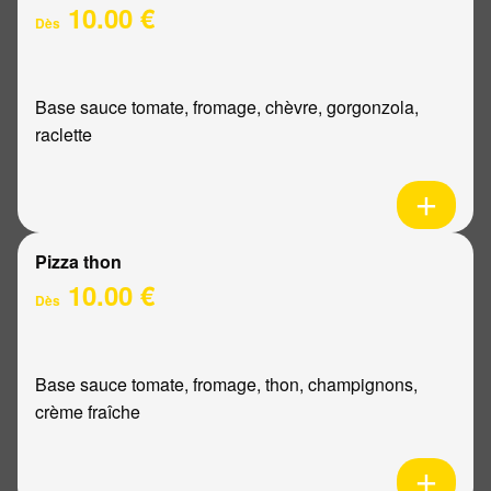
10.00 €
Dès
Base sauce tomate, fromage, chèvre, gorgonzola,
raclette
Pizza thon
10.00 €
Dès
Base sauce tomate, fromage, thon, champignons,
crème fraîche