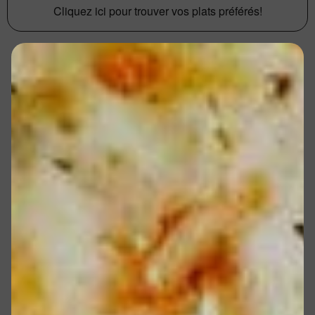
Cliquez ici pour trouver vos plats préférés!