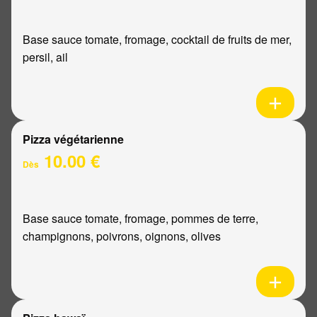
Base sauce tomate, fromage, cocktail de fruits de mer,
persil, ail
Pizza végétarienne
10.00 €
Dès
Base sauce tomate, fromage, pommes de terre,
champignons, poivrons, oignons, olives