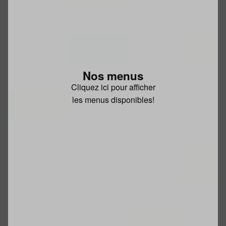
Nos menus
Cliquez ici pour afficher
les menus disponibles!