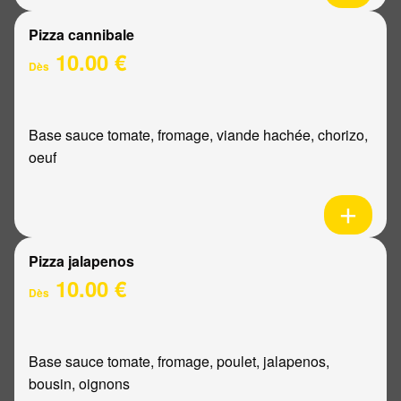
Pizza cannibale
10.00 €
Dès
Base sauce tomate, fromage, viande hachée, chorizo,
oeuf
Pizza jalapenos
10.00 €
Dès
Base sauce tomate, fromage, poulet, jalapenos,
bousin, oignons