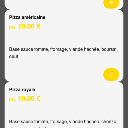
Pizza américaine
10.00 €
Dès
Base sauce tomate, fromage, viande hachée, boursin,
oeuf
Pizza royale
10.00 €
Dès
Base sauce tomate, fromage, viande hachée, chorizo