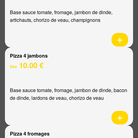
Base sauce tomate, fromage, jambon de dinde,
artichauts, chorizo de veau, champignons
Pizza 4 jambons
10.00 €
Dès
Base sauce tomate, fromage, jambon de dinde, bacon
de dinde, lardons de veau, chorizo de veau
Pizza 4 fromages