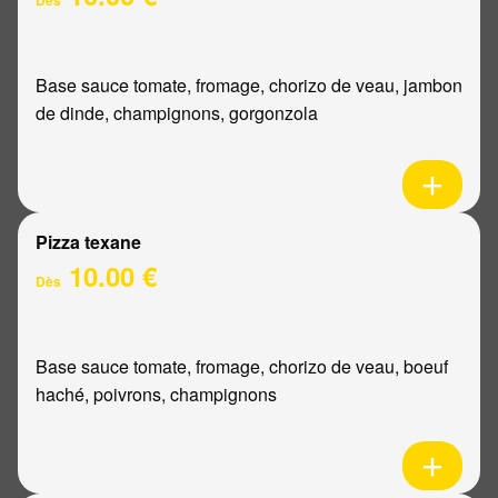
Base sauce tomate, fromage, chorizo de veau, jambon
de dinde, champignons, gorgonzola
Pizza texane
10.00 €
Dès
Base sauce tomate, fromage, chorizo de veau, boeuf
haché, poivrons, champignons