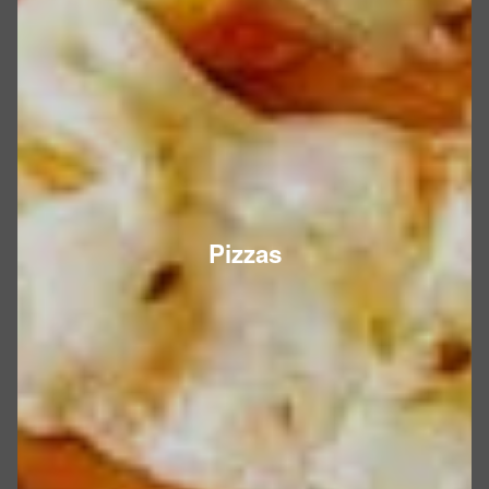
Pizzas