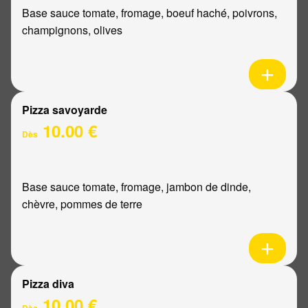
Base sauce tomate, fromage, boeuf haché, poivrons,
champignons, olives
Pizza savoyarde
10.00 €
Dès
Base sauce tomate, fromage, jambon de dinde,
chèvre, pommes de terre
Pizza diva
10.00 €
Dès