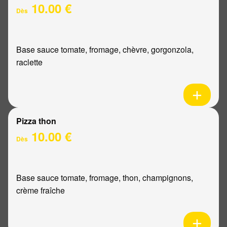
10.00 €
Dès
Base sauce tomate, fromage, chèvre, gorgonzola,
raclette
Pizza thon
10.00 €
Dès
Base sauce tomate, fromage, thon, champignons,
crème fraîche