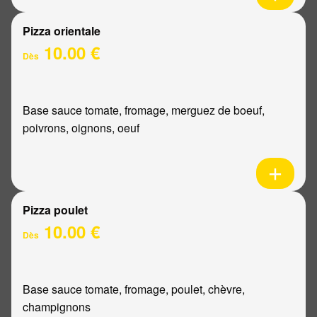
Pizza orientale
10.00 €
Dès
Base sauce tomate, fromage, merguez de boeuf,
poivrons, oignons, oeuf
Pizza poulet
10.00 €
Dès
Base sauce tomate, fromage, poulet, chèvre,
champignons