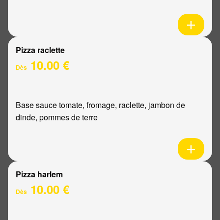
Pizza raclette
10.00 €
Dès
Base sauce tomate, fromage, raclette, jambon de
dinde, pommes de terre
Pizza harlem
10.00 €
Dès