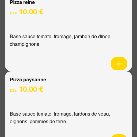
Pizza reine
10.00 €
Dès
Base sauce tomate, fromage, jambon de dinde,
champignons
Pizza paysanne
10.00 €
Dès
Base sauce tomate, fromage, lardons de veau,
oignons, pommes de terre