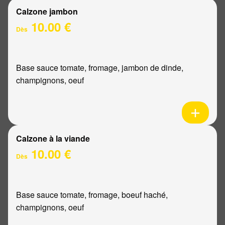
Calzone jambon
10.00 €
Dès
Base sauce tomate, fromage, jambon de dinde,
champignons, oeuf
Calzone à la viande
10.00 €
Dès
Base sauce tomate, fromage, boeuf haché,
champignons, oeuf