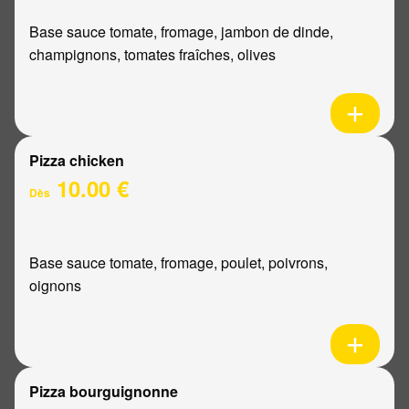
Base sauce tomate, fromage, jambon de dinde,
champignons, tomates fraîches, olives
Pizza chicken
10.00 €
Dès
Base sauce tomate, fromage, poulet, poivrons,
oignons
Pizza bourguignonne