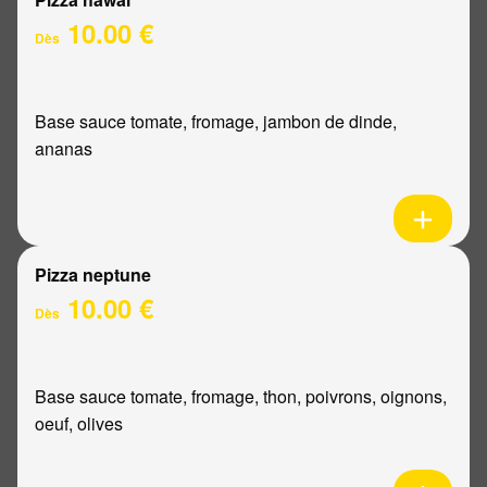
10.00 €
Dès
Base sauce tomate, fromage, jambon de dinde,
ananas
Pizza neptune
10.00 €
Dès
Base sauce tomate, fromage, thon, poivrons, oignons,
oeuf, olives