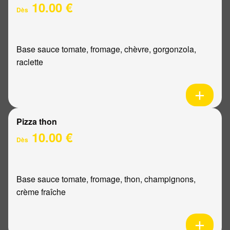
10.00 €
Dès
Base sauce tomate, fromage, chèvre, gorgonzola,
raclette
Pizza thon
10.00 €
Dès
Base sauce tomate, fromage, thon, champignons,
crème fraîche