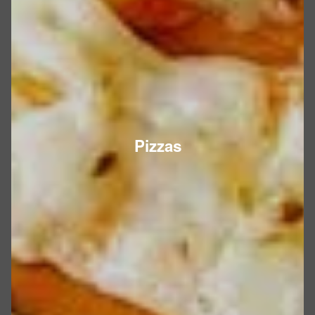
Pizzas