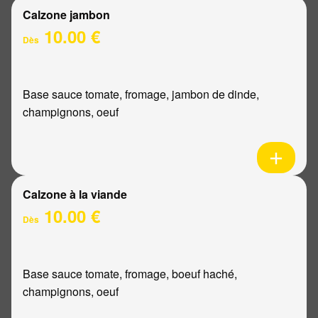
Calzone jambon
10.00 €
Dès
Base sauce tomate, fromage, jambon de dinde,
champignons, oeuf
Calzone à la viande
10.00 €
Dès
Base sauce tomate, fromage, boeuf haché,
champignons, oeuf