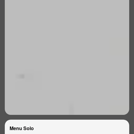
Menu Solo