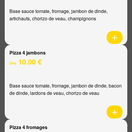
Base sauce tomate, fromage, jambon de dinde,
artichauts, chorizo de veau, champignons
Pizza 4 jambons
10.00 €
Dès
Base sauce tomate, fromage, jambon de dinde, bacon
de dinde, lardons de veau, chorizo de veau
Pizza 4 fromages