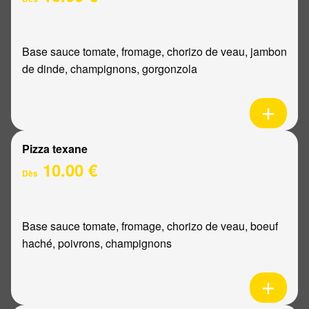
Base sauce tomate, fromage, chorizo de veau, jambon
de dinde, champignons, gorgonzola
Pizza texane
10.00 €
Dès
Base sauce tomate, fromage, chorizo de veau, boeuf
haché, poivrons, champignons