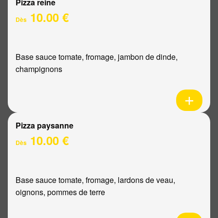
Pizza reine
10.00 €
Dès
Base sauce tomate, fromage, jambon de dinde,
champignons
Pizza paysanne
10.00 €
Dès
Base sauce tomate, fromage, lardons de veau,
oignons, pommes de terre