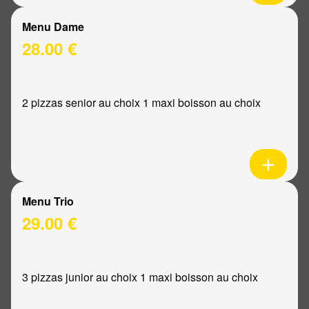
Menu Dame
28.00 €
2 pizzas senior au choix 1 maxi boisson au choix
Menu Trio
29.00 €
3 pizzas junior au choix 1 maxi boisson au choix