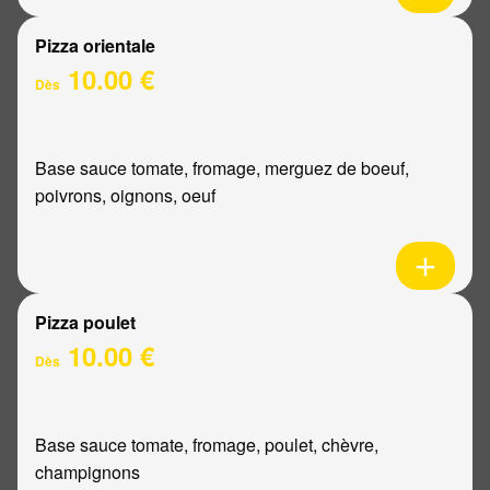
Pizza orientale
10.00 €
Dès
Base sauce tomate, fromage, merguez de boeuf,
poivrons, oignons, oeuf
Pizza poulet
10.00 €
Dès
Base sauce tomate, fromage, poulet, chèvre,
champignons