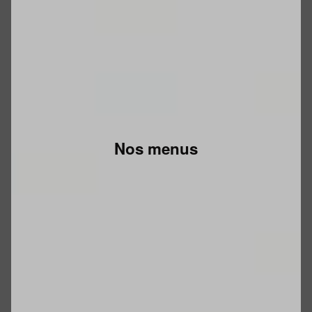
Nos menus