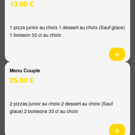
13.00 €
1 pizza junior au choix 1 dessert au choix (Sauf glace)
1 boisson 33 cl au choix
Menu Couple
25.00 €
2 pizzas junior au choix 2 dessert au choix (Sauf
glace) 2 boissons 33 cl au choix