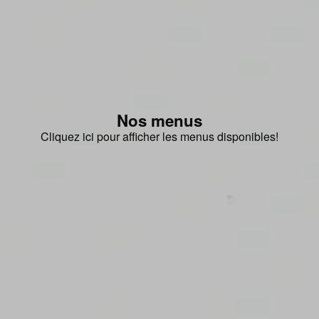
Nos menus
Cliquez ici pour afficher les menus disponibles!