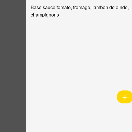
Base sauce tomate, fromage, jambon de dinde,
champignons