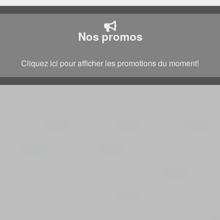
Nos promos
Cliquez ici pour afficher les promotions du moment!