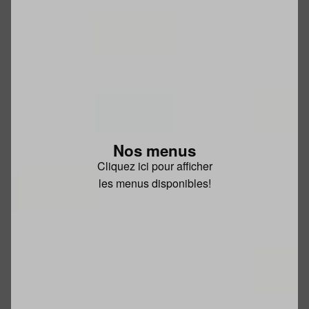
Nos menus
Cliquez ici pour afficher
les menus disponibles!