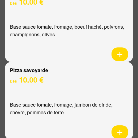
10.00 €
Dès
Base sauce tomate, fromage, boeuf haché, poivrons,
champignons, olives
Pizza savoyarde
10.00 €
Dès
Base sauce tomate, fromage, jambon de dinde,
chèvre, pommes de terre