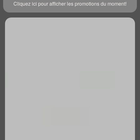
Cliquez ici pour afficher les promotions du moment!