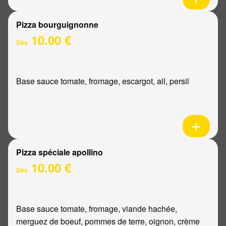
Pizza bourguignonne
10.00 €
Dès
Base sauce tomate, fromage, escargot, ail, persil
Pizza spéciale apollino
10.00 €
Dès
Base sauce tomate, fromage, viande hachée,
merguez de boeuf, pommes de terre, oignon, crème