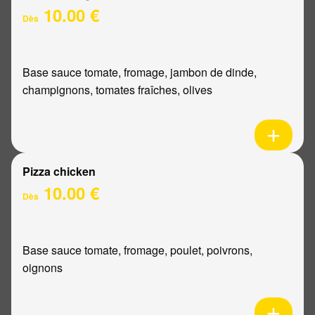
10.00 €
Dès
Base sauce tomate, fromage, jambon de dinde,
champignons, tomates fraîches, olives
Pizza chicken
10.00 €
Dès
Base sauce tomate, fromage, poulet, poivrons,
oignons