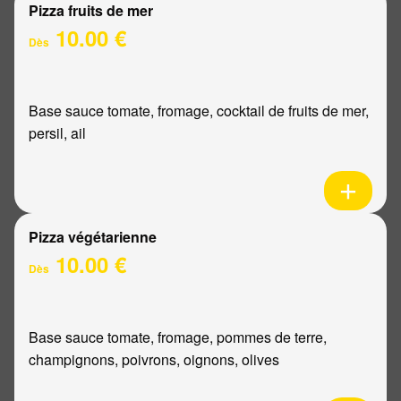
Pizza fruits de mer
10.00 €
Dès
Base sauce tomate, fromage, cocktail de fruits de mer,
persil, ail
Pizza végétarienne
10.00 €
Dès
Base sauce tomate, fromage, pommes de terre,
champignons, poivrons, oignons, olives