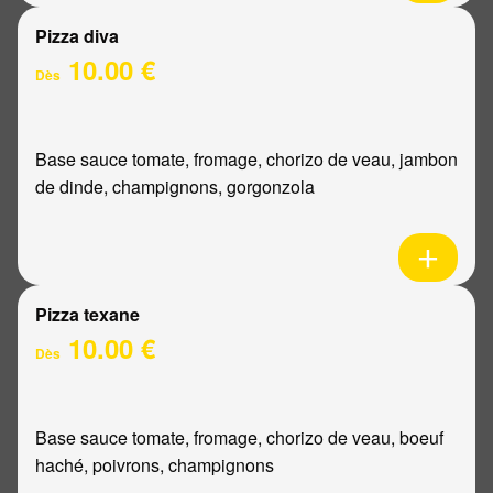
Pizza diva
10.00 €
Dès
Base sauce tomate, fromage, chorizo de veau, jambon
de dinde, champignons, gorgonzola
Pizza texane
10.00 €
Dès
Base sauce tomate, fromage, chorizo de veau, boeuf
haché, poivrons, champignons