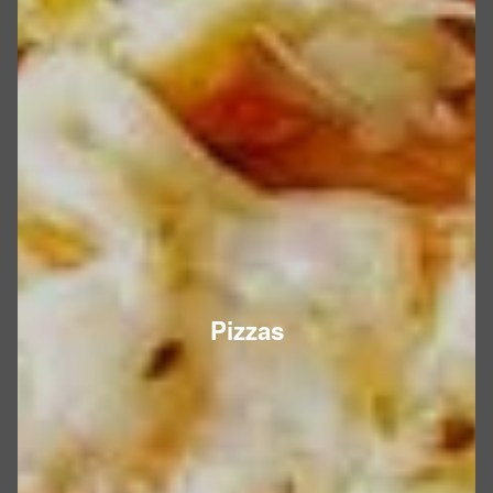
Pizzas