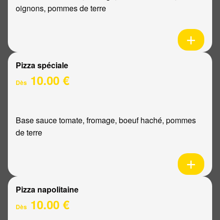
oignons, pommes de terre
Pizza spéciale
10.00 €
Dès
Base sauce tomate, fromage, boeuf haché, pommes
de terre
Pizza napolitaine
10.00 €
Dès