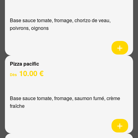
Base sauce tomate, fromage, chorizo de veau,
poivrons, oignons
Pizza pacific
10.00 €
Dès
Base sauce tomate, fromage, saumon fumé, crème
fraîche