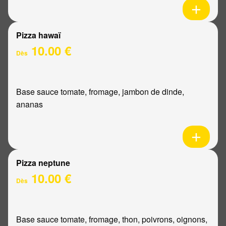
Pizza hawaï
10.00 €
Dès
Base sauce tomate, fromage, jambon de dinde,
ananas
Pizza neptune
10.00 €
Dès
Base sauce tomate, fromage, thon, poivrons, oignons,