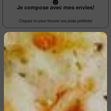
Je compose avec mes envies!
Cliquez ici pour trouver vos plats préférés!