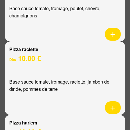
Base sauce tomate, fromage, poulet, chèvre,
champignons
Pizza raclette
10.00 €
Dès
Base sauce tomate, fromage, raclette, jambon de
dinde, pommes de terre
Pizza harlem