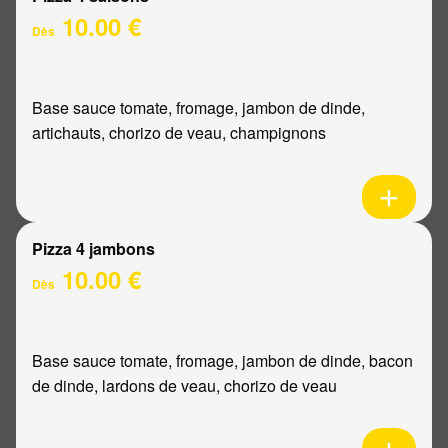
10.00 €
Dès
Base sauce tomate, fromage, jambon de dinde,
artichauts, chorizo de veau, champignons
Pizza 4 jambons
10.00 €
Dès
Base sauce tomate, fromage, jambon de dinde, bacon
de dinde, lardons de veau, chorizo de veau