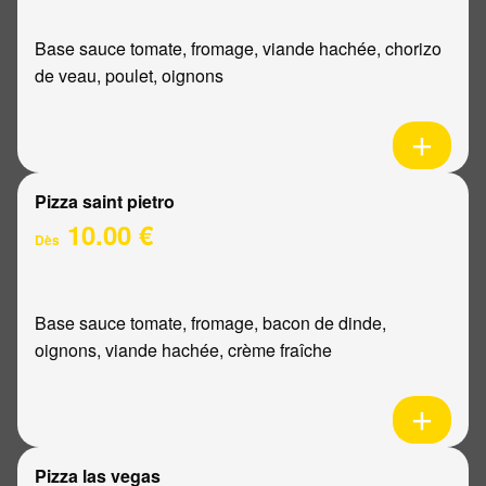
Base sauce tomate, fromage, viande hachée, chorizo
de veau, poulet, oignons
Pizza saint pietro
10.00 €
Dès
Base sauce tomate, fromage, bacon de dinde,
oignons, viande hachée, crème fraîche
Pizza las vegas