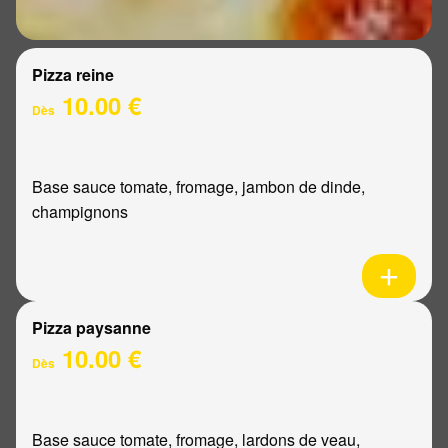
Pizza reine
10.00 €
Dès
Base sauce tomate, fromage, jambon de dinde,
champignons
Pizza paysanne
10.00 €
Dès
Base sauce tomate, fromage, lardons de veau,