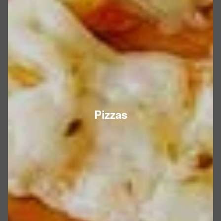
Pizzas