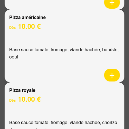
Pizza américaine
10.00 €
Dès
Base sauce tomate, fromage, viande hachée, boursin,
oeuf
Pizza royale
10.00 €
Dès
Base sauce tomate, fromage, viande hachée, chorizo