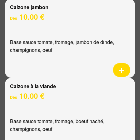
Calzone jambon
10.00 €
Dès
Base sauce tomate, fromage, jambon de dinde,
champignons, oeuf
Calzone à la viande
10.00 €
Dès
Base sauce tomate, fromage, boeuf haché,
champignons, oeuf