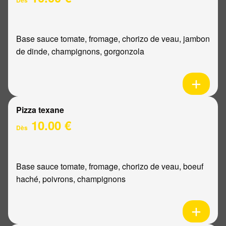
Base sauce tomate, fromage, chorizo de veau, jambon
de dinde, champignons, gorgonzola
Pizza texane
10.00 €
Dès
Base sauce tomate, fromage, chorizo de veau, boeuf
haché, poivrons, champignons