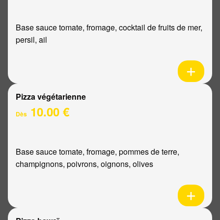
Base sauce tomate, fromage, cocktail de fruits de mer,
persil, ail
Pizza végétarienne
10.00 €
Dès
Base sauce tomate, fromage, pommes de terre,
champignons, poivrons, oignons, olives