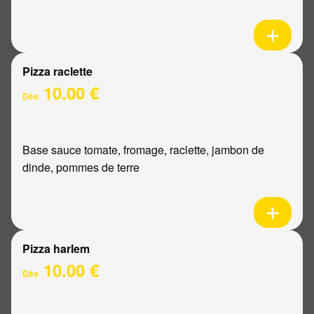
Pizza raclette
10.00 €
Dès
Base sauce tomate, fromage, raclette, jambon de
dinde, pommes de terre
Pizza harlem
10.00 €
Dès