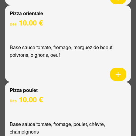
Pizza orientale
10.00 €
Dès
Base sauce tomate, fromage, merguez de boeuf,
poivrons, oignons, oeuf
Pizza poulet
10.00 €
Dès
Base sauce tomate, fromage, poulet, chèvre,
champignons