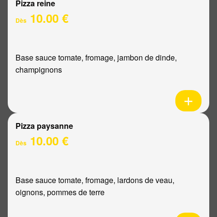
Pizza reine
10.00 €
Dès
Base sauce tomate, fromage, jambon de dinde,
champignons
Pizza paysanne
10.00 €
Dès
Base sauce tomate, fromage, lardons de veau,
oignons, pommes de terre