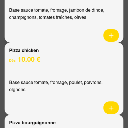
Base sauce tomate, fromage, jambon de dinde,
champignons, tomates fraîches, olives
Pizza chicken
10.00 €
Dès
Base sauce tomate, fromage, poulet, poivrons,
oignons
Pizza bourguignonne