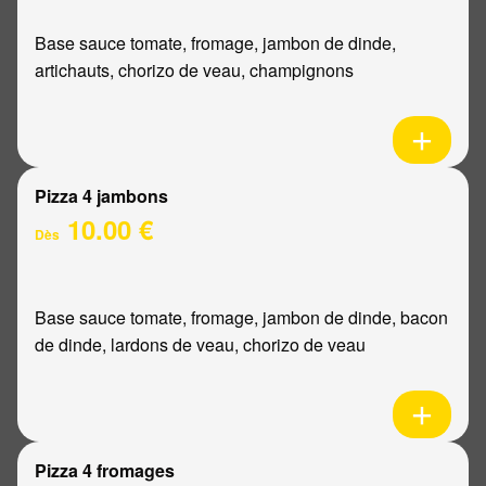
Base sauce tomate, fromage, jambon de dinde,
artichauts, chorizo de veau, champignons
Pizza 4 jambons
10.00 €
Dès
Base sauce tomate, fromage, jambon de dinde, bacon
de dinde, lardons de veau, chorizo de veau
Pizza 4 fromages