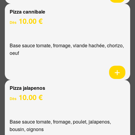
Pizza cannibale
10.00 €
Dès
Base sauce tomate, fromage, viande hachée, chorizo,
oeuf
Pizza jalapenos
10.00 €
Dès
Base sauce tomate, fromage, poulet, jalapenos,
bousin, oignons