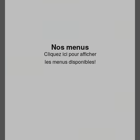
Nos menus
Cliquez ici pour afficher
les menus disponibles!