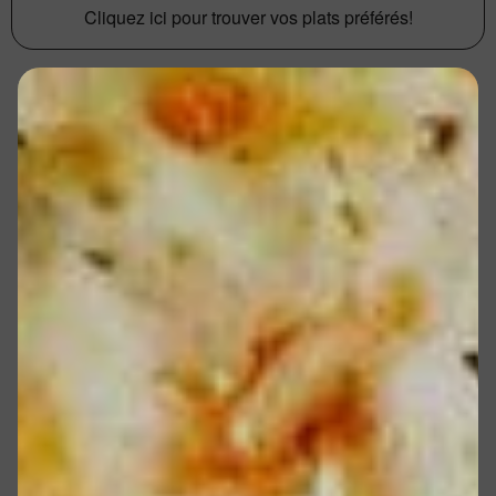
Cliquez ici pour trouver vos plats préférés!