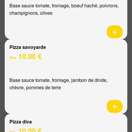
Base sauce tomate, fromage, boeuf haché, poivrons,
champignons, olives
Pizza savoyarde
10.00 €
Dès
Base sauce tomate, fromage, jambon de dinde,
chèvre, pommes de terre
Pizza diva
10.00 €
Dès