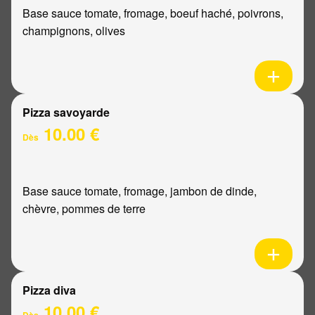
Base sauce tomate, fromage, boeuf haché, poivrons,
champignons, olives
Pizza savoyarde
10.00 €
Dès
Base sauce tomate, fromage, jambon de dinde,
chèvre, pommes de terre
Pizza diva
10.00 €
Dès