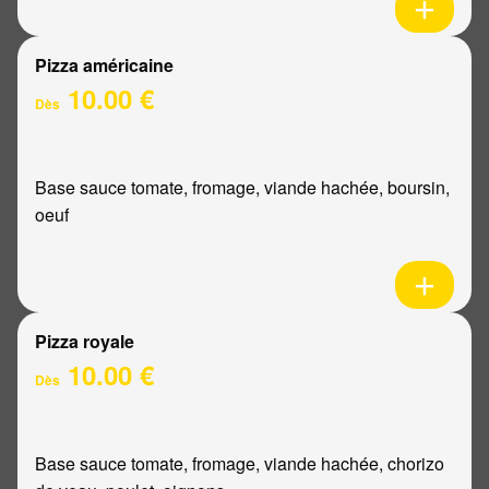
Pizza américaine
10.00 €
Dès
Base sauce tomate, fromage, viande hachée, boursin,
oeuf
Pizza royale
10.00 €
Dès
Base sauce tomate, fromage, viande hachée, chorizo