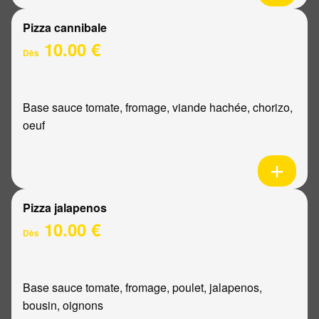
Pizza cannibale
10.00 €
Dès
Base sauce tomate, fromage, viande hachée, chorizo,
oeuf
Pizza jalapenos
10.00 €
Dès
Base sauce tomate, fromage, poulet, jalapenos,
bousin, oignons