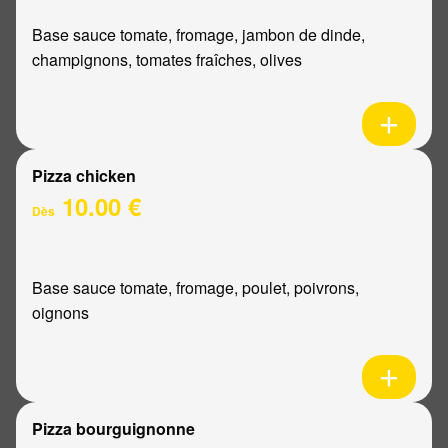
Base sauce tomate, fromage, jambon de dinde,
champignons, tomates fraîches, olives
Pizza chicken
10.00 €
Dès
Base sauce tomate, fromage, poulet, poivrons,
oignons
Pizza bourguignonne