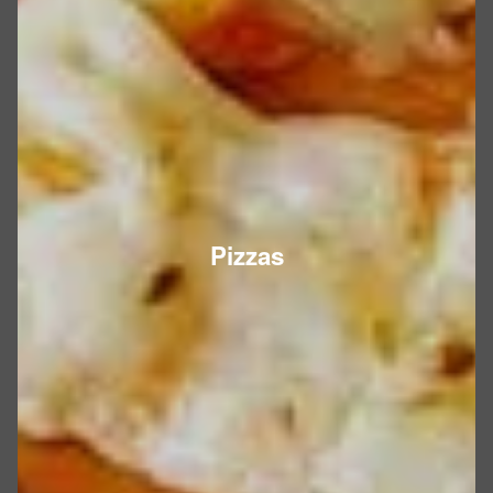
Pizzas