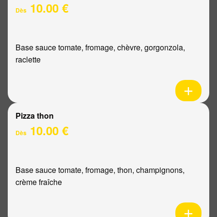
10.00 €
Dès
Base sauce tomate, fromage, chèvre, gorgonzola,
raclette
Pizza thon
10.00 €
Dès
Base sauce tomate, fromage, thon, champignons,
crème fraîche