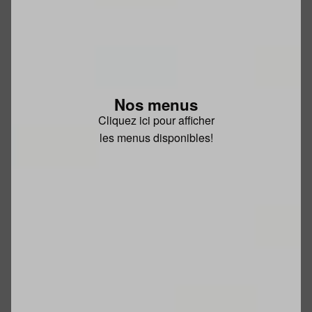
Nos menus
Cliquez ici pour afficher
les menus disponibles!