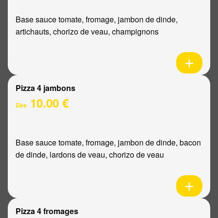
Base sauce tomate, fromage, jambon de dinde,
artichauts, chorizo de veau, champignons
Pizza 4 jambons
10.00 €
Dès
Base sauce tomate, fromage, jambon de dinde, bacon
de dinde, lardons de veau, chorizo de veau
Pizza 4 fromages