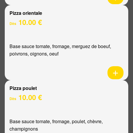
Pizza orientale
10.00 €
Dès
Base sauce tomate, fromage, merguez de boeuf,
poivrons, oignons, oeuf
Pizza poulet
10.00 €
Dès
Base sauce tomate, fromage, poulet, chèvre,
champignons