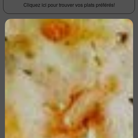
Cliquez ici pour trouver vos plats préférés!