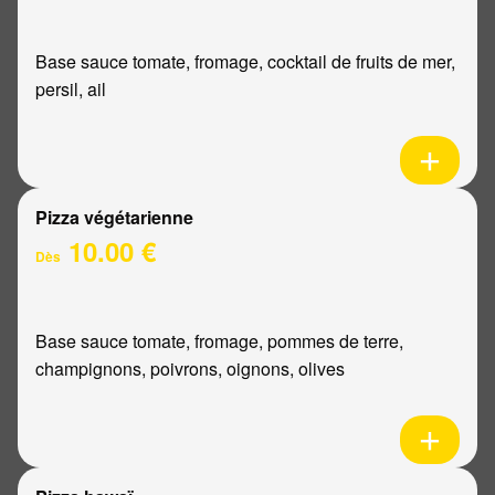
Base sauce tomate, fromage, cocktail de fruits de mer,
persil, ail
Pizza végétarienne
10.00 €
Dès
Base sauce tomate, fromage, pommes de terre,
champignons, poivrons, oignons, olives