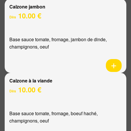
Calzone jambon
10.00 €
Dès
Base sauce tomate, fromage, jambon de dinde,
champignons, oeuf
Calzone à la viande
10.00 €
Dès
Base sauce tomate, fromage, boeuf haché,
champignons, oeuf