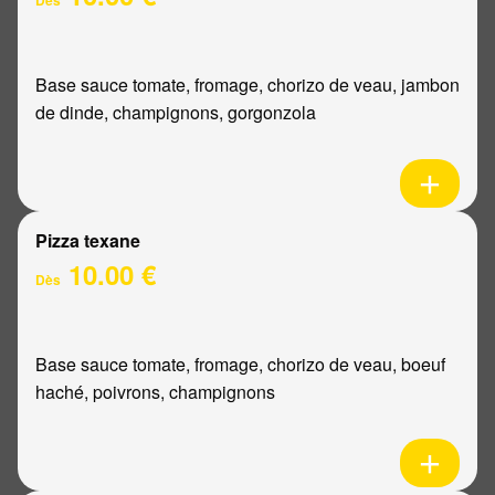
Base sauce tomate, fromage, chorizo de veau, jambon
de dinde, champignons, gorgonzola
Pizza texane
10.00 €
Dès
Base sauce tomate, fromage, chorizo de veau, boeuf
haché, poivrons, champignons