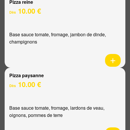
Pizza reine
10.00 €
Dès
Base sauce tomate, fromage, jambon de dinde,
champignons
Pizza paysanne
10.00 €
Dès
Base sauce tomate, fromage, lardons de veau,
oignons, pommes de terre