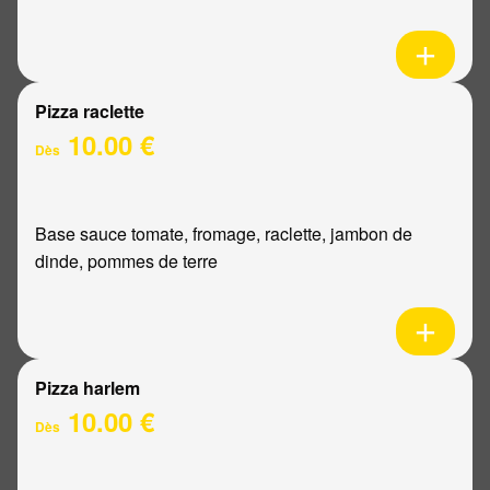
Pizza raclette
10.00 €
Dès
Base sauce tomate, fromage, raclette, jambon de
dinde, pommes de terre
Pizza harlem
10.00 €
Dès