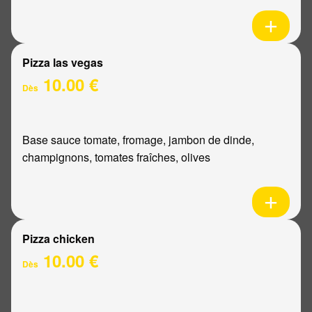
Pizza las vegas
10.00 €
Dès
Base sauce tomate, fromage, jambon de dinde,
champignons, tomates fraîches, olives
Pizza chicken
10.00 €
Dès