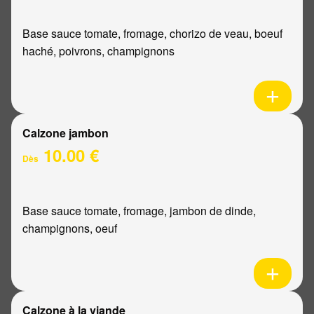
Base sauce tomate, fromage, chorizo de veau, boeuf
haché, poivrons, champignons
Calzone jambon
10.00 €
Dès
Base sauce tomate, fromage, jambon de dinde,
champignons, oeuf
Calzone à la viande