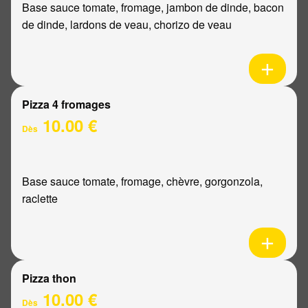
Base sauce tomate, fromage, jambon de dinde, bacon
de dinde, lardons de veau, chorizo de veau
Pizza 4 fromages
10.00 €
Dès
Base sauce tomate, fromage, chèvre, gorgonzola,
raclette
Pizza thon
10.00 €
Dès