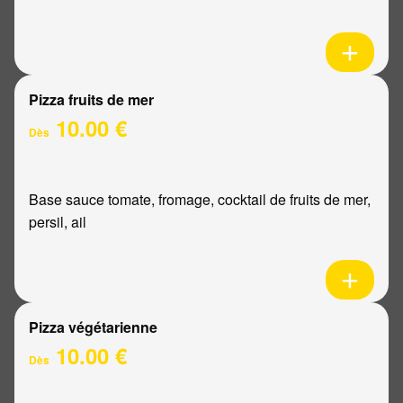
Pizza fruits de mer
10.00 €
Dès
Base sauce tomate, fromage, cocktail de fruits de mer,
persil, ail
Pizza végétarienne
10.00 €
Dès