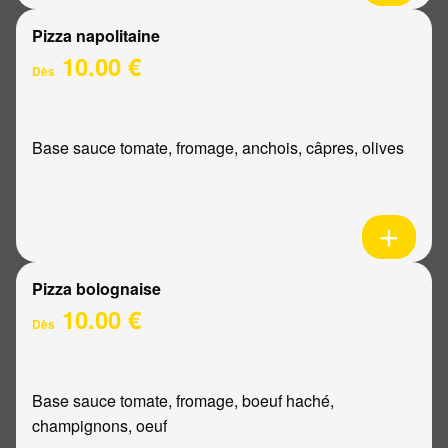
Pizza napolitaine
10.00 €
Dès
Base sauce tomate, fromage, anchois, câpres, olives
Pizza bolognaise
10.00 €
Dès
Base sauce tomate, fromage, boeuf haché,
champignons, oeuf