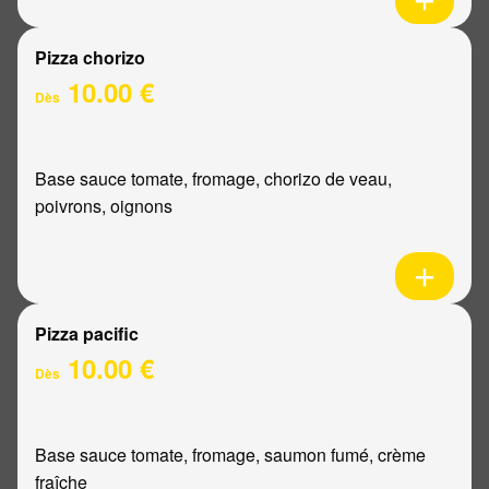
Pizza chorizo
10.00 €
Dès
Base sauce tomate, fromage, chorizo de veau,
poivrons, oignons
Pizza pacific
10.00 €
Dès
Base sauce tomate, fromage, saumon fumé, crème
fraîche