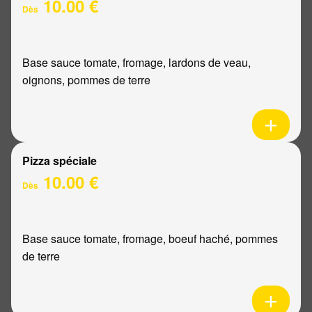
10.00 €
Dès
Base sauce tomate, fromage, lardons de veau,
oignons, pommes de terre
Pizza spéciale
10.00 €
Dès
Base sauce tomate, fromage, boeuf haché, pommes
de terre