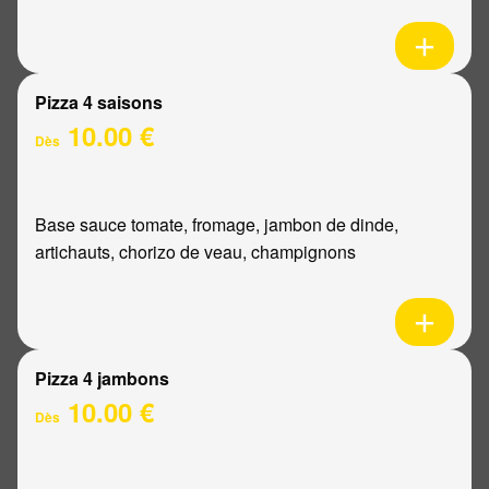
Pizza 4 saisons
10.00 €
Dès
Base sauce tomate, fromage, jambon de dinde,
artichauts, chorizo de veau, champignons
Pizza 4 jambons
10.00 €
Dès