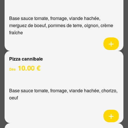
Base sauce tomate, fromage, viande hachée,
merguez de boeuf, pommes de terre, oignon, crème
fraîche
Pizza cannibale
10.00 €
Dès
Base sauce tomate, fromage, viande hachée, chorizo,
oeuf