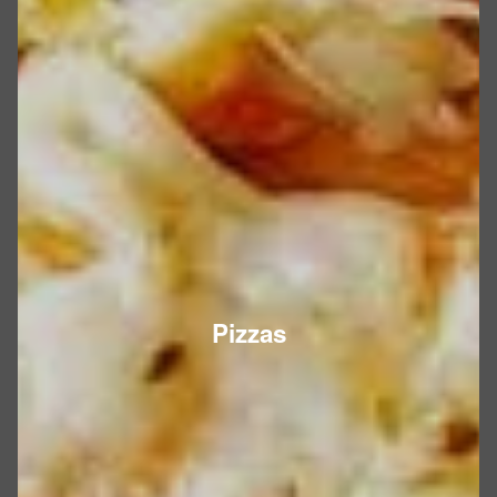
Pizzas