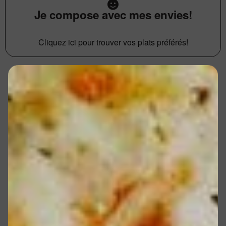
Je compose avec mes envies!
Cliquez ici pour trouver vos plats préférés!