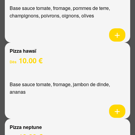
Base sauce tomate, fromage, pommes de terre,
champignons, poivrons, oignons, olives
Pizza hawaï
10.00 €
Dès
Base sauce tomate, fromage, jambon de dinde,
ananas
Pizza neptune