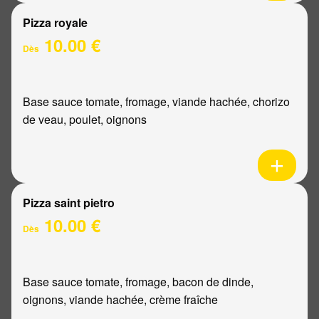
Pizza royale
10.00 €
Dès
Base sauce tomate, fromage, viande hachée, chorizo
de veau, poulet, oignons
Pizza saint pietro
10.00 €
Dès
Base sauce tomate, fromage, bacon de dinde,
oignons, viande hachée, crème fraîche