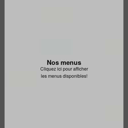
Nos menus
Cliquez ici pour afficher
les menus disponibles!