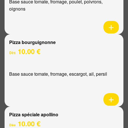
Base sauce tomate, fromage, poulet, poivrons,
oignons
Pizza bourguignonne
10.00 €
Dès
Base sauce tomate, fromage, escargot, ail, persil
Pizza spéciale apollino
10.00 €
Dès