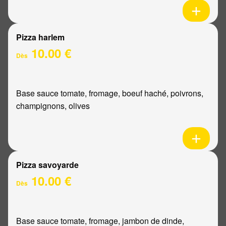
Pizza harlem
10.00 €
Dès
Base sauce tomate, fromage, boeuf haché, poivrons,
champignons, olives
Pizza savoyarde
10.00 €
Dès
Base sauce tomate, fromage, jambon de dinde,