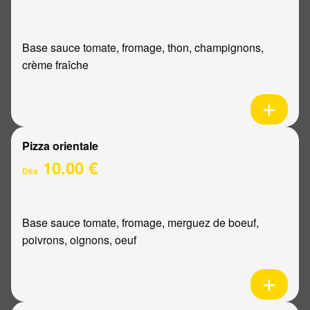
Base sauce tomate, fromage, thon, champignons,
crème fraîche
Pizza orientale
10.00 €
Dès
Base sauce tomate, fromage, merguez de boeuf,
poivrons, oignons, oeuf