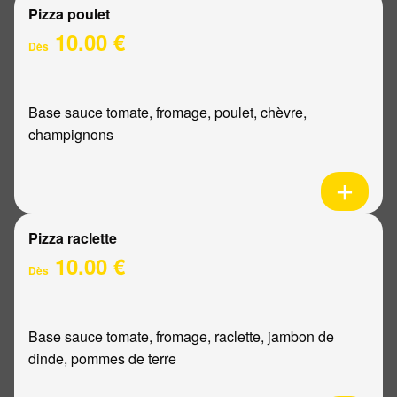
Pizza poulet
10.00 €
Dès
Base sauce tomate, fromage, poulet, chèvre,
champignons
Pizza raclette
10.00 €
Dès
Base sauce tomate, fromage, raclette, jambon de
dinde, pommes de terre