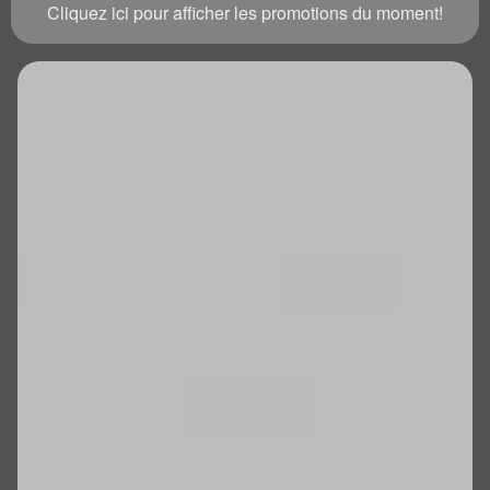
Cliquez ici pour afficher les promotions du moment!