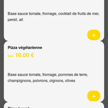
Base sauce tomate, fromage, cocktail de fruits de mer,
persil, ail
Pizza végétarienne
10.00 €
Dès
Base sauce tomate, fromage, pommes de terre,
champignons, poivrons, oignons, olives