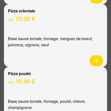
Pizza orientale
10.00 €
Dès
Base sauce tomate, fromage, merguez de boeuf,
poivrons, oignons, oeuf
Pizza poulet
10.00 €
Dès
Base sauce tomate, fromage, poulet, chèvre,
champignons