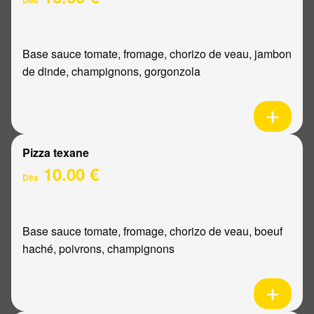
Base sauce tomate, fromage, chorizo de veau, jambon
de dinde, champignons, gorgonzola
Pizza texane
10.00 €
Dès
Base sauce tomate, fromage, chorizo de veau, boeuf
haché, poivrons, champignons