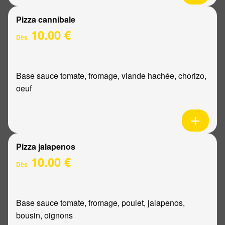
Pizza cannibale
10.00 €
Dès
Base sauce tomate, fromage, viande hachée, chorizo,
oeuf
Pizza jalapenos
10.00 €
Dès
Base sauce tomate, fromage, poulet, jalapenos,
bousin, oignons