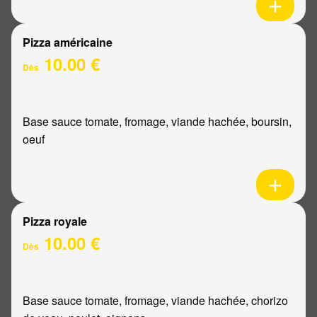
Pizza américaine
10.00 €
Dès
Base sauce tomate, fromage, viande hachée, boursin,
oeuf
Pizza royale
10.00 €
Dès
Base sauce tomate, fromage, viande hachée, chorizo