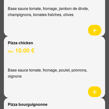
Base sauce tomate, fromage, jambon de dinde,
champignons, tomates fraîches, olives
Pizza chicken
10.00 €
Dès
Base sauce tomate, fromage, poulet, poivrons,
oignons
Pizza bourguignonne