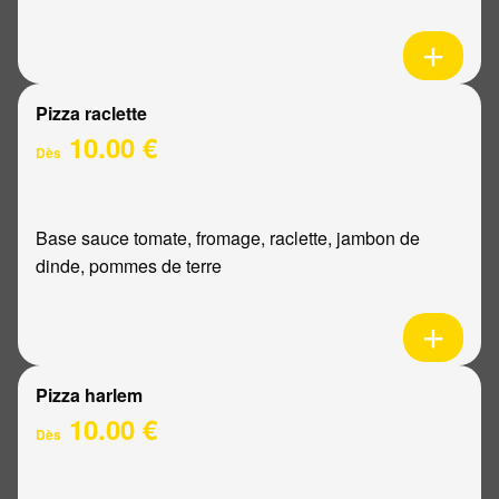
Pizza raclette
10.00 €
Dès
Base sauce tomate, fromage, raclette, jambon de
dinde, pommes de terre
Pizza harlem
10.00 €
Dès