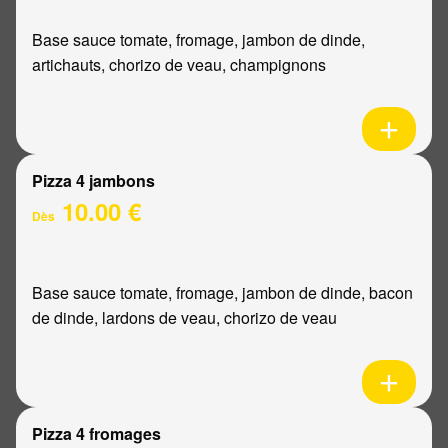
Base sauce tomate, fromage, jambon de dinde,
artichauts, chorizo de veau, champignons
Pizza 4 jambons
10.00 €
Dès
Base sauce tomate, fromage, jambon de dinde, bacon
de dinde, lardons de veau, chorizo de veau
Pizza 4 fromages