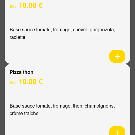
10.00 €
Dès
Base sauce tomate, fromage, chèvre, gorgonzola,
raclette
Pizza thon
10.00 €
Dès
Base sauce tomate, fromage, thon, champignons,
crème fraîche