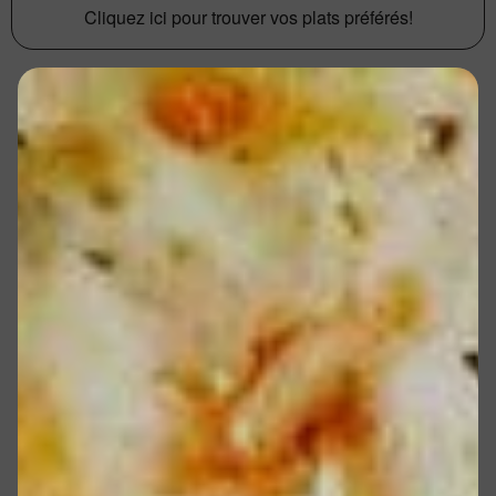
Cliquez ici pour trouver vos plats préférés!