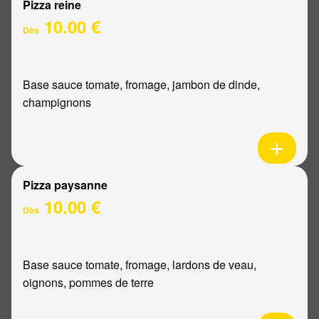
Pizza reine
10.00 €
Dès
Base sauce tomate, fromage, jambon de dinde,
champignons
Pizza paysanne
10.00 €
Dès
Base sauce tomate, fromage, lardons de veau,
oignons, pommes de terre