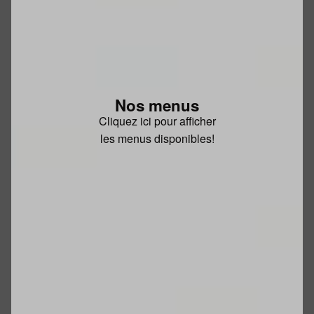
Nos menus
Cliquez ici pour afficher
les menus disponibles!