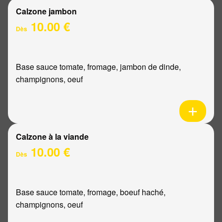
Calzone jambon
10.00 €
Dès
Base sauce tomate, fromage, jambon de dinde,
champignons, oeuf
Calzone à la viande
10.00 €
Dès
Base sauce tomate, fromage, boeuf haché,
champignons, oeuf