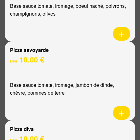
Base sauce tomate, fromage, boeuf haché, poivrons,
champignons, olives
Pizza savoyarde
10.00 €
Dès
Base sauce tomate, fromage, jambon de dinde,
chèvre, pommes de terre
Pizza diva
10.00 €
Dès