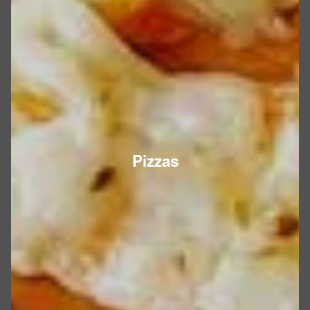
Pizzas