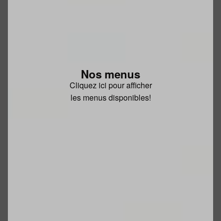
Nos menus
Cliquez ici pour afficher
les menus disponibles!