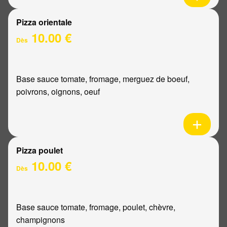
Pizza orientale
10.00 €
Dès
Base sauce tomate, fromage, merguez de boeuf,
poivrons, oignons, oeuf
Pizza poulet
10.00 €
Dès
Base sauce tomate, fromage, poulet, chèvre,
champignons