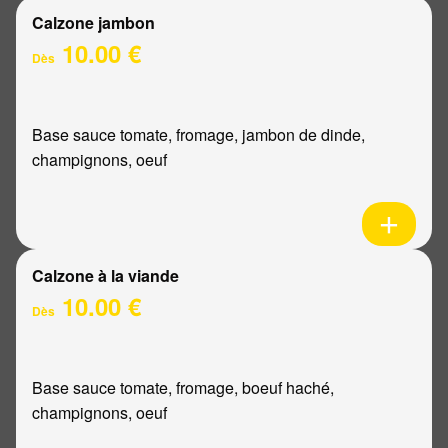
Calzone jambon
10.00 €
Dès
Base sauce tomate, fromage, jambon de dinde,
champignons, oeuf
Calzone à la viande
10.00 €
Dès
Base sauce tomate, fromage, boeuf haché,
champignons, oeuf