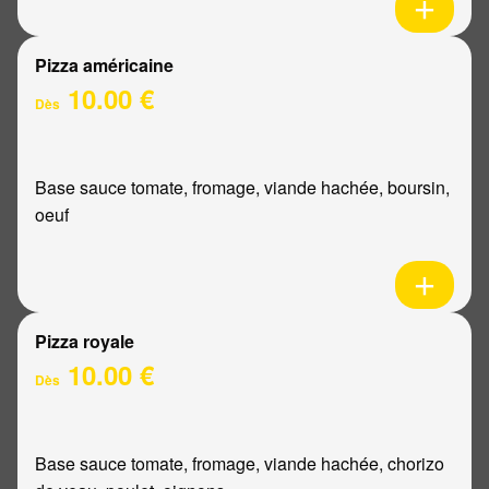
Pizza américaine
10.00 €
Dès
Base sauce tomate, fromage, viande hachée, boursin,
oeuf
Pizza royale
10.00 €
Dès
Base sauce tomate, fromage, viande hachée, chorizo