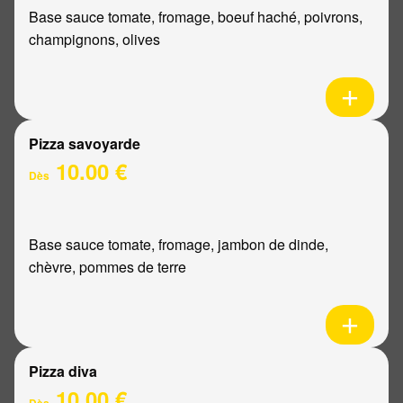
Base sauce tomate, fromage, boeuf haché, poivrons,
champignons, olives
Pizza savoyarde
10.00 €
Dès
Base sauce tomate, fromage, jambon de dinde,
chèvre, pommes de terre
Pizza diva
10.00 €
Dès