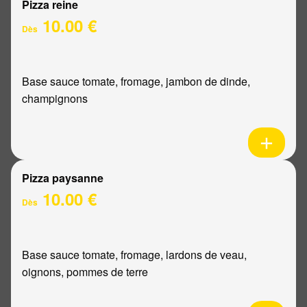
Pizza reine
10.00 €
Dès
Base sauce tomate, fromage, jambon de dinde,
champignons
Pizza paysanne
10.00 €
Dès
Base sauce tomate, fromage, lardons de veau,
oignons, pommes de terre