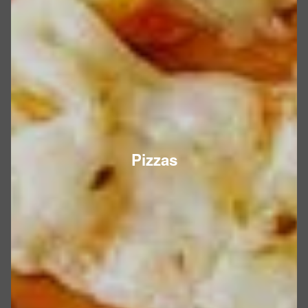
Pizzas