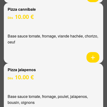
Pizza cannibale
10.00 €
Dès
Base sauce tomate, fromage, viande hachée, chorizo,
oeuf
Pizza jalapenos
10.00 €
Dès
Base sauce tomate, fromage, poulet, jalapenos,
bousin, oignons