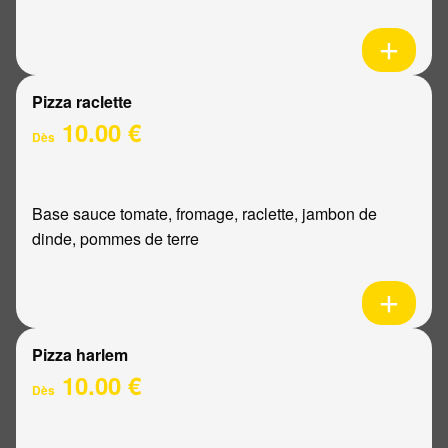
Pizza raclette
10.00 €
Dès
Base sauce tomate, fromage, raclette, jambon de
dinde, pommes de terre
Pizza harlem
10.00 €
Dès