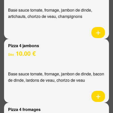
Base sauce tomate, fromage, jambon de dinde,
artichauts, chorizo de veau, champignons
Pizza 4 jambons
10.00 €
Dès
Base sauce tomate, fromage, jambon de dinde, bacon
de dinde, lardons de veau, chorizo de veau
Pizza 4 fromages