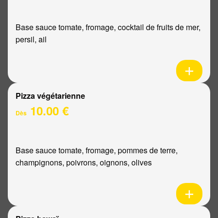
Base sauce tomate, fromage, cocktail de fruits de mer,
persil, ail
Pizza végétarienne
10.00 €
Dès
Base sauce tomate, fromage, pommes de terre,
champignons, poivrons, oignons, olives