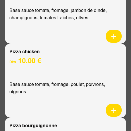
Base sauce tomate, fromage, jambon de dinde,
champignons, tomates fraîches, olives
Pizza chicken
10.00 €
Dès
Base sauce tomate, fromage, poulet, poivrons,
oignons
Pizza bourguignonne