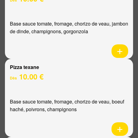
Base sauce tomate, fromage, chorizo de veau, jambon
de dinde, champignons, gorgonzola
Pizza texane
10.00 €
Dès
Base sauce tomate, fromage, chorizo de veau, boeuf
haché, poivrons, champignons