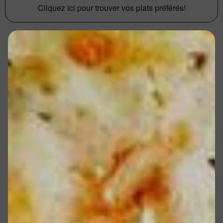
Cliquez ici pour trouver vos plats préférés!