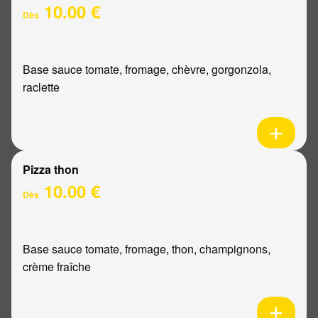
10.00 €
Dès
Base sauce tomate, fromage, chèvre, gorgonzola,
raclette
Pizza thon
10.00 €
Dès
Base sauce tomate, fromage, thon, champignons,
crème fraîche