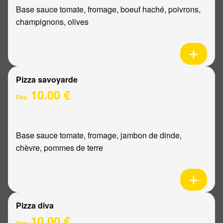
Base sauce tomate, fromage, boeuf haché, poivrons,
champignons, olives
Pizza savoyarde
10.00 €
Dès
Base sauce tomate, fromage, jambon de dinde,
chèvre, pommes de terre
Pizza diva
10.00 €
Dès