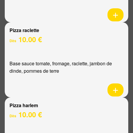
Pizza raclette
10.00 €
Dès
Base sauce tomate, fromage, raclette, jambon de
dinde, pommes de terre
Pizza harlem
10.00 €
Dès