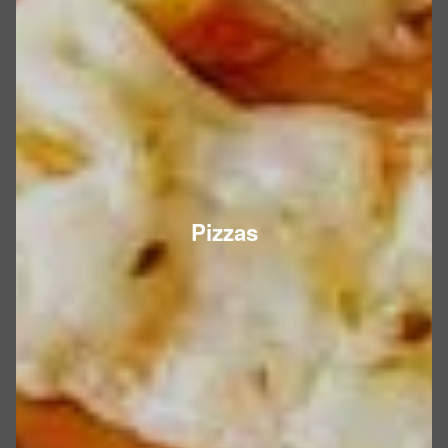
Pizzas