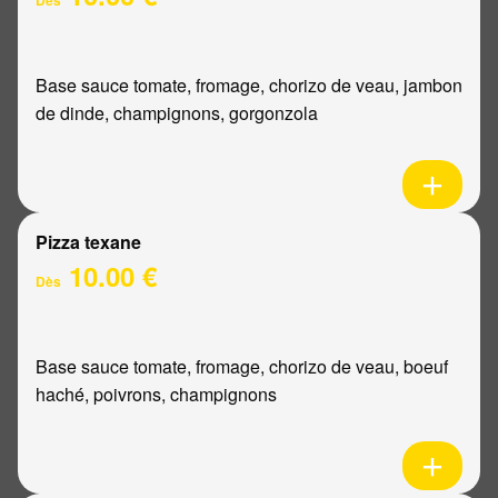
Base sauce tomate, fromage, chorizo de veau, jambon
de dinde, champignons, gorgonzola
Pizza texane
10.00 €
Dès
Base sauce tomate, fromage, chorizo de veau, boeuf
haché, poivrons, champignons