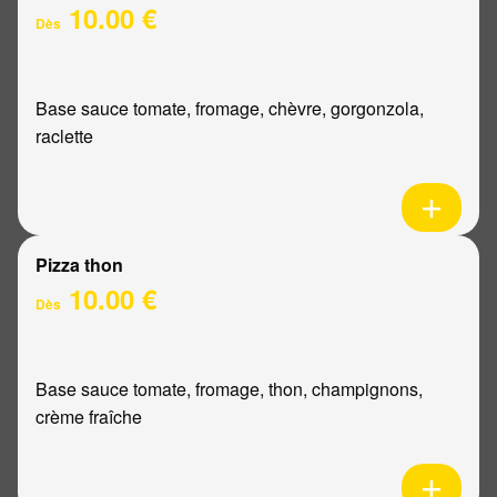
10.00 €
Dès
Base sauce tomate, fromage, chèvre, gorgonzola,
raclette
Pizza thon
10.00 €
Dès
Base sauce tomate, fromage, thon, champignons,
crème fraîche