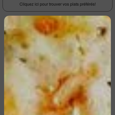
Cliquez ici pour trouver vos plats préférés!