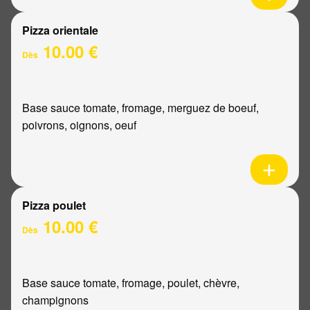
Pizza orientale
10.00 €
Dès
Base sauce tomate, fromage, merguez de boeuf,
poivrons, oignons, oeuf
Pizza poulet
10.00 €
Dès
Base sauce tomate, fromage, poulet, chèvre,
champignons