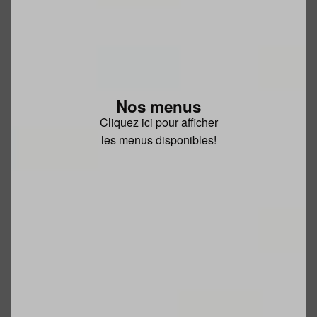
Nos menus
Cliquez ici pour afficher
les menus disponibles!