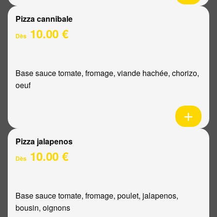
Pizza cannibale
10.00 €
Dès
Base sauce tomate, fromage, viande hachée, chorizo,
oeuf
Pizza jalapenos
10.00 €
Dès
Base sauce tomate, fromage, poulet, jalapenos,
bousin, oignons