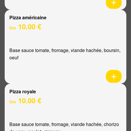
Pizza américaine
10.00 €
Dès
Base sauce tomate, fromage, viande hachée, boursin,
oeuf
Pizza royale
10.00 €
Dès
Base sauce tomate, fromage, viande hachée, chorizo