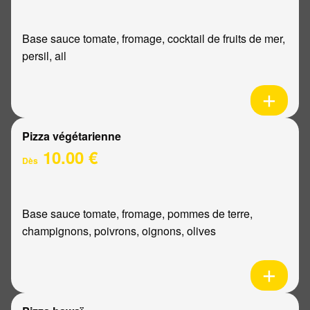
Base sauce tomate, fromage, cocktail de fruits de mer,
persil, ail
Pizza végétarienne
10.00 €
Dès
Base sauce tomate, fromage, pommes de terre,
champignons, poivrons, oignons, olives