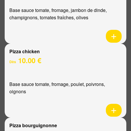
Base sauce tomate, fromage, jambon de dinde,
champignons, tomates fraîches, olives
Pizza chicken
10.00 €
Dès
Base sauce tomate, fromage, poulet, poivrons,
oignons
Pizza bourguignonne