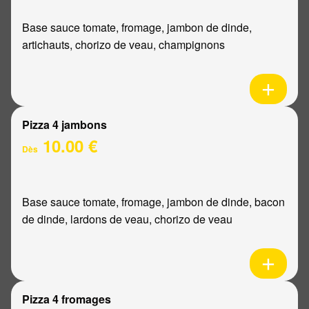
Base sauce tomate, fromage, jambon de dinde,
artichauts, chorizo de veau, champignons
Pizza 4 jambons
10.00 €
Dès
Base sauce tomate, fromage, jambon de dinde, bacon
de dinde, lardons de veau, chorizo de veau
Pizza 4 fromages