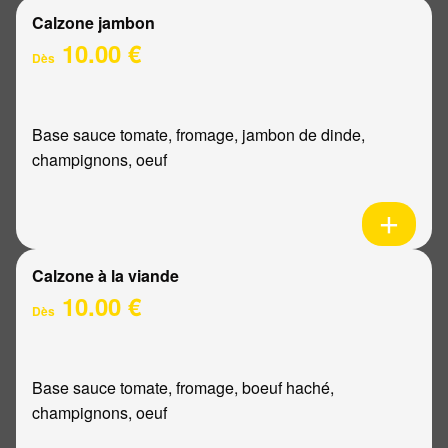
Calzone jambon
10.00 €
Dès
Base sauce tomate, fromage, jambon de dinde,
champignons, oeuf
Calzone à la viande
10.00 €
Dès
Base sauce tomate, fromage, boeuf haché,
champignons, oeuf