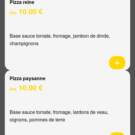
Pizza reine
10.00 €
Dès
Base sauce tomate, fromage, jambon de dinde,
champignons
Pizza paysanne
10.00 €
Dès
Base sauce tomate, fromage, lardons de veau,
oignons, pommes de terre