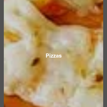
Pizzas