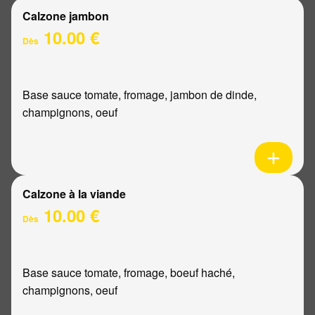
Calzone jambon
10.00 €
Dès
Base sauce tomate, fromage, jambon de dinde,
champignons, oeuf
Calzone à la viande
10.00 €
Dès
Base sauce tomate, fromage, boeuf haché,
champignons, oeuf