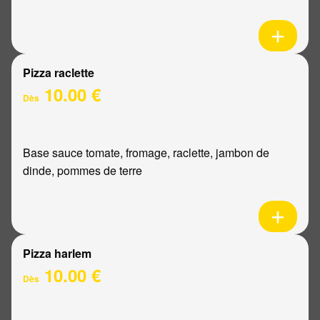
Pizza raclette
10.00 €
Dès
Base sauce tomate, fromage, raclette, jambon de
dinde, pommes de terre
Pizza harlem
10.00 €
Dès