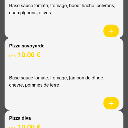
Base sauce tomate, fromage, boeuf haché, poivrons,
champignons, olives
Pizza savoyarde
10.00 €
Dès
Base sauce tomate, fromage, jambon de dinde,
chèvre, pommes de terre
Pizza diva
10.00 €
Dès