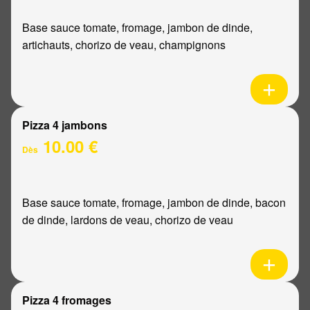
Base sauce tomate, fromage, jambon de dinde,
artichauts, chorizo de veau, champignons
Pizza 4 jambons
10.00 €
Dès
Base sauce tomate, fromage, jambon de dinde, bacon
de dinde, lardons de veau, chorizo de veau
Pizza 4 fromages