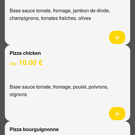
Base sauce tomate, fromage, jambon de dinde,
champignons, tomates fraîches, olives
Pizza chicken
10.00 €
Dès
Base sauce tomate, fromage, poulet, poivrons,
oignons
Pizza bourguignonne