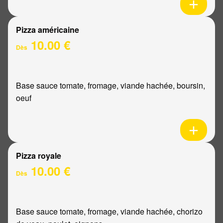
Pizza américaine
10.00 €
Dès
Base sauce tomate, fromage, viande hachée, boursin,
oeuf
Pizza royale
10.00 €
Dès
Base sauce tomate, fromage, viande hachée, chorizo