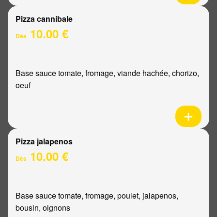
Pizza cannibale
10.00 €
Dès
Base sauce tomate, fromage, viande hachée, chorizo,
oeuf
Pizza jalapenos
10.00 €
Dès
Base sauce tomate, fromage, poulet, jalapenos,
bousin, oignons