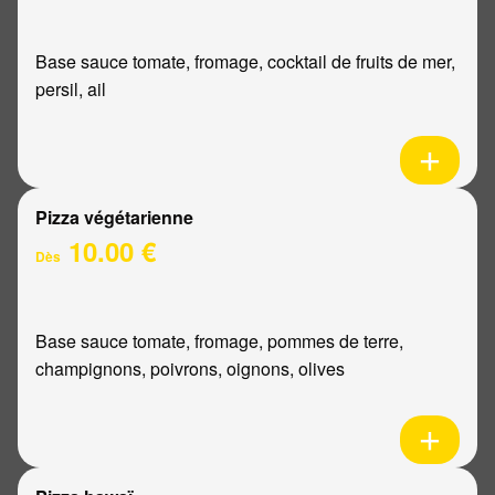
Base sauce tomate, fromage, cocktail de fruits de mer,
persil, ail
Pizza végétarienne
10.00 €
Dès
Base sauce tomate, fromage, pommes de terre,
champignons, poivrons, oignons, olives