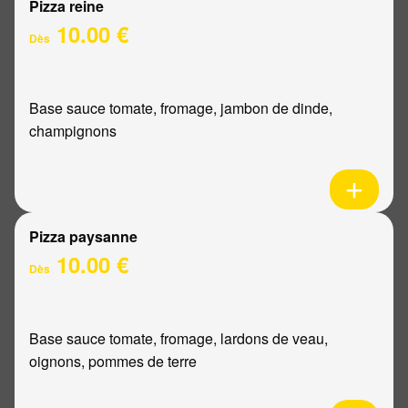
Pizza reine
10.00 €
Dès
Base sauce tomate, fromage, jambon de dinde,
champignons
Pizza paysanne
10.00 €
Dès
Base sauce tomate, fromage, lardons de veau,
oignons, pommes de terre