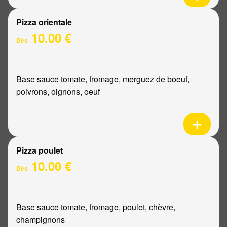
Pizza orientale
10.00 €
Dès
Base sauce tomate, fromage, merguez de boeuf,
poivrons, oignons, oeuf
Pizza poulet
10.00 €
Dès
Base sauce tomate, fromage, poulet, chèvre,
champignons