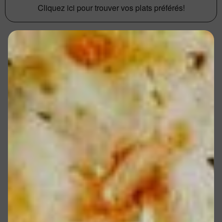
Cliquez ici pour trouver vos plats préférés!