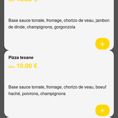
Base sauce tomate, fromage, chorizo de veau, jambon
de dinde, champignons, gorgonzola
Pizza texane
10.00 €
Dès
Base sauce tomate, fromage, chorizo de veau, boeuf
haché, poivrons, champignons