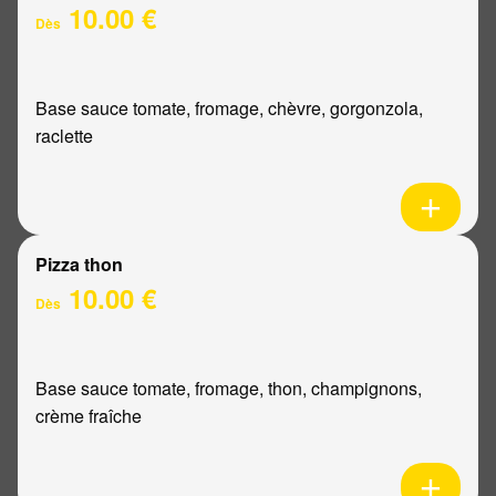
10.00 €
Dès
Base sauce tomate, fromage, chèvre, gorgonzola,
raclette
Pizza thon
10.00 €
Dès
Base sauce tomate, fromage, thon, champignons,
crème fraîche