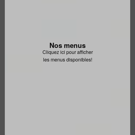
Nos menus
Cliquez ici pour afficher
les menus disponibles!