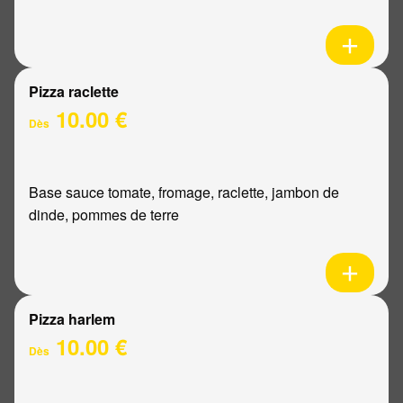
Pizza raclette
10.00 €
Dès
Base sauce tomate, fromage, raclette, jambon de
dinde, pommes de terre
Pizza harlem
10.00 €
Dès