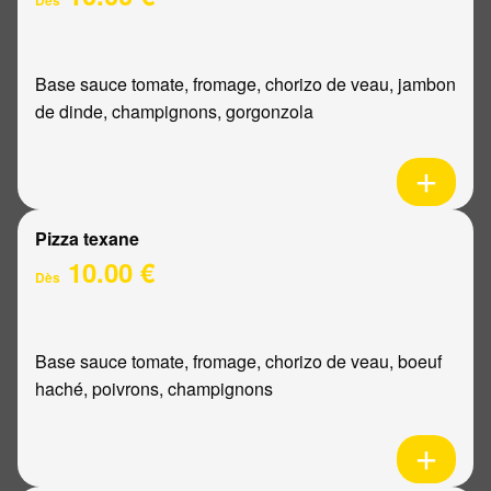
Base sauce tomate, fromage, chorizo de veau, jambon
de dinde, champignons, gorgonzola
Pizza texane
10.00 €
Dès
Base sauce tomate, fromage, chorizo de veau, boeuf
haché, poivrons, champignons