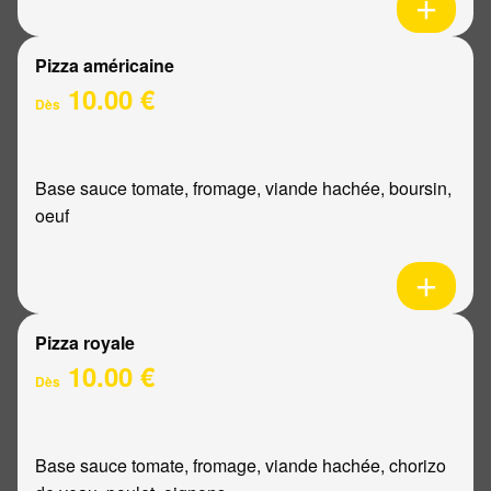
Pizza américaine
10.00 €
Dès
Base sauce tomate, fromage, viande hachée, boursin,
oeuf
Pizza royale
10.00 €
Dès
Base sauce tomate, fromage, viande hachée, chorizo