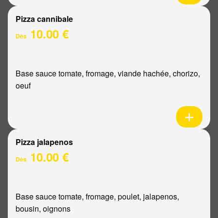
Pizza cannibale
10.00 €
Dès
Base sauce tomate, fromage, viande hachée, chorizo,
oeuf
Pizza jalapenos
10.00 €
Dès
Base sauce tomate, fromage, poulet, jalapenos,
bousin, oignons