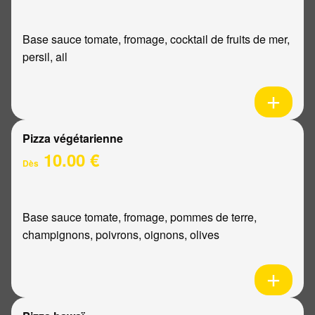
Base sauce tomate, fromage, cocktail de fruits de mer,
persil, ail
Pizza végétarienne
10.00 €
Dès
Base sauce tomate, fromage, pommes de terre,
champignons, poivrons, oignons, olives