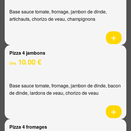
Base sauce tomate, fromage, jambon de dinde,
artichauts, chorizo de veau, champignons
Pizza 4 jambons
10.00 €
Dès
Base sauce tomate, fromage, jambon de dinde, bacon
de dinde, lardons de veau, chorizo de veau
Pizza 4 fromages