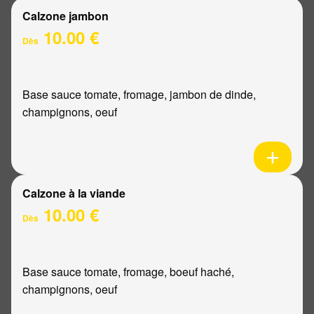
Calzone jambon
10.00 €
Dès
Base sauce tomate, fromage, jambon de dinde,
champignons, oeuf
Calzone à la viande
10.00 €
Dès
Base sauce tomate, fromage, boeuf haché,
champignons, oeuf