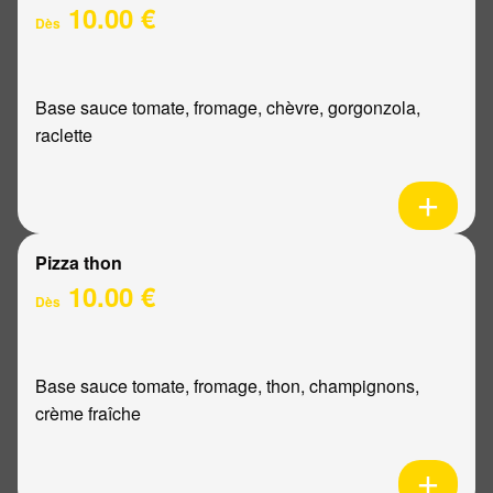
10.00 €
Dès
Base sauce tomate, fromage, chèvre, gorgonzola,
raclette
Pizza thon
10.00 €
Dès
Base sauce tomate, fromage, thon, champignons,
crème fraîche