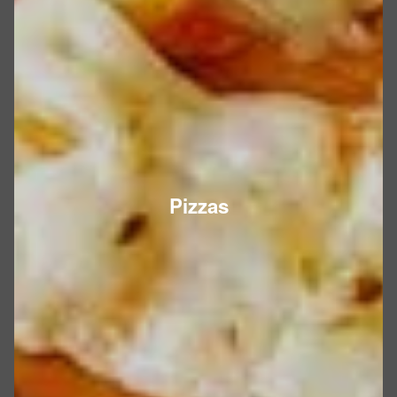
Pizzas