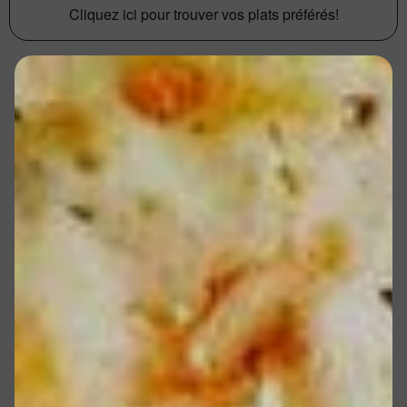
Cliquez ici pour trouver vos plats préférés!