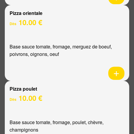
Pizza orientale
10.00 €
Dès
Base sauce tomate, fromage, merguez de boeuf,
poivrons, oignons, oeuf
Pizza poulet
10.00 €
Dès
Base sauce tomate, fromage, poulet, chèvre,
champignons