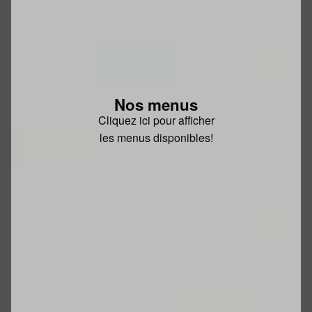
Nos menus
Cliquez ici pour afficher
les menus disponibles!