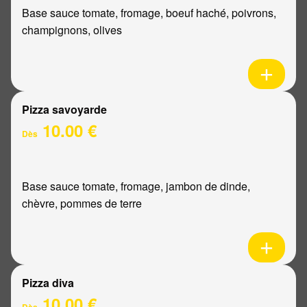
Base sauce tomate, fromage, boeuf haché, poivrons,
champignons, olives
Pizza savoyarde
10.00 €
Dès
Base sauce tomate, fromage, jambon de dinde,
chèvre, pommes de terre
Pizza diva
10.00 €
Dès