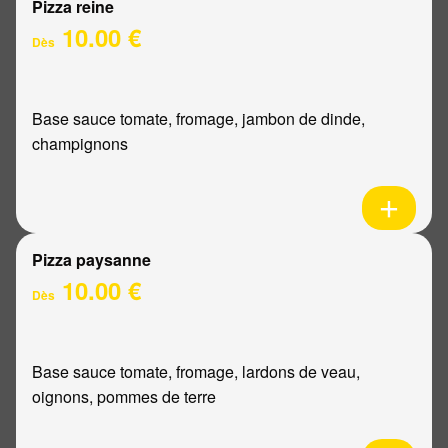
Pizza reine
10.00 €
Dès
Base sauce tomate, fromage, jambon de dinde,
champignons
Pizza paysanne
10.00 €
Dès
Base sauce tomate, fromage, lardons de veau,
oignons, pommes de terre