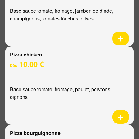
Base sauce tomate, fromage, jambon de dinde,
champignons, tomates fraîches, olives
Pizza chicken
10.00 €
Dès
Base sauce tomate, fromage, poulet, poivrons,
oignons
Pizza bourguignonne