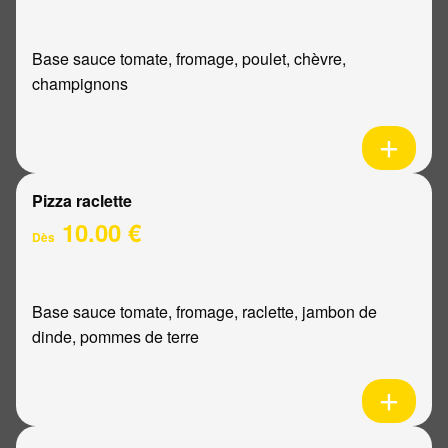
Base sauce tomate, fromage, poulet, chèvre,
champignons
Pizza raclette
10.00 €
Dès
Base sauce tomate, fromage, raclette, jambon de
dinde, pommes de terre