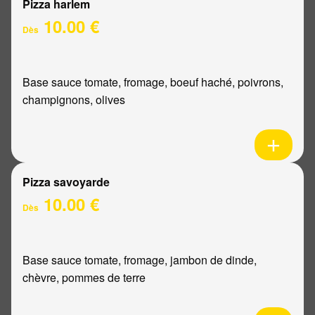
Pizza harlem
10.00 €
Dès
Base sauce tomate, fromage, boeuf haché, poivrons,
champignons, olives
Pizza savoyarde
10.00 €
Dès
Base sauce tomate, fromage, jambon de dinde,
chèvre, pommes de terre