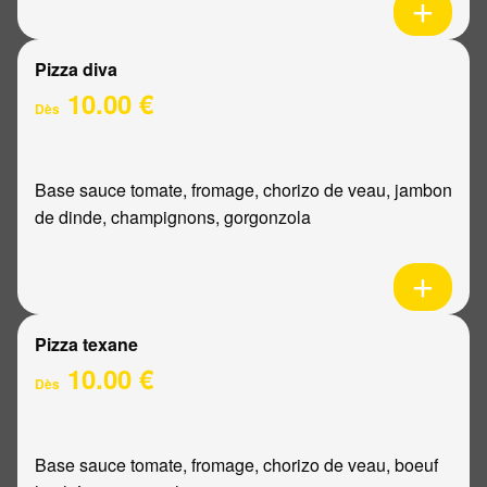
Pizza diva
10.00 €
Dès
Base sauce tomate, fromage, chorizo de veau, jambon
de dinde, champignons, gorgonzola
Pizza texane
10.00 €
Dès
Base sauce tomate, fromage, chorizo de veau, boeuf