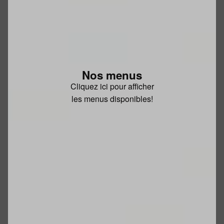
Nos menus
Cliquez ici pour afficher
les menus disponibles!