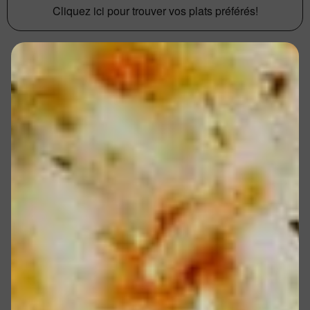
Cliquez ici pour trouver vos plats préférés!