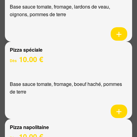
Base sauce tomate, fromage, lardons de veau,
oignons, pommes de terre
Pizza spéciale
10.00 €
Dès
Base sauce tomate, fromage, boeuf haché, pommes
de terre
Pizza napolitaine
10.00 €