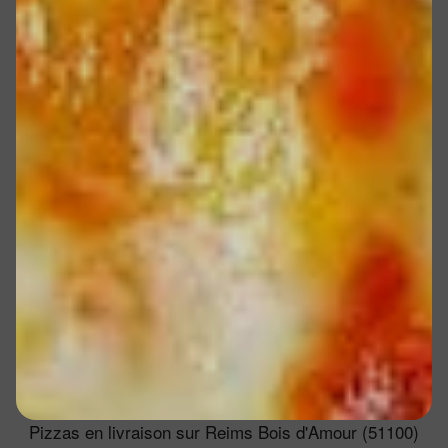
Pizzas en livraison sur Reims Bois d'Amour (51100)