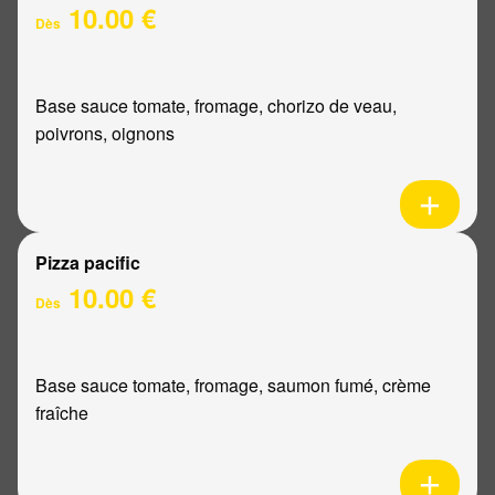
10.00 €
Dès
Base sauce tomate, fromage, chorizo de veau,
poivrons, oignons
Pizza pacific
10.00 €
Dès
Base sauce tomate, fromage, saumon fumé, crème
fraîche