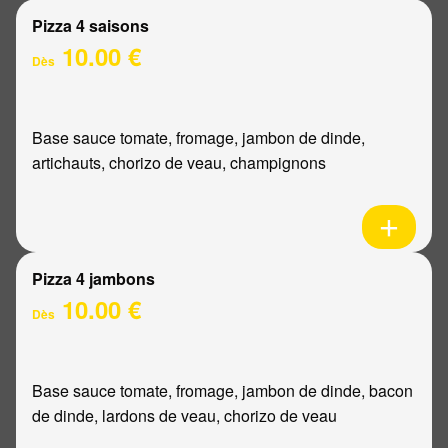
Pizza 4 saisons
10.00 €
Dès
Base sauce tomate, fromage, jambon de dinde,
artichauts, chorizo de veau, champignons
Pizza 4 jambons
10.00 €
Dès
Base sauce tomate, fromage, jambon de dinde, bacon
de dinde, lardons de veau, chorizo de veau