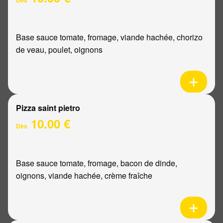
Base sauce tomate, fromage, viande hachée, chorizo
de veau, poulet, oignons
Pizza saint pietro
10.00 €
Dès
Base sauce tomate, fromage, bacon de dinde,
oignons, viande hachée, crème fraîche