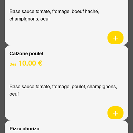
Base sauce tomate, fromage, boeuf haché,
champignons, oeuf
Calzone poulet
10.00 €
Dès
Base sauce tomate, fromage, poulet, champignons,
oeuf
Pizza chorizo