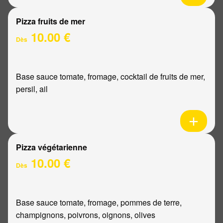
Pizza fruits de mer
10.00 €
Dès
Base sauce tomate, fromage, cocktail de fruits de mer,
persil, ail
Pizza végétarienne
10.00 €
Dès
Base sauce tomate, fromage, pommes de terre,
champignons, poivrons, oignons, olives