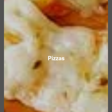
Pizzas