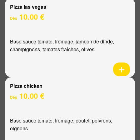
Pizza las vegas
10.00 €
Dès
Base sauce tomate, fromage, jambon de dinde,
champignons, tomates fraîches, olives
Pizza chicken
10.00 €
Dès
Base sauce tomate, fromage, poulet, poivrons,
oignons