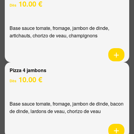
10.00 €
Dès
Base sauce tomate, fromage, jambon de dinde,
artichauts, chorizo de veau, champignons
Pizza 4 jambons
10.00 €
Dès
Base sauce tomate, fromage, jambon de dinde, bacon
de dinde, lardons de veau, chorizo de veau