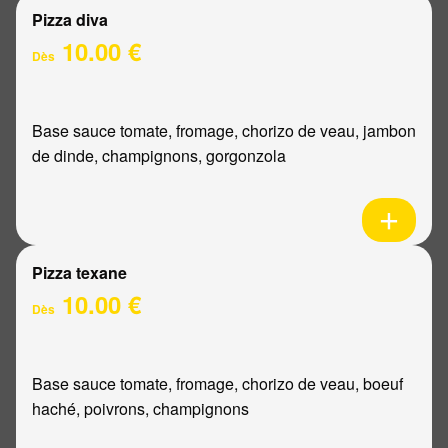
Pizza diva
10.00 €
Dès
Base sauce tomate, fromage, chorizo de veau, jambon
de dinde, champignons, gorgonzola
Pizza texane
10.00 €
Dès
Base sauce tomate, fromage, chorizo de veau, boeuf
haché, poivrons, champignons