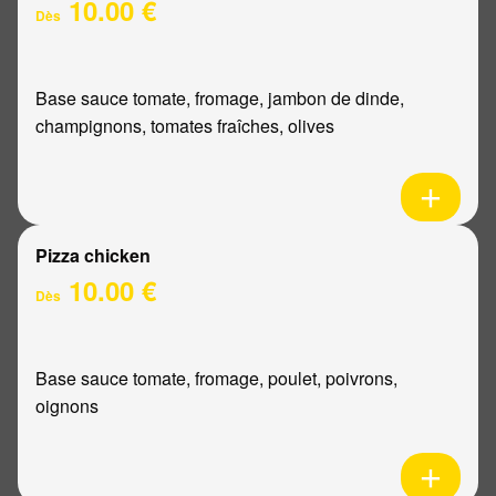
10.00 €
Dès
Base sauce tomate, fromage, jambon de dinde,
champignons, tomates fraîches, olives
Pizza chicken
10.00 €
Dès
Base sauce tomate, fromage, poulet, poivrons,
oignons