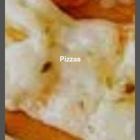
Pizzas