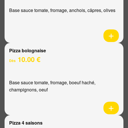
Base sauce tomate, fromage, anchois, câpres, olives
Pizza bolognaise
10.00 €
Dès
Base sauce tomate, fromage, boeuf haché,
champignons, oeuf
Pizza 4 saisons