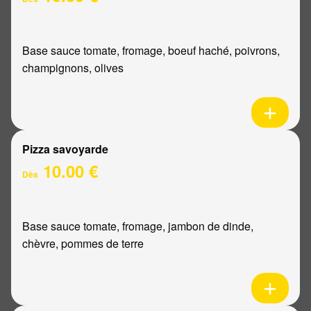
Base sauce tomate, fromage, boeuf haché, poivrons,
champignons, olives
Pizza savoyarde
10.00 €
Dès
Base sauce tomate, fromage, jambon de dinde,
chèvre, pommes de terre