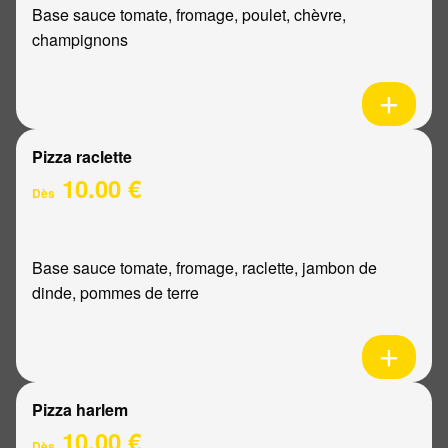
Base sauce tomate, fromage, poulet, chèvre,
champignons
Pizza raclette
10.00 €
Dès
Base sauce tomate, fromage, raclette, jambon de
dinde, pommes de terre
Pizza harlem
10.00 €
Dès