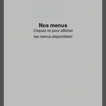
Nos menus
Cliquez ici pour afficher
les menus disponibles!