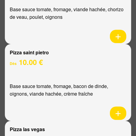
Base sauce tomate, fromage, viande hachée, chorizo
de veau, poulet, oignons
Pizza saint pietro
10.00 €
Dès
Base sauce tomate, fromage, bacon de dinde,
oignons, viande hachée, crème fraîche
Pizza las vegas