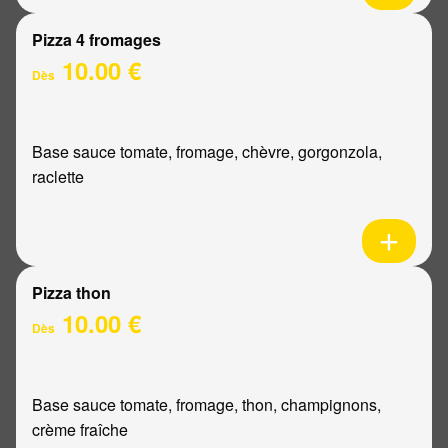
Pizza 4 fromages
10.00 €
Dès
Base sauce tomate, fromage, chèvre, gorgonzola,
raclette
Pizza thon
10.00 €
Dès
Base sauce tomate, fromage, thon, champignons,
crème fraîche