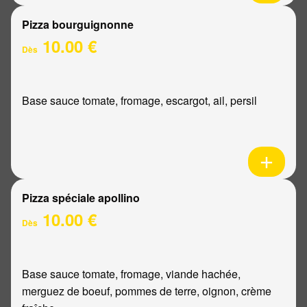
Pizza bourguignonne
10.00 €
Dès
Base sauce tomate, fromage, escargot, ail, persil
Pizza spéciale apollino
10.00 €
Dès
Base sauce tomate, fromage, viande hachée,
merguez de boeuf, pommes de terre, oignon, crème