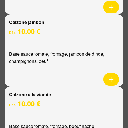
Calzone jambon
10.00 €
Dès
Base sauce tomate, fromage, jambon de dinde,
champignons, oeuf
Calzone à la viande
10.00 €
Dès
Base sauce tomate, fromage, boeuf haché,