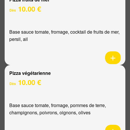
10.00 €
Dès
Base sauce tomate, fromage, cocktail de fruits de mer,
persil, ail
Pizza végétarienne
10.00 €
Dès
Base sauce tomate, fromage, pommes de terre,
champignons, poivrons, oignons, olives