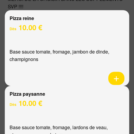
SVP !!!!
Pizza reine
10.00 €
Dès
Base sauce tomate, fromage, jambon de dinde,
champignons
Pizza paysanne
10.00 €
Dès
Base sauce tomate, fromage, lardons de veau,