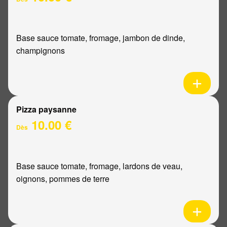
Base sauce tomate, fromage, jambon de dinde,
champignons
Pizza paysanne
10.00 €
Dès
Base sauce tomate, fromage, lardons de veau,
oignons, pommes de terre