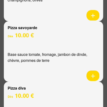
Pizza savoyarde
10.00 €
Dès
Base sauce tomate, fromage, jambon de dinde,
chèvre, pommes de terre
Pizza diva
10.00 €
Dès