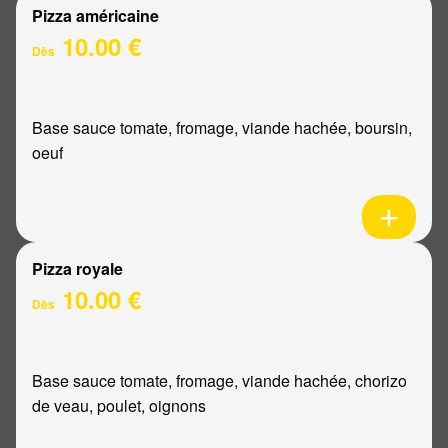
Pizza américaine
10.00 €
Dès
Base sauce tomate, fromage, viande hachée, boursin,
oeuf
Pizza royale
10.00 €
Dès
Base sauce tomate, fromage, viande hachée, chorizo
de veau, poulet, oignons