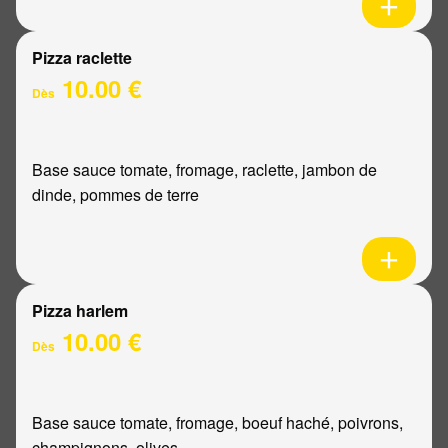
Pizza raclette
10.00 €
Dès
Base sauce tomate, fromage, raclette, jambon de
dinde, pommes de terre
Pizza harlem
10.00 €
Dès
Base sauce tomate, fromage, boeuf haché, poivrons,
champignons, olives