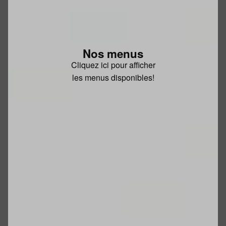
Nos menus
Cliquez ici pour afficher
les menus disponibles!