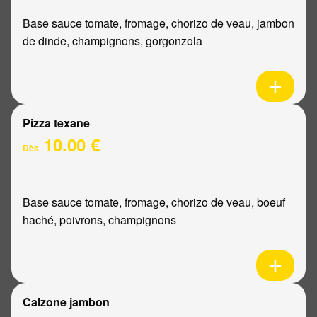
Base sauce tomate, fromage, chorizo de veau, jambon
de dinde, champignons, gorgonzola
Pizza texane
10.00 €
Dès
Base sauce tomate, fromage, chorizo de veau, boeuf
haché, poivrons, champignons
Calzone jambon