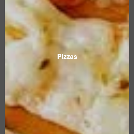
Pizzas