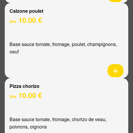
Calzone poulet
10.00 €
Dès
Base sauce tomate, fromage, poulet, champignons,
oeuf
Pizza chorizo
10.00 €
Dès
Base sauce tomate, fromage, chorizo de veau,
poivrons, oignons