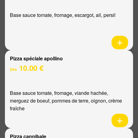
Base sauce tomate, fromage, escargot, ail, persil
Pizza spéciale apollino
10.00 €
Dès
Base sauce tomate, fromage, viande hachée,
merguez de boeuf, pommes de terre, oignon, crème
fraîche
Pizza cannibale