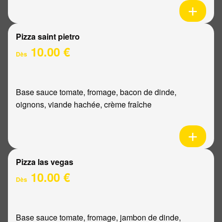
Pizza saint pietro
10.00 €
Dès
Base sauce tomate, fromage, bacon de dinde,
oignons, viande hachée, crème fraîche
Pizza las vegas
10.00 €
Dès
Base sauce tomate, fromage, jambon de dinde,