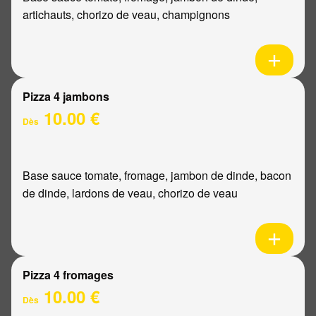
artichauts, chorizo de veau, champignons
Pizza 4 jambons
10.00 €
Dès
Base sauce tomate, fromage, jambon de dinde, bacon
de dinde, lardons de veau, chorizo de veau
Pizza 4 fromages
10.00 €
Dès