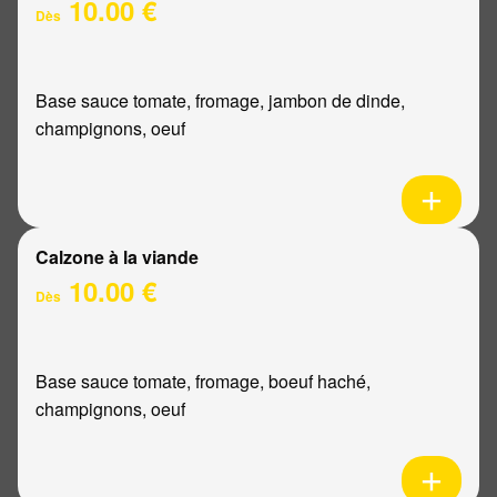
10.00 €
Dès
Base sauce tomate, fromage, jambon de dinde,
champignons, oeuf
Calzone à la viande
10.00 €
Dès
Base sauce tomate, fromage, boeuf haché,
champignons, oeuf