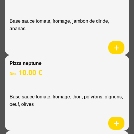
Base sauce tomate, fromage, jambon de dinde,
ananas
Pizza neptune
10.00 €
Dès
Base sauce tomate, fromage, thon, poivrons, oignons,
oeuf, olives