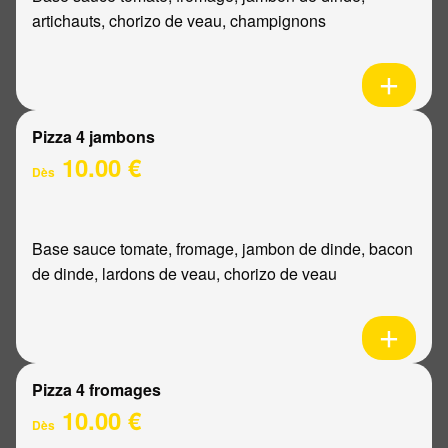
artichauts, chorizo de veau, champignons
Pizza 4 jambons
10.00 €
Dès
Base sauce tomate, fromage, jambon de dinde, bacon
de dinde, lardons de veau, chorizo de veau
Pizza 4 fromages
10.00 €
Dès