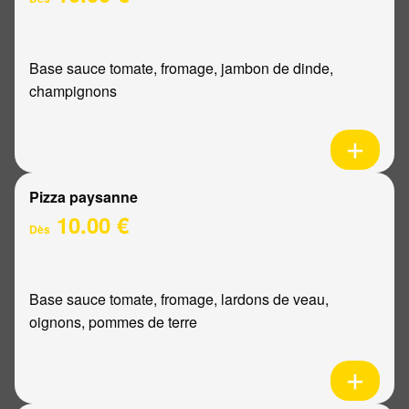
Base sauce tomate, fromage, jambon de dinde,
champignons
Pizza paysanne
10.00 €
Dès
Base sauce tomate, fromage, lardons de veau,
oignons, pommes de terre