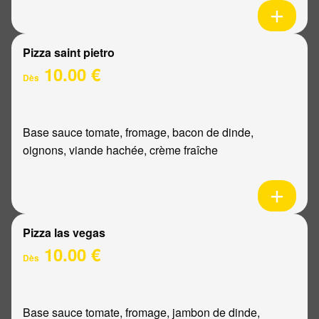
Pizza saint pietro
10.00 €
Dès
Base sauce tomate, fromage, bacon de dinde,
oignons, viande hachée, crème fraîche
Pizza las vegas
10.00 €
Dès
Base sauce tomate, fromage, jambon de dinde,