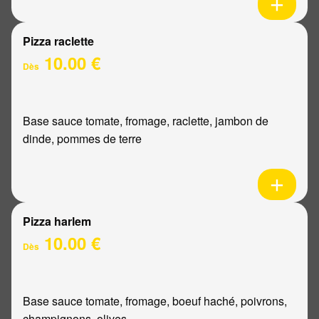
Pizza raclette
10.00 €
Dès
Base sauce tomate, fromage, raclette, jambon de
dinde, pommes de terre
Pizza harlem
10.00 €
Dès
Base sauce tomate, fromage, boeuf haché, poivrons,
champignons, olives