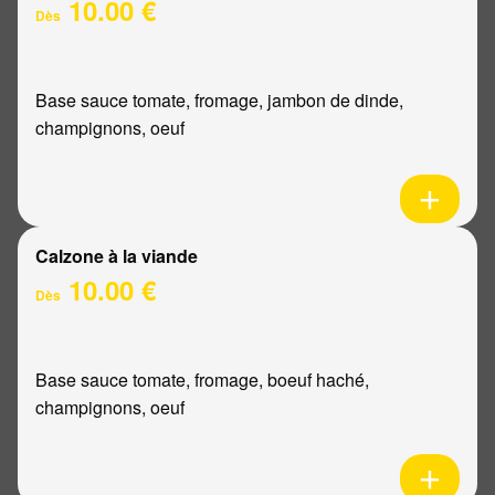
10.00 €
Dès
Base sauce tomate, fromage, jambon de dinde,
champignons, oeuf
Calzone à la viande
10.00 €
Dès
Base sauce tomate, fromage, boeuf haché,
champignons, oeuf