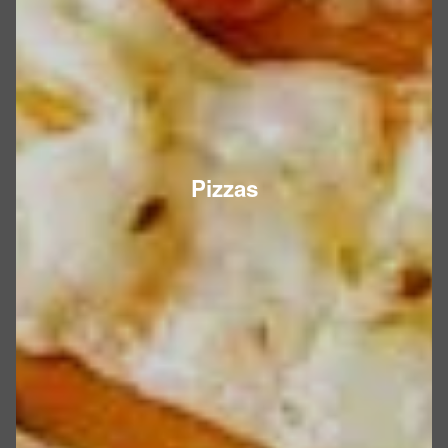
Pizzas