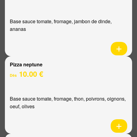
Base sauce tomate, fromage, jambon de dinde,
ananas
Pizza neptune
10.00 €
Dès
Base sauce tomate, fromage, thon, poivrons, oignons,
oeuf, olives