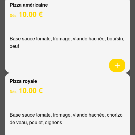
Pizza américaine
10.00 €
Dès
Base sauce tomate, fromage, viande hachée, boursin,
oeuf
Pizza royale
10.00 €
Dès
Base sauce tomate, fromage, viande hachée, chorizo
de veau, poulet, oignons