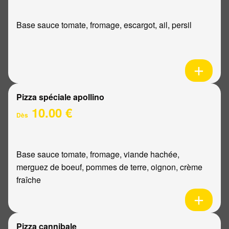
Base sauce tomate, fromage, escargot, ail, persil
Pizza spéciale apollino
10.00 €
Dès
Base sauce tomate, fromage, viande hachée,
merguez de boeuf, pommes de terre, oignon, crème
fraîche
Pizza cannibale