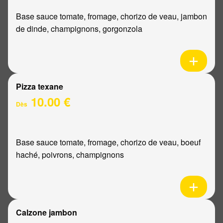
Base sauce tomate, fromage, chorizo de veau, jambon
de dinde, champignons, gorgonzola
Pizza texane
10.00 €
Dès
Base sauce tomate, fromage, chorizo de veau, boeuf
haché, poivrons, champignons
Calzone jambon