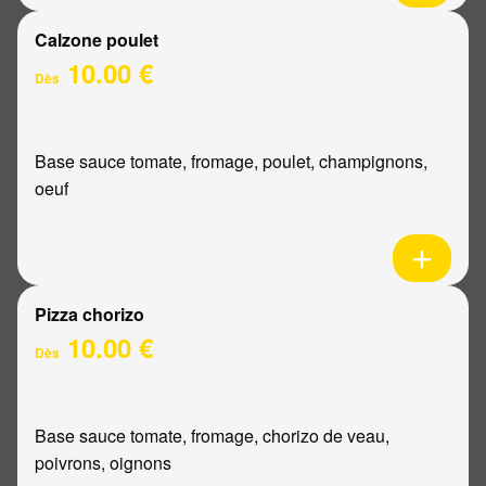
Calzone poulet
10.00 €
Dès
Base sauce tomate, fromage, poulet, champignons,
oeuf
Pizza chorizo
10.00 €
Dès
Base sauce tomate, fromage, chorizo de veau,
poivrons, oignons