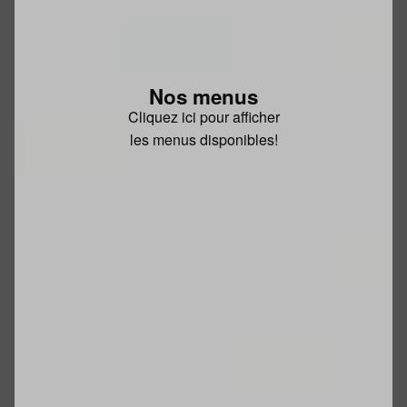
Nos menus
Cliquez ici pour afficher
les menus disponibles!