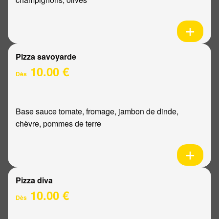
Pizza savoyarde
10.00 €
Dès
Base sauce tomate, fromage, jambon de dinde,
chèvre, pommes de terre
Pizza diva
10.00 €
Dès