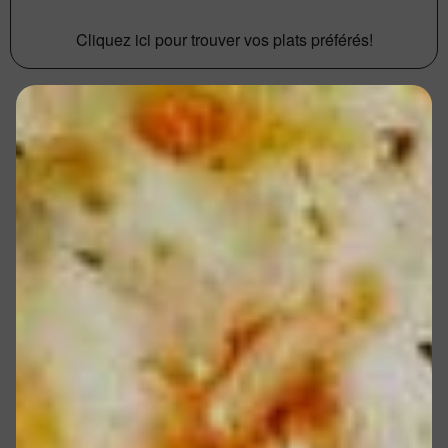
Cliquez ici pour trouver vos plats préférés!