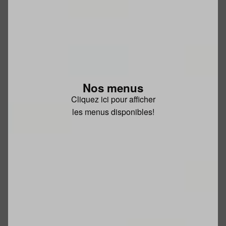
Nos menus
Cliquez ici pour afficher
les menus disponibles!