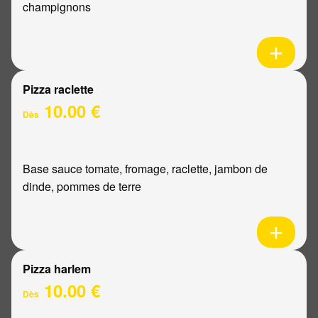
champignons
Pizza raclette
10.00 €
Dès
Base sauce tomate, fromage, raclette, jambon de
dinde, pommes de terre
Pizza harlem
10.00 €
Dès