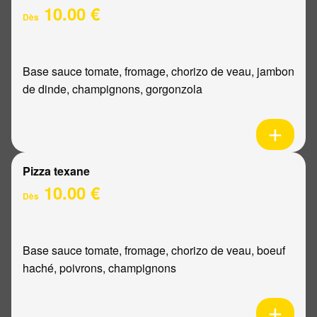
10.00 €
Dès
Base sauce tomate, fromage, chorizo de veau, jambon
de dinde, champignons, gorgonzola
Pizza texane
10.00 €
Dès
Base sauce tomate, fromage, chorizo de veau, boeuf
haché, poivrons, champignons