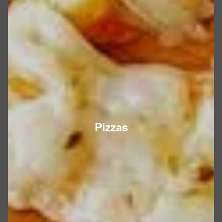
Pizzas