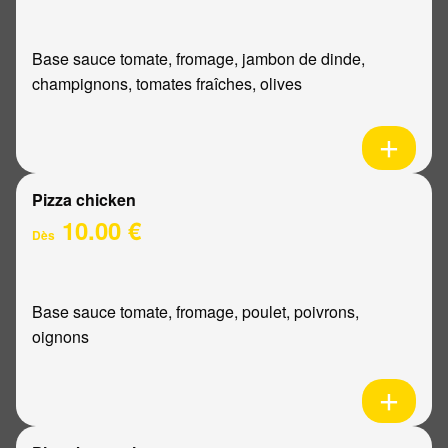
Base sauce tomate, fromage, jambon de dinde,
champignons, tomates fraîches, olives
Pizza chicken
10.00 €
Dès
Base sauce tomate, fromage, poulet, poivrons,
oignons