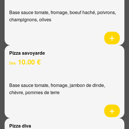
Base sauce tomate, fromage, boeuf haché, poivrons,
champignons, olives
Pizza savoyarde
10.00 €
Dès
Base sauce tomate, fromage, jambon de dinde,
chèvre, pommes de terre
Pizza diva