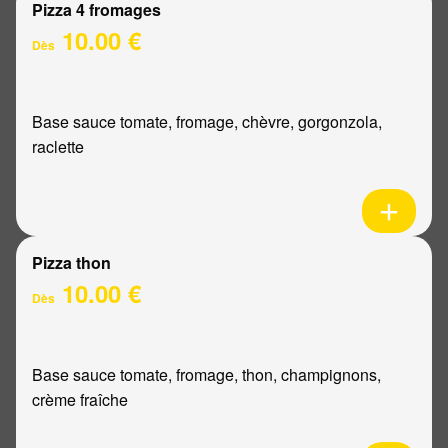
Pizza 4 fromages
10.00 €
Dès
Base sauce tomate, fromage, chèvre, gorgonzola,
raclette
Pizza thon
10.00 €
Dès
Base sauce tomate, fromage, thon, champignons,
crème fraîche