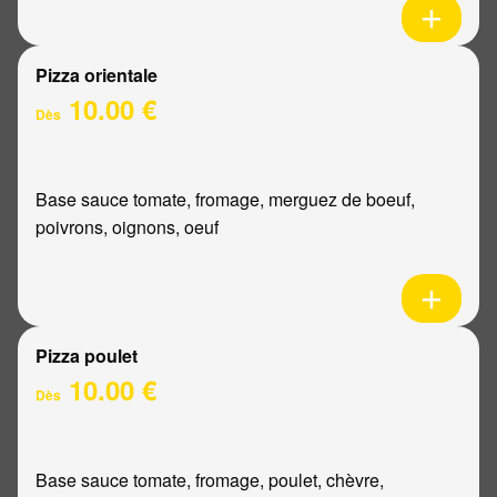
Pizza orientale
10.00 €
Dès
Base sauce tomate, fromage, merguez de boeuf,
poivrons, oignons, oeuf
Pizza poulet
10.00 €
Dès
Base sauce tomate, fromage, poulet, chèvre,