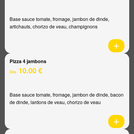
Base sauce tomate, fromage, jambon de dinde,
artichauts, chorizo de veau, champignons
Pizza 4 jambons
10.00 €
Dès
Base sauce tomate, fromage, jambon de dinde, bacon
de dinde, lardons de veau, chorizo de veau