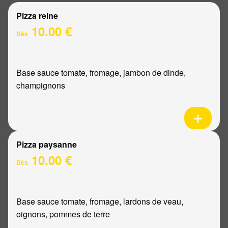
Pizza reine
10.00 €
Dès
Base sauce tomate, fromage, jambon de dinde,
champignons
Pizza paysanne
10.00 €
Dès
Base sauce tomate, fromage, lardons de veau,
oignons, pommes de terre