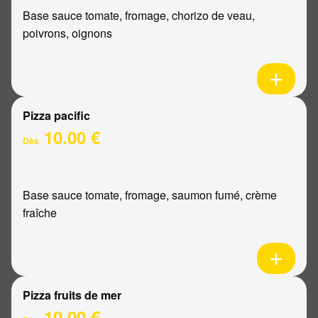
Base sauce tomate, fromage, chorizo de veau,
poivrons, oignons
Pizza pacific
10.00 €
Dès
Base sauce tomate, fromage, saumon fumé, crème
fraîche
Pizza fruits de mer
10.00 €