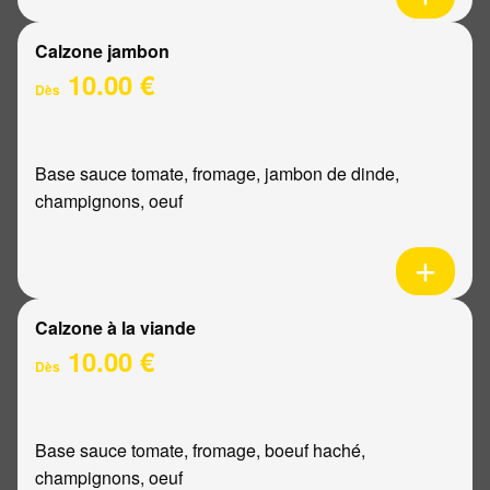
Calzone jambon
10.00 €
Dès
Base sauce tomate, fromage, jambon de dinde,
champignons, oeuf
Calzone à la viande
10.00 €
Dès
Base sauce tomate, fromage, boeuf haché,
champignons, oeuf