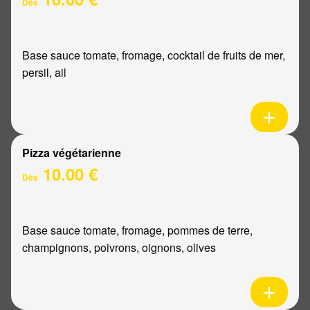
Dès
Base sauce tomate, fromage, cocktail de fruits de mer,
persil, ail
Pizza végétarienne
10.00 €
Dès
Base sauce tomate, fromage, pommes de terre,
champignons, poivrons, oignons, olives