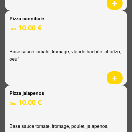
Pizza cannibale
10.00 €
Dès
Base sauce tomate, fromage, viande hachée, chorizo,
oeuf
Pizza jalapenos
10.00 €
Dès
Base sauce tomate, fromage, poulet, jalapenos,