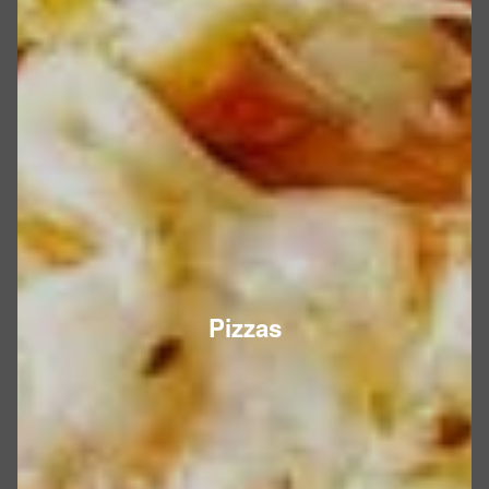
Pizzas