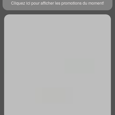
Cliquez ici pour afficher les promotions du moment!