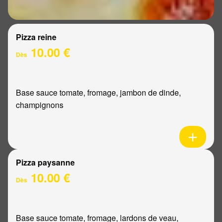
Pizza reine
10.00 €
Dès
Base sauce tomate, fromage, jambon de dinde,
champignons
Pizza paysanne
10.00 €
Dès
Base sauce tomate, fromage, lardons de veau,