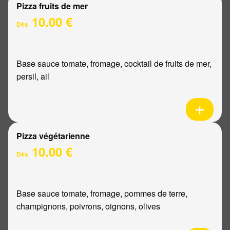
Pizza fruits de mer
10.00 €
Dès
Base sauce tomate, fromage, cocktail de fruits de mer,
persil, ail
Pizza végétarienne
10.00 €
Dès
Base sauce tomate, fromage, pommes de terre,
champignons, poivrons, oignons, olives