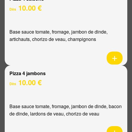
10.00 €
Dès
Base sauce tomate, fromage, jambon de dinde,
artichauts, chorizo de veau, champignons
Pizza 4 jambons
10.00 €
Dès
Base sauce tomate, fromage, jambon de dinde, bacon
de dinde, lardons de veau, chorizo de veau