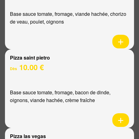
Base sauce tomate, fromage, viande hachée, chorizo
de veau, poulet, oignons
Pizza saint pietro
10.00 €
Dès
Base sauce tomate, fromage, bacon de dinde,
oignons, viande hachée, crème fraîche
Pizza las vegas