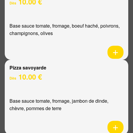
10.00 €
Dès
Base sauce tomate, fromage, boeuf haché, poivrons,
champignons, olives
Pizza savoyarde
10.00 €
Dès
Base sauce tomate, fromage, jambon de dinde,
chèvre, pommes de terre