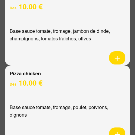
10.00 €
Dès
Base sauce tomate, fromage, jambon de dinde,
champignons, tomates fraîches, olives
Pizza chicken
10.00 €
Dès
Base sauce tomate, fromage, poulet, poivrons,
oignons