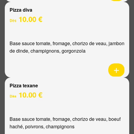
Pizza diva
10.00 €
Dès
Base sauce tomate, fromage, chorizo de veau, jambon
de dinde, champignons, gorgonzola
Pizza texane
10.00 €
Dès
Base sauce tomate, fromage, chorizo de veau, boeuf
haché, poivrons, champignons