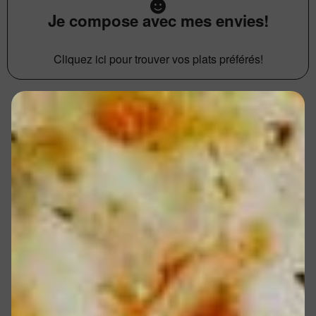
Je compose avec mes envies!
Cliquez ici pour trouver vos plats préférés!