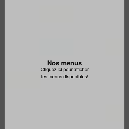
Nos menus
Cliquez ici pour afficher
les menus disponibles!