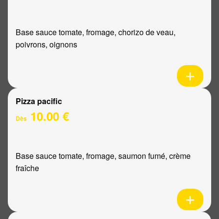
Base sauce tomate, fromage, chorizo de veau,
poivrons, oignons
Pizza pacific
10.00 €
Dès
Base sauce tomate, fromage, saumon fumé, crème
fraîche