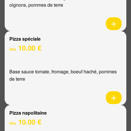
oignons, pommes de terre
Pizza spéciale
10.00 €
Dès
Base sauce tomate, fromage, boeuf haché, pommes
de terre
Pizza napolitaine
10.00 €
Dès