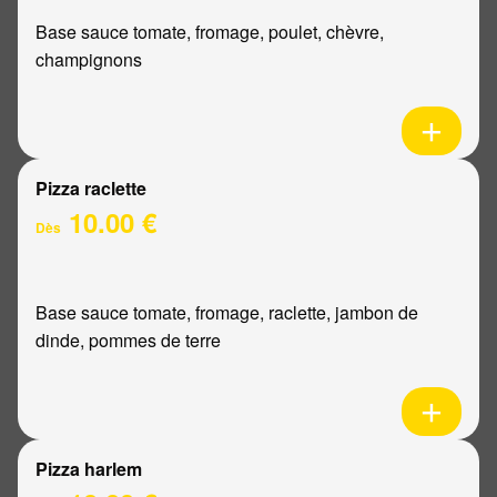
Base sauce tomate, fromage, poulet, chèvre,
champignons
Pizza raclette
10.00 €
Dès
Base sauce tomate, fromage, raclette, jambon de
dinde, pommes de terre
Pizza harlem