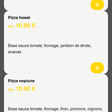
Pizza hawaï
10.00 €
Dès
Base sauce tomate, fromage, jambon de dinde,
ananas
Pizza neptune
10.00 €
Dès
Base sauce tomate, fromage, thon, poivrons, oignons,