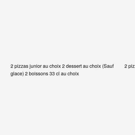
2 pizzas junior au choix 2 dessert au choix (Sauf
2 pi
glace) 2 boissons 33 cl au choix