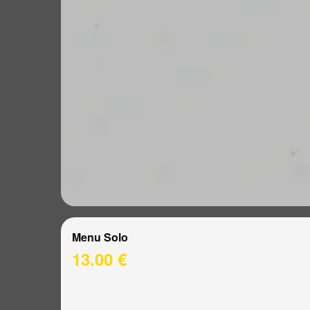
Menu Solo
13.00 €