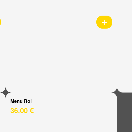
Menu Roi
36.00 €