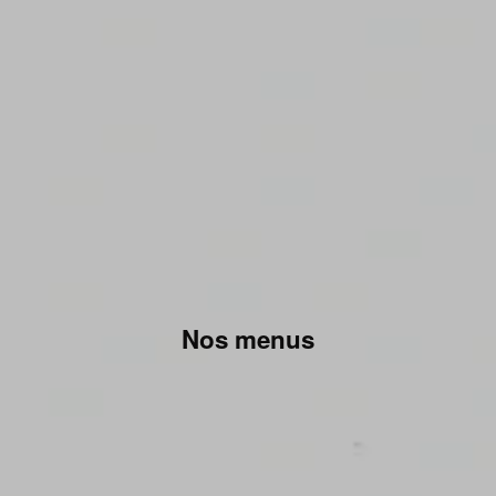
Nos menus