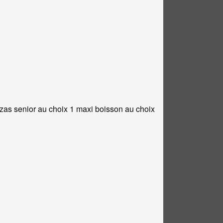
zzas senior au choix 1 maxi boisson au choix