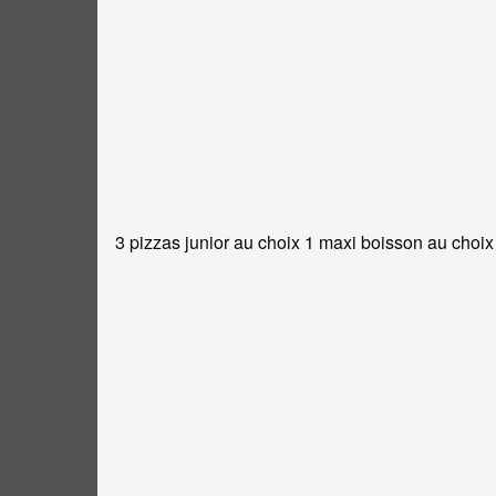
3 pizzas junior au choix 1 maxi boisson au choix