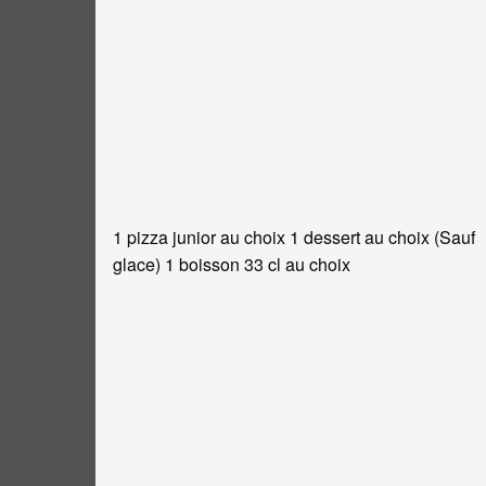
1 pizza junior au choix 1 dessert au choix (Sauf
glace) 1 boisson 33 cl au choix