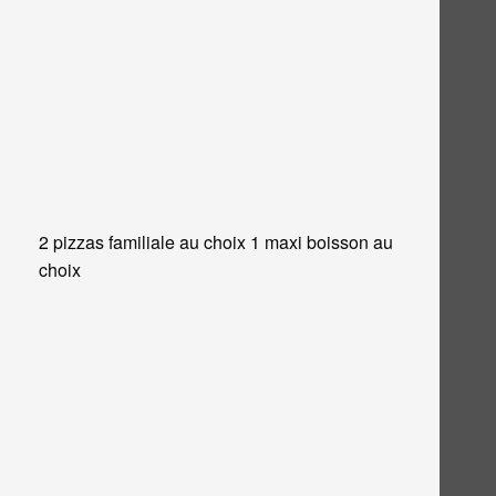
2 pizzas familiale au choix 1 maxi boisson au
choix