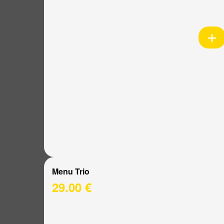
Menu Trio
29.00 €