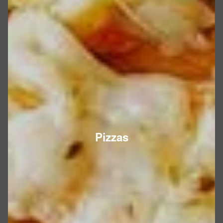
Pizzas