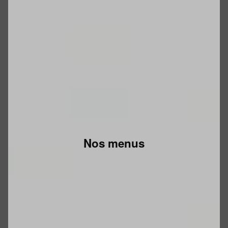
Nos menus