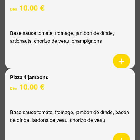
10.00 €
Dès
Base sauce tomate, fromage, jambon de dinde,
artichauts, chorizo de veau, champignons
Pizza 4 jambons
10.00 €
Dès
Base sauce tomate, fromage, jambon de dinde, bacon
de dinde, lardons de veau, chorizo de veau