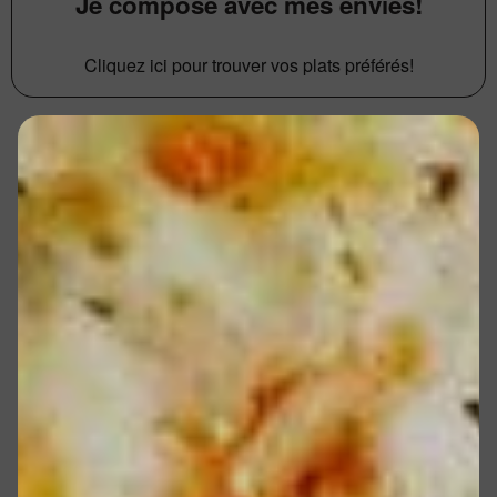
Je compose avec mes envies!
Cliquez ici pour trouver vos plats préférés!