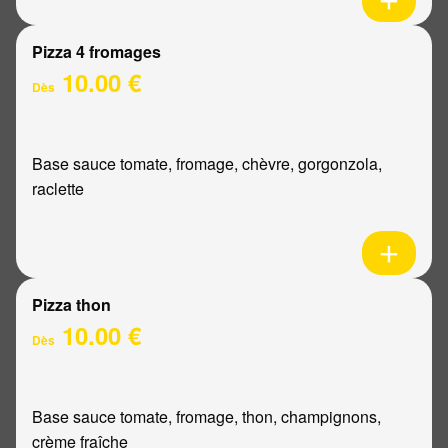
Pizza 4 fromages
10.00 €
Dès
Base sauce tomate, fromage, chèvre, gorgonzola,
raclette
Pizza thon
10.00 €
Dès
Base sauce tomate, fromage, thon, champignons,
crème fraîche