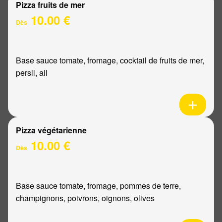
Pizza fruits de mer
10.00 €
Dès
Base sauce tomate, fromage, cocktail de fruits de mer,
persil, ail
Pizza végétarienne
10.00 €
Dès
Base sauce tomate, fromage, pommes de terre,
champignons, poivrons, oignons, olives