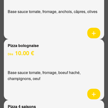
Base sauce tomate, fromage, anchois, câpres, olives
Pizza bolognaise
10.00 €
Dès
Base sauce tomate, fromage, boeuf haché,
champignons, oeuf
Pizza 4 saisons