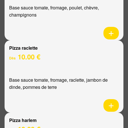
Base sauce tomate, fromage, poulet, chèvre,
champignons
Pizza raclette
10.00 €
Dès
Base sauce tomate, fromage, raclette, jambon de
dinde, pommes de terre
Pizza harlem