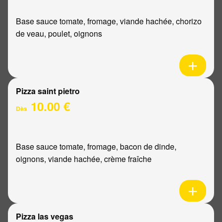
Base sauce tomate, fromage, viande hachée, chorizo
de veau, poulet, oignons
Pizza saint pietro
10.00 €
Dès
Base sauce tomate, fromage, bacon de dinde,
oignons, viande hachée, crème fraîche
Pizza las vegas