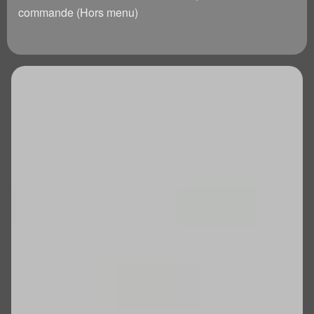
commande (Hors menu)