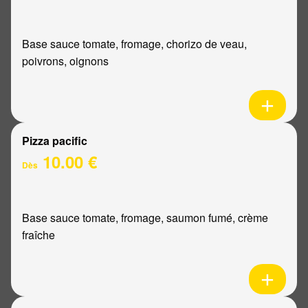
Base sauce tomate, fromage, chorizo de veau,
poivrons, oignons
Pizza pacific
10.00 €
Dès
Base sauce tomate, fromage, saumon fumé, crème
fraîche