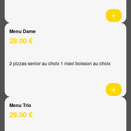
Menu Dame
28.00 €
2 pizzas senior au choix 1 maxi boisson au choix
Menu Trio
29.00 €