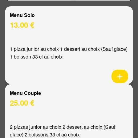
Menu Solo
13.00 €
1 pizza junior au choix 1 dessert au choix (Sauf glace)
1 boisson 33 cl au choix
Menu Couple
25.00 €
2 pizzas junior au choix 2 dessert au choix (Sauf
glace) 2 boissons 33 cl au choix