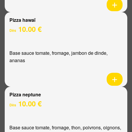
Pizza hawaï
10.00 €
Dès
Base sauce tomate, fromage, jambon de dinde,
ananas
Pizza neptune
10.00 €
Dès
Base sauce tomate, fromage, thon, poivrons, oignons,