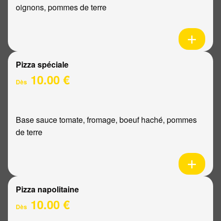
oignons, pommes de terre
Pizza spéciale
10.00 €
Dès
Base sauce tomate, fromage, boeuf haché, pommes
de terre
Pizza napolitaine
10.00 €
Dès