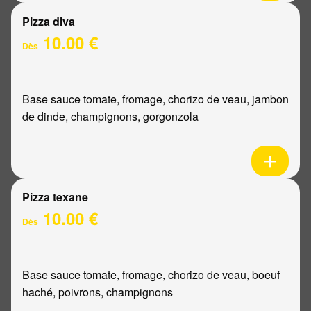
Pizza diva
10.00 €
Dès
Base sauce tomate, fromage, chorizo de veau, jambon
de dinde, champignons, gorgonzola
Pizza texane
10.00 €
Dès
Base sauce tomate, fromage, chorizo de veau, boeuf
haché, poivrons, champignons