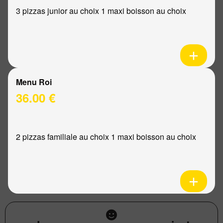
3 pizzas junior au choix 1 maxi boisson au choix
Menu Roi
36.00 €
2 pizzas familiale au choix 1 maxi boisson au choix