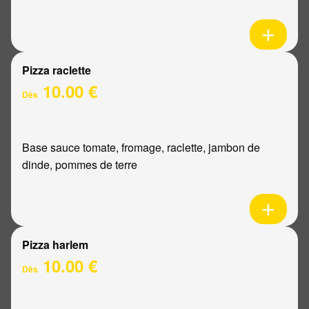
Pizza raclette
10.00 €
Dès
Base sauce tomate, fromage, raclette, jambon de
dinde, pommes de terre
Pizza harlem
10.00 €
Dès