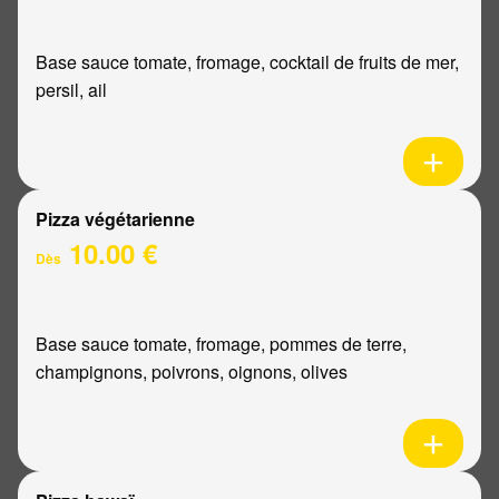
Base sauce tomate, fromage, cocktail de fruits de mer,
persil, ail
Pizza végétarienne
10.00 €
Dès
Base sauce tomate, fromage, pommes de terre,
champignons, poivrons, oignons, olives