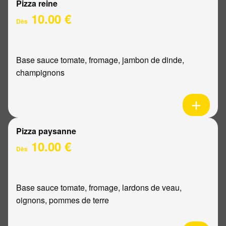
Pizza reine
10.00 €
Dès
Base sauce tomate, fromage, jambon de dinde,
champignons
Pizza paysanne
10.00 €
Dès
Base sauce tomate, fromage, lardons de veau,
oignons, pommes de terre