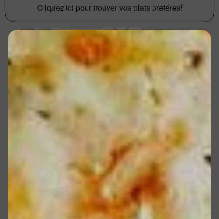
Cliquez ici pour trouver vos plats préférés!