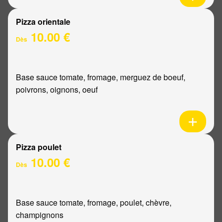
Pizza orientale
10.00 €
Dès
Base sauce tomate, fromage, merguez de boeuf,
poivrons, oignons, oeuf
Pizza poulet
10.00 €
Dès
Base sauce tomate, fromage, poulet, chèvre,
champignons