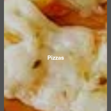
Pizzas