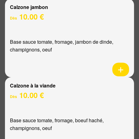
Calzone jambon
10.00 €
Dès
Base sauce tomate, fromage, jambon de dinde,
champignons, oeuf
Calzone à la viande
10.00 €
Dès
Base sauce tomate, fromage, boeuf haché,
champignons, oeuf