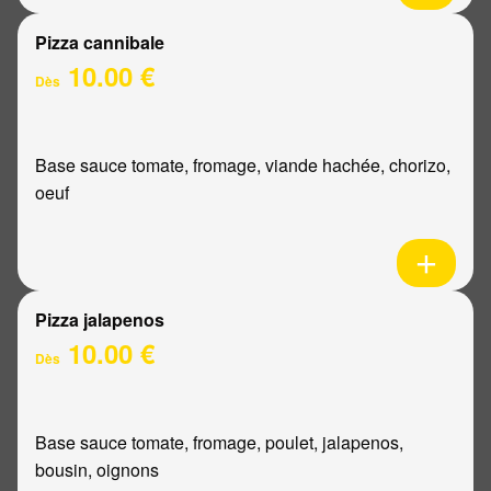
Pizza cannibale
10.00 €
Dès
Base sauce tomate, fromage, viande hachée, chorizo,
oeuf
Pizza jalapenos
10.00 €
Dès
Base sauce tomate, fromage, poulet, jalapenos,
bousin, oignons