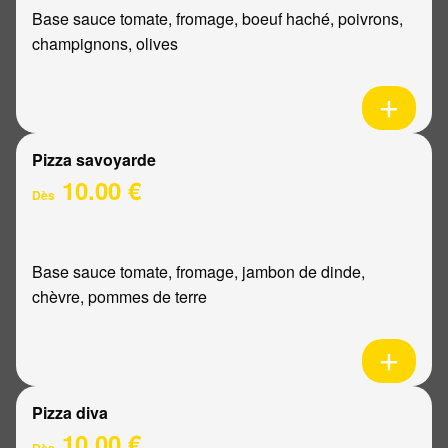
Base sauce tomate, fromage, boeuf haché, poivrons,
champignons, olives
Pizza savoyarde
10.00 €
Dès
Base sauce tomate, fromage, jambon de dinde,
chèvre, pommes de terre
Pizza diva
10.00 €
Dès