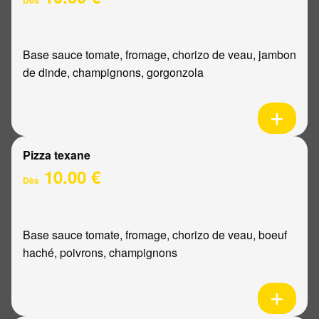
Base sauce tomate, fromage, chorizo de veau, jambon
de dinde, champignons, gorgonzola
Pizza texane
10.00 €
Dès
Base sauce tomate, fromage, chorizo de veau, boeuf
haché, poivrons, champignons