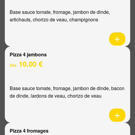
Base sauce tomate, fromage, jambon de dinde,
artichauts, chorizo de veau, champignons
Pizza 4 jambons
10.00 €
Dès
Base sauce tomate, fromage, jambon de dinde, bacon
de dinde, lardons de veau, chorizo de veau
Pizza 4 fromages