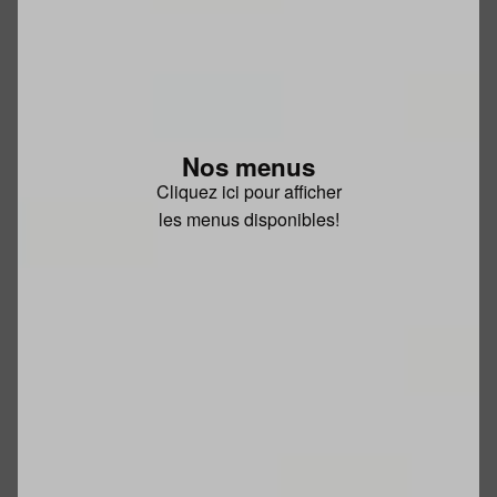
Nos menus
Cliquez ici pour afficher
les menus disponibles!