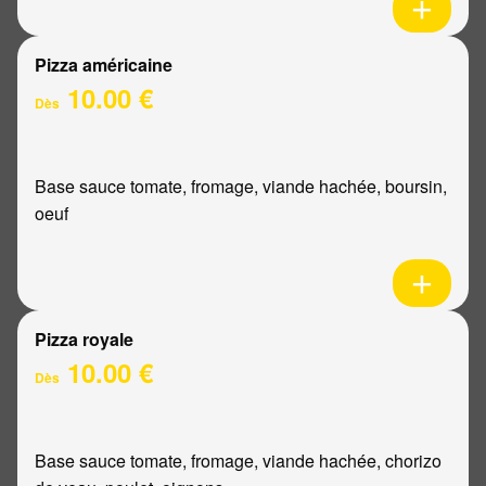
Pizza américaine
10.00 €
Dès
Base sauce tomate, fromage, viande hachée, boursin,
oeuf
Pizza royale
10.00 €
Dès
Base sauce tomate, fromage, viande hachée, chorizo