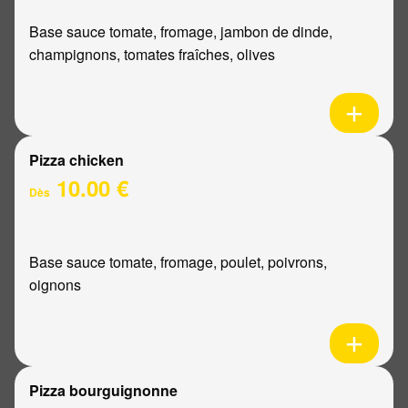
Base sauce tomate, fromage, jambon de dinde,
champignons, tomates fraîches, olives
Pizza chicken
10.00 €
Dès
Base sauce tomate, fromage, poulet, poivrons,
oignons
Pizza bourguignonne