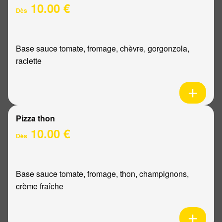
10.00 €
Dès
Base sauce tomate, fromage, chèvre, gorgonzola,
raclette
Pizza thon
10.00 €
Dès
Base sauce tomate, fromage, thon, champignons,
crème fraîche