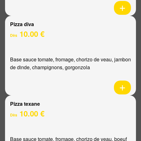
Pizza diva
10.00 €
Dès
Base sauce tomate, fromage, chorizo de veau, jambon
de dinde, champignons, gorgonzola
Pizza texane
10.00 €
Dès
Base sauce tomate, fromage, chorizo de veau, boeuf