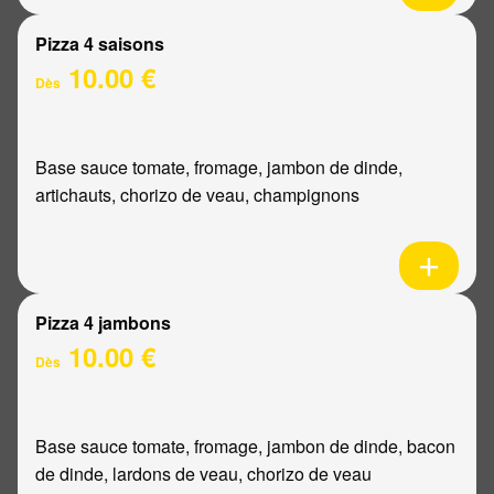
Pizza 4 saisons
10.00 €
Dès
Base sauce tomate, fromage, jambon de dinde,
artichauts, chorizo de veau, champignons
Pizza 4 jambons
10.00 €
Dès
Base sauce tomate, fromage, jambon de dinde, bacon
de dinde, lardons de veau, chorizo de veau