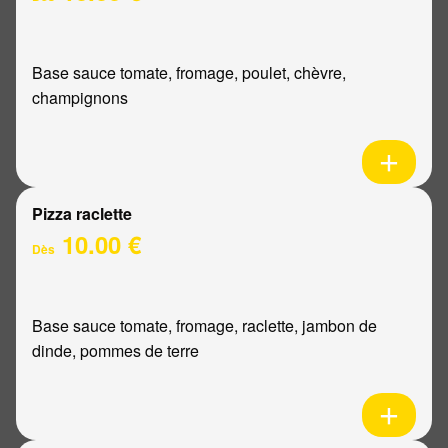
Base sauce tomate, fromage, poulet, chèvre,
champignons
Pizza raclette
10.00 €
Dès
Base sauce tomate, fromage, raclette, jambon de
dinde, pommes de terre