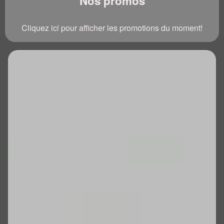
Nos promos
Cliquez ici pour afficher les promotions du moment!