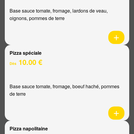
Base sauce tomate, fromage, lardons de veau,
oignons, pommes de terre
Pizza spéciale
10.00 €
Dès
Base sauce tomate, fromage, boeuf haché, pommes
de terre
Pizza napolitaine