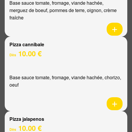
Base sauce tomate, fromage, viande hachée,
merguez de boeuf, pommes de terre, oignon, crème
fraîche
Pizza cannibale
10.00 €
Dès
Base sauce tomate, fromage, viande hachée, chorizo,
oeuf
Pizza jalapenos
10.00 €
Dès