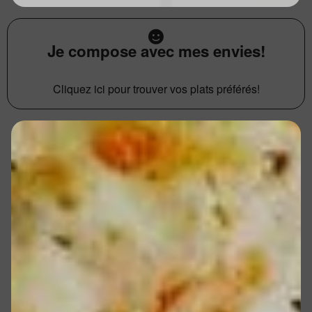
Je compose avec mes envies!
Cliquez ici pour trouver vos plats préférés!