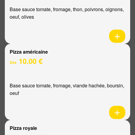
Base sauce tomate, fromage, thon, poivrons, oignons,
oeuf, olives
Pizza américaine
10.00 €
Dès
Base sauce tomate, fromage, viande hachée, boursin,
oeuf
Pizza royale