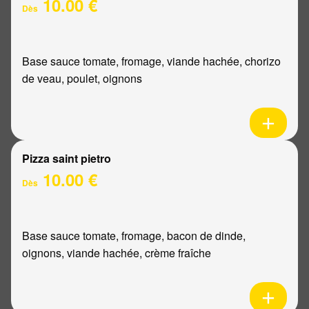
10.00 €
Dès
Base sauce tomate, fromage, viande hachée, chorizo
de veau, poulet, oignons
Pizza saint pietro
10.00 €
Dès
Base sauce tomate, fromage, bacon de dinde,
oignons, viande hachée, crème fraîche