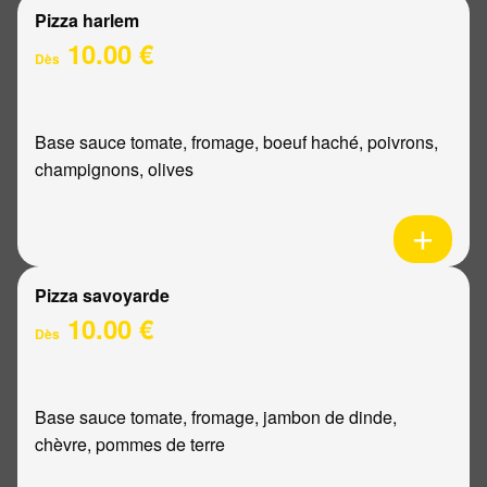
Pizza harlem
10.00 €
Dès
Base sauce tomate, fromage, boeuf haché, poivrons,
champignons, olives
Pizza savoyarde
10.00 €
Dès
Base sauce tomate, fromage, jambon de dinde,
chèvre, pommes de terre