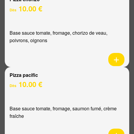
10.00 €
Dès
Base sauce tomate, fromage, chorizo de veau,
poivrons, oignons
Pizza pacific
10.00 €
Dès
Base sauce tomate, fromage, saumon fumé, crème
fraîche