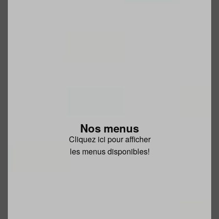
Nos menus
Cliquez ici pour afficher
les menus disponibles!