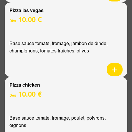
Pizza las vegas
10.00 €
Dès
Base sauce tomate, fromage, jambon de dinde,
champignons, tomates fraîches, olives
Pizza chicken
10.00 €
Dès
Base sauce tomate, fromage, poulet, poivrons,
oignons