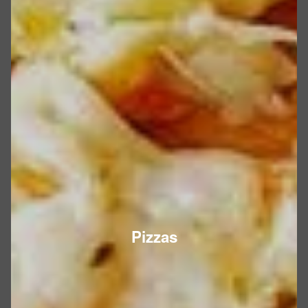
Pizzas