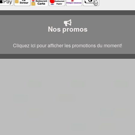
Nos promos
Cliquez ici pour afficher les promotions du moment!