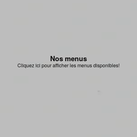
Nos menus
Cliquez ici pour afficher les menus disponibles!