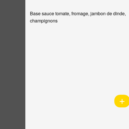
Base sauce tomate, fromage, jambon de dinde,
champignons