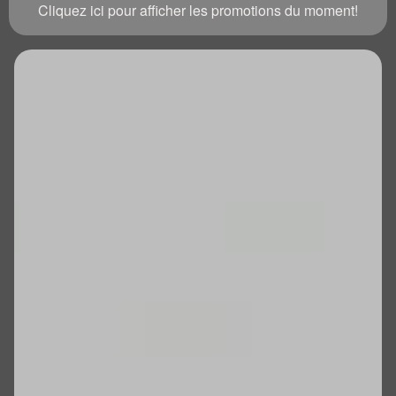
Cliquez ici pour afficher les promotions du moment!