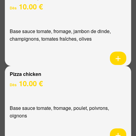
10.00 €
Dès
Base sauce tomate, fromage, jambon de dinde,
champignons, tomates fraîches, olives
Pizza chicken
10.00 €
Dès
Base sauce tomate, fromage, poulet, poivrons,
oignons