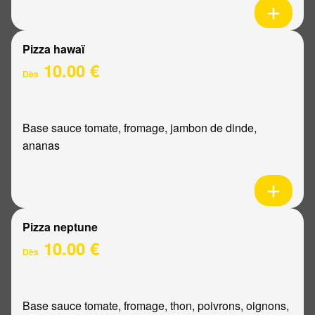
Pizza hawaï
10.00 €
Dès
Base sauce tomate, fromage, jambon de dinde,
ananas
Pizza neptune
10.00 €
Dès
Base sauce tomate, fromage, thon, poivrons, oignons,