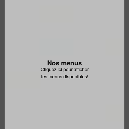
Nos menus
Cliquez ici pour afficher
les menus disponibles!