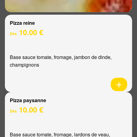
Pizza reine
10.00 €
Dès
Base sauce tomate, fromage, jambon de dinde,
champignons
Pizza paysanne
10.00 €
Dès
Base sauce tomate, fromage, lardons de veau,