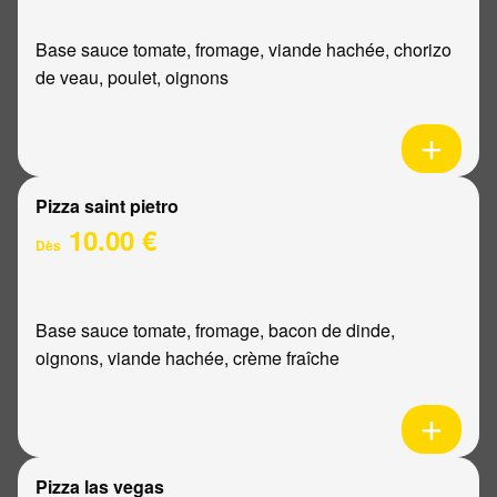
Base sauce tomate, fromage, viande hachée, chorizo
de veau, poulet, oignons
Pizza saint pietro
10.00 €
Dès
Base sauce tomate, fromage, bacon de dinde,
oignons, viande hachée, crème fraîche
Pizza las vegas