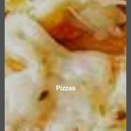
Pizzas