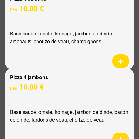
10.00 €
Dès
Base sauce tomate, fromage, jambon de dinde,
artichauts, chorizo de veau, champignons
Pizza 4 jambons
10.00 €
Dès
Base sauce tomate, fromage, jambon de dinde, bacon
de dinde, lardons de veau, chorizo de veau