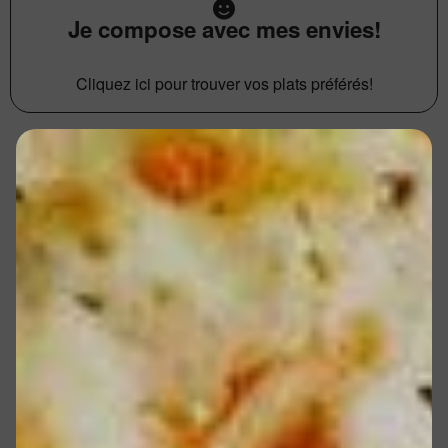
Je compose avec mes envies!
Cliquez ici pour trouver vos plats préférés!