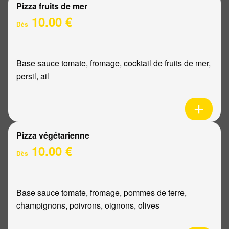
Pizza fruits de mer
10.00 €
Dès
Base sauce tomate, fromage, cocktail de fruits de mer,
persil, ail
Pizza végétarienne
10.00 €
Dès
Base sauce tomate, fromage, pommes de terre,
champignons, poivrons, oignons, olives