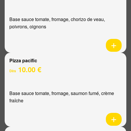
Base sauce tomate, fromage, chorizo de veau,
poivrons, oignons
Pizza pacific
10.00 €
Dès
Base sauce tomate, fromage, saumon fumé, crème
fraîche