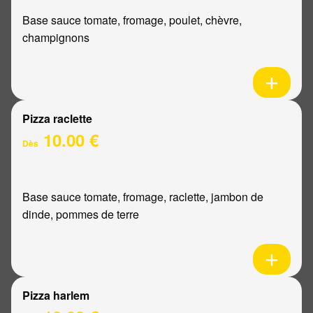
Base sauce tomate, fromage, poulet, chèvre,
champignons
Pizza raclette
10.00 €
Dès
Base sauce tomate, fromage, raclette, jambon de
dinde, pommes de terre
Pizza harlem