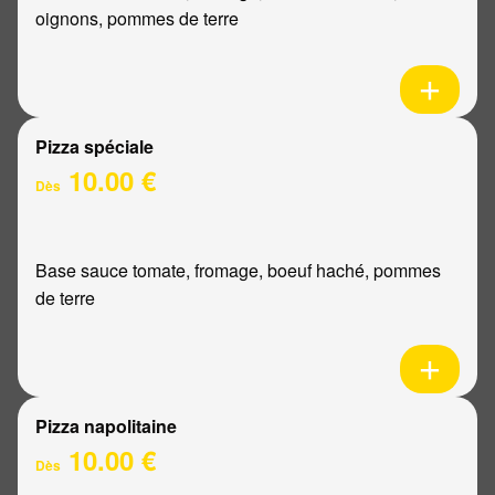
oignons, pommes de terre
Pizza spéciale
10.00 €
Dès
Base sauce tomate, fromage, boeuf haché, pommes
de terre
Pizza napolitaine
10.00 €
Dès