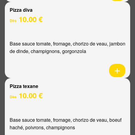
Pizza diva
10.00 €
Dès
Base sauce tomate, fromage, chorizo de veau, jambon
de dinde, champignons, gorgonzola
Pizza texane
10.00 €
Dès
Base sauce tomate, fromage, chorizo de veau, boeuf
haché, poivrons, champignons