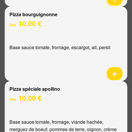
Pizza bourguignonne
10.00 €
Dès
Base sauce tomate, fromage, escargot, ail, persil
Pizza spéciale apollino
10.00 €
Dès
Base sauce tomate, fromage, viande hachée,
merguez de boeuf, pommes de terre, oignon, crème