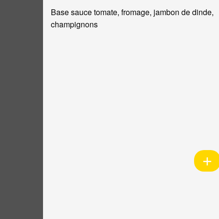
Base sauce tomate, fromage, jambon de dinde,
champignons