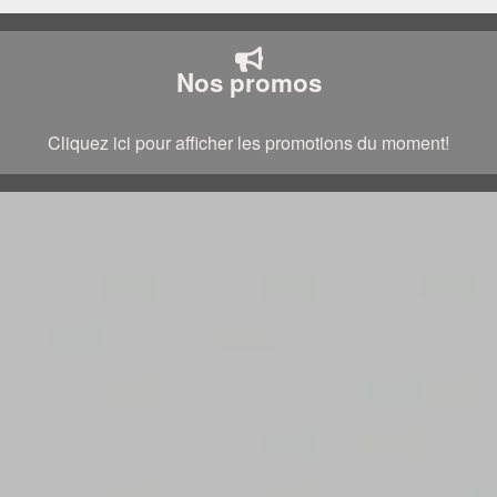
Nos promos
Cliquez ici pour afficher les promotions du moment!