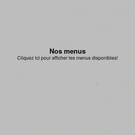
Nos menus
Cliquez ici pour afficher les menus disponibles!