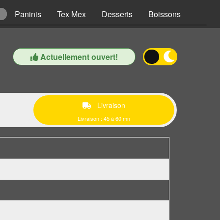
Paninis
Tex Mex
Desserts
Boissons
Actuellement ouvert!
Livraison
Livraison : 45 à 60 mn