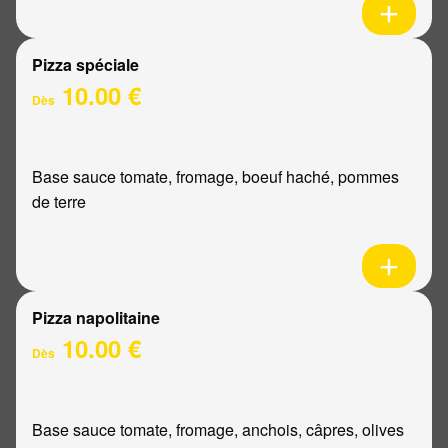
Pizza spéciale
10.00 €
Dès
Base sauce tomate, fromage, boeuf haché, pommes
de terre
Pizza napolitaine
10.00 €
Dès
Base sauce tomate, fromage, anchois, câpres, olives