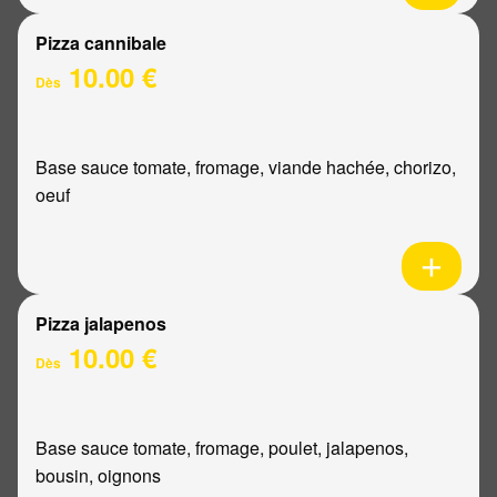
Pizza cannibale
10.00 €
Dès
Base sauce tomate, fromage, viande hachée, chorizo,
oeuf
Pizza jalapenos
10.00 €
Dès
Base sauce tomate, fromage, poulet, jalapenos,
bousin, oignons