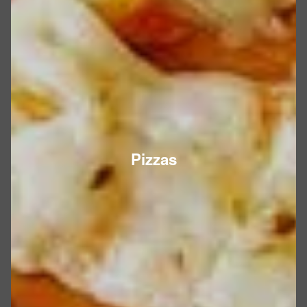
Pizzas