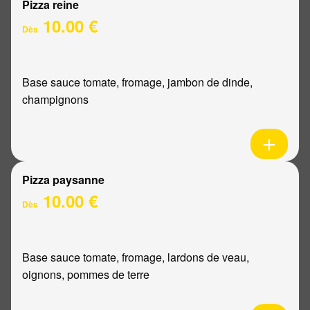
Pizza reine
10.00 €
Dès
Base sauce tomate, fromage, jambon de dinde,
champignons
Pizza paysanne
10.00 €
Dès
Base sauce tomate, fromage, lardons de veau,
oignons, pommes de terre