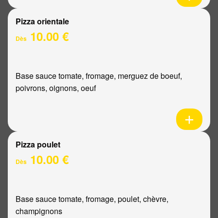
Pizza orientale
10.00 €
Dès
Base sauce tomate, fromage, merguez de boeuf,
poivrons, oignons, oeuf
Pizza poulet
10.00 €
Dès
Base sauce tomate, fromage, poulet, chèvre,
champignons