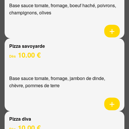
Base sauce tomate, fromage, boeuf haché, poivrons,
champignons, olives
Pizza savoyarde
10.00 €
Dès
Base sauce tomate, fromage, jambon de dinde,
chèvre, pommes de terre
Pizza diva
10.00 €
Dès