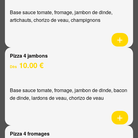
Base sauce tomate, fromage, jambon de dinde,
artichauts, chorizo de veau, champignons
Pizza 4 jambons
10.00 €
Dès
Base sauce tomate, fromage, jambon de dinde, bacon
de dinde, lardons de veau, chorizo de veau
Pizza 4 fromages