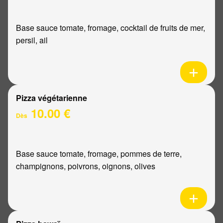
Base sauce tomate, fromage, cocktail de fruits de mer,
persil, ail
Pizza végétarienne
10.00 €
Dès
Base sauce tomate, fromage, pommes de terre,
champignons, poivrons, oignons, olives