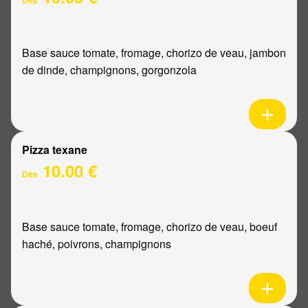
Base sauce tomate, fromage, chorizo de veau, jambon
de dinde, champignons, gorgonzola
Pizza texane
10.00 €
Dès
Base sauce tomate, fromage, chorizo de veau, boeuf
haché, poivrons, champignons