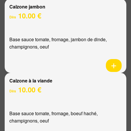
Calzone jambon
10.00 €
Dès
Base sauce tomate, fromage, jambon de dinde,
champignons, oeuf
Calzone à la viande
10.00 €
Dès
Base sauce tomate, fromage, boeuf haché,
champignons, oeuf