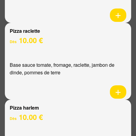
Pizza raclette
10.00 €
Dès
Base sauce tomate, fromage, raclette, jambon de
dinde, pommes de terre
Pizza harlem
10.00 €
Dès