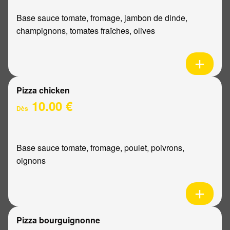
Base sauce tomate, fromage, jambon de dinde,
champignons, tomates fraîches, olives
Pizza chicken
10.00 €
Dès
Base sauce tomate, fromage, poulet, poivrons,
oignons
Pizza bourguignonne