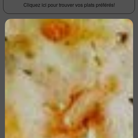
Cliquez ici pour trouver vos plats préférés!