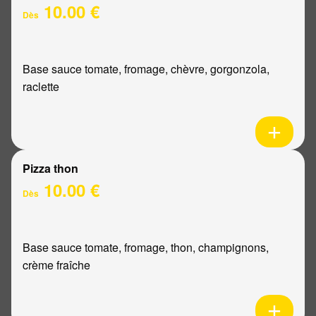
10.00 €
Dès
Base sauce tomate, fromage, chèvre, gorgonzola,
raclette
Pizza thon
10.00 €
Dès
Base sauce tomate, fromage, thon, champignons,
crème fraîche