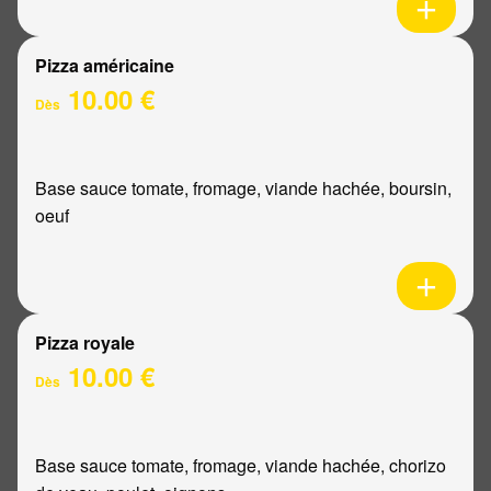
Pizza américaine
10.00 €
Dès
Base sauce tomate, fromage, viande hachée, boursin,
oeuf
Pizza royale
10.00 €
Dès
Base sauce tomate, fromage, viande hachée, chorizo