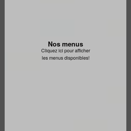
Nos menus
Cliquez ici pour afficher
les menus disponibles!