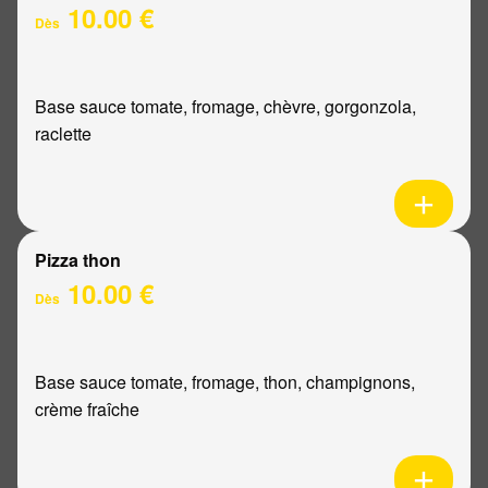
10.00 €
Dès
Base sauce tomate, fromage, chèvre, gorgonzola,
raclette
Pizza thon
10.00 €
Dès
Base sauce tomate, fromage, thon, champignons,
crème fraîche