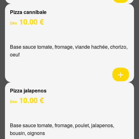
Pizza cannibale
10.00 €
Dès
Base sauce tomate, fromage, viande hachée, chorizo,
oeuf
Pizza jalapenos
10.00 €
Dès
Base sauce tomate, fromage, poulet, jalapenos,
bousin, oignons