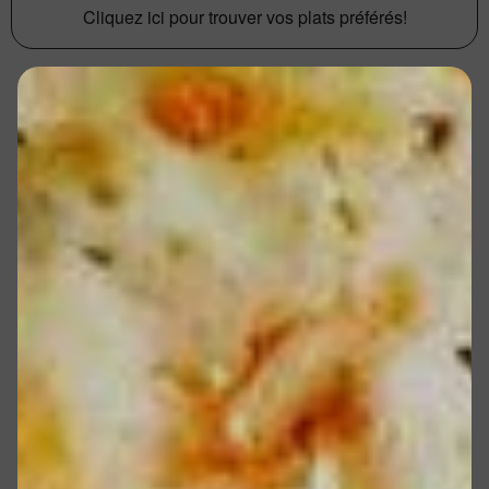
Cliquez ici pour trouver vos plats préférés!