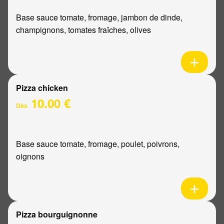
Base sauce tomate, fromage, jambon de dinde,
champignons, tomates fraîches, olives
Pizza chicken
10.00 €
Dès
Base sauce tomate, fromage, poulet, poivrons,
oignons
Pizza bourguignonne