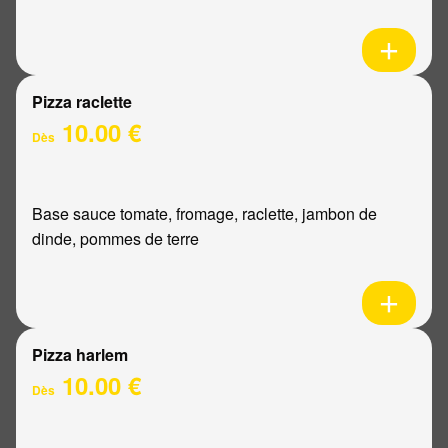
Pizza raclette
10.00 €
Dès
Base sauce tomate, fromage, raclette, jambon de
dinde, pommes de terre
Pizza harlem
10.00 €
Dès