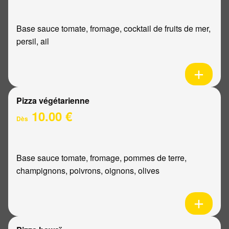
Base sauce tomate, fromage, cocktail de fruits de mer,
persil, ail
Pizza végétarienne
10.00 €
Dès
Base sauce tomate, fromage, pommes de terre,
champignons, poivrons, oignons, olives