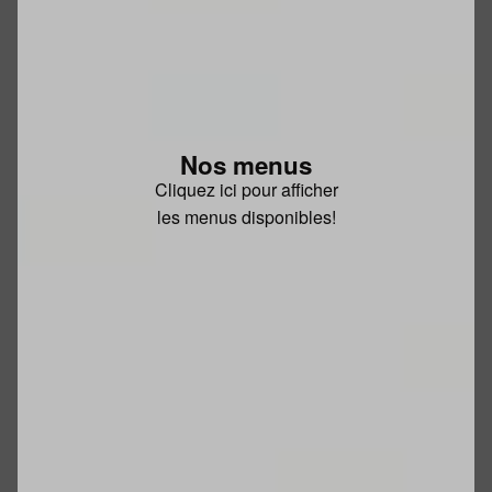
Nos menus
Cliquez ici pour afficher
les menus disponibles!