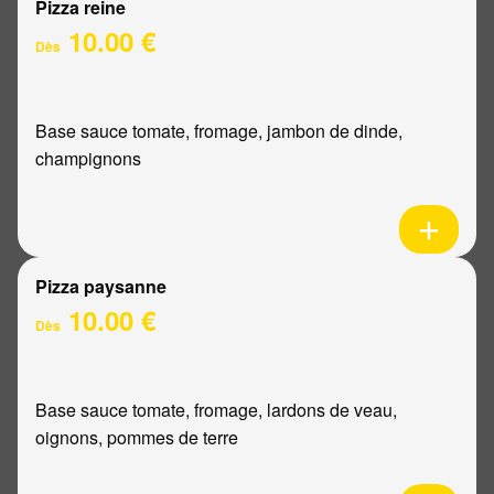
Pizza reine
10.00 €
Dès
Base sauce tomate, fromage, jambon de dinde,
champignons
Pizza paysanne
10.00 €
Dès
Base sauce tomate, fromage, lardons de veau,
oignons, pommes de terre