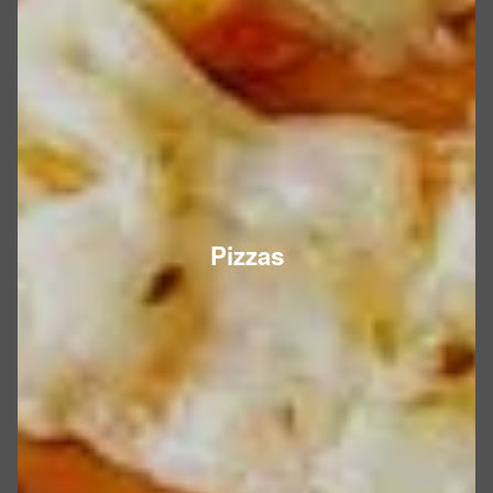
Pizzas