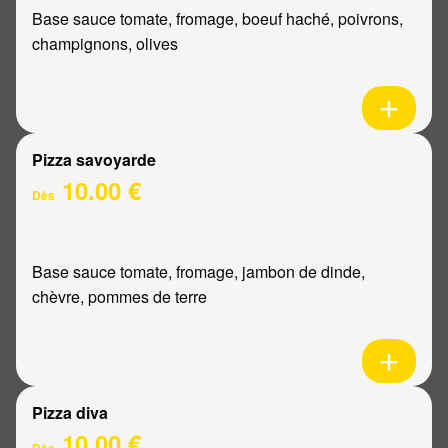
Base sauce tomate, fromage, boeuf haché, poivrons,
champignons, olives
Pizza savoyarde
10.00 €
Dès
Base sauce tomate, fromage, jambon de dinde,
chèvre, pommes de terre
Pizza diva
10.00 €
Dès