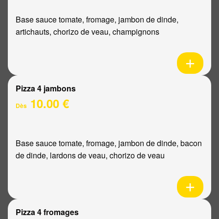
Base sauce tomate, fromage, jambon de dinde,
artichauts, chorizo de veau, champignons
Pizza 4 jambons
10.00 €
Dès
Base sauce tomate, fromage, jambon de dinde, bacon
de dinde, lardons de veau, chorizo de veau
Pizza 4 fromages