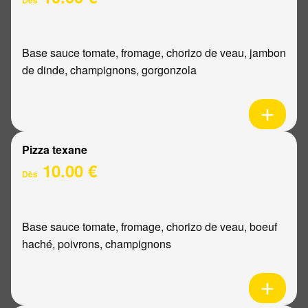
Base sauce tomate, fromage, chorizo de veau, jambon
de dinde, champignons, gorgonzola
Pizza texane
10.00 €
Dès
Base sauce tomate, fromage, chorizo de veau, boeuf
haché, poivrons, champignons