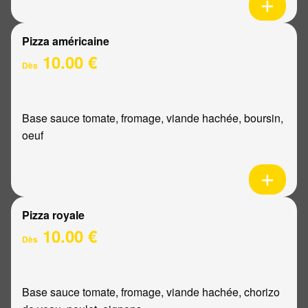
Pizza américaine
10.00 €
Dès
Base sauce tomate, fromage, viande hachée, boursin,
oeuf
Pizza royale
10.00 €
Dès
Base sauce tomate, fromage, viande hachée, chorizo