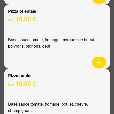
Pizza orientale
10.00 €
Dès
Base sauce tomate, fromage, merguez de boeuf,
poivrons, oignons, oeuf
Pizza poulet
10.00 €
Dès
Base sauce tomate, fromage, poulet, chèvre,
champignons