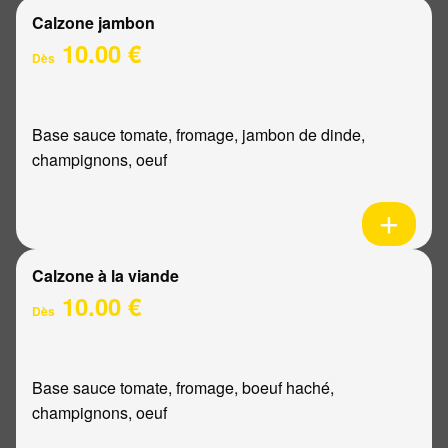
Calzone jambon
10.00 €
Dès
Base sauce tomate, fromage, jambon de dinde,
champignons, oeuf
Calzone à la viande
10.00 €
Dès
Base sauce tomate, fromage, boeuf haché,
champignons, oeuf