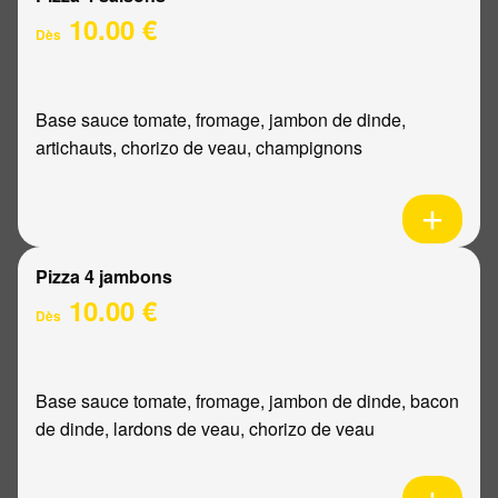
10.00 €
Dès
Base sauce tomate, fromage, jambon de dinde,
artichauts, chorizo de veau, champignons
Pizza 4 jambons
10.00 €
Dès
Base sauce tomate, fromage, jambon de dinde, bacon
de dinde, lardons de veau, chorizo de veau