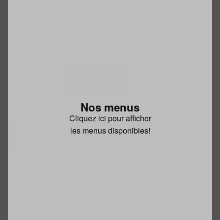
Nos menus
Cliquez ici pour afficher
les menus disponibles!