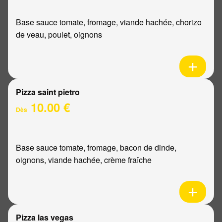
Base sauce tomate, fromage, viande hachée, chorizo
de veau, poulet, oignons
Pizza saint pietro
10.00 €
Dès
Base sauce tomate, fromage, bacon de dinde,
oignons, viande hachée, crème fraîche
Pizza las vegas