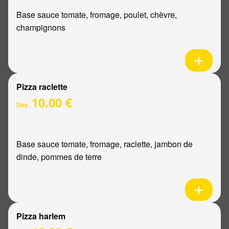
Base sauce tomate, fromage, poulet, chèvre,
champignons
Pizza raclette
10.00 €
Dès
Base sauce tomate, fromage, raclette, jambon de
dinde, pommes de terre
Pizza harlem