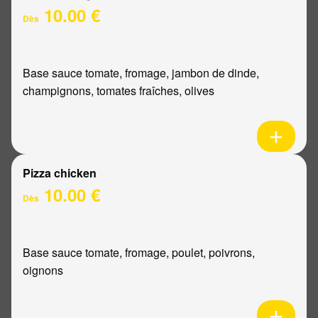
10.00 €
Dès
Base sauce tomate, fromage, jambon de dinde,
champignons, tomates fraîches, olives
Pizza chicken
10.00 €
Dès
Base sauce tomate, fromage, poulet, poivrons,
oignons