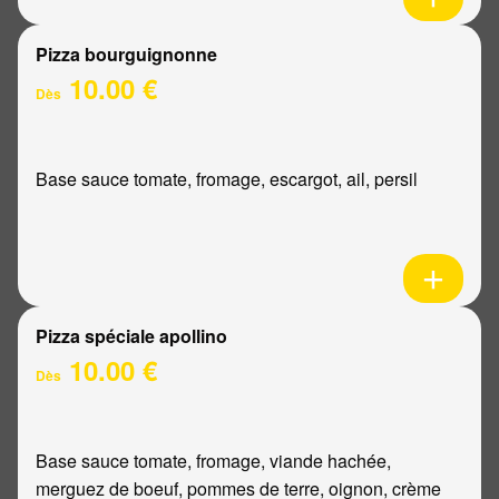
Pizza bourguignonne
10.00 €
Dès
Base sauce tomate, fromage, escargot, ail, persil
Pizza spéciale apollino
10.00 €
Dès
Base sauce tomate, fromage, viande hachée,
merguez de boeuf, pommes de terre, oignon, crème