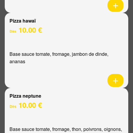
Pizza hawaï
10.00 €
Dès
Base sauce tomate, fromage, jambon de dinde,
ananas
Pizza neptune
10.00 €
Dès
Base sauce tomate, fromage, thon, poivrons, oignons,