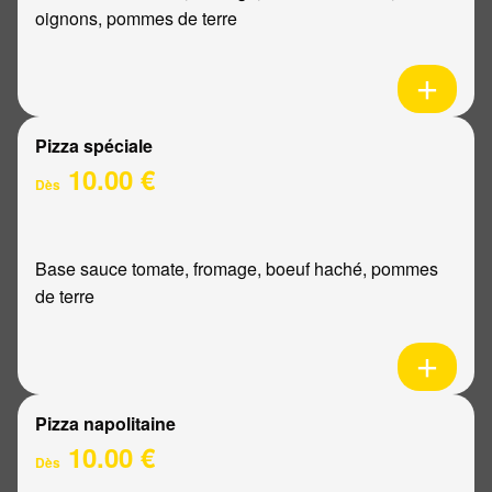
oignons, pommes de terre
Pizza spéciale
10.00 €
Dès
Base sauce tomate, fromage, boeuf haché, pommes
de terre
Pizza napolitaine
10.00 €
Dès