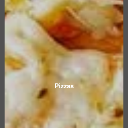
Pizzas