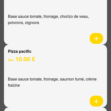
Base sauce tomate, fromage, chorizo de veau,
poivrons, oignons
Pizza pacific
10.00 €
Dès
Base sauce tomate, fromage, saumon fumé, crème
fraîche