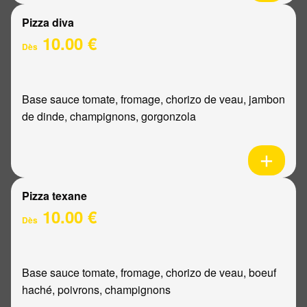
Pizza diva
10.00 €
Dès
Base sauce tomate, fromage, chorizo de veau, jambon
de dinde, champignons, gorgonzola
Pizza texane
10.00 €
Dès
Base sauce tomate, fromage, chorizo de veau, boeuf
haché, poivrons, champignons