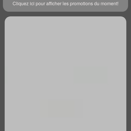
Cliquez ici pour afficher les promotions du moment!