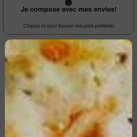
Je compose avec mes envies!
Cliquez ici pour trouver vos plats préférés!