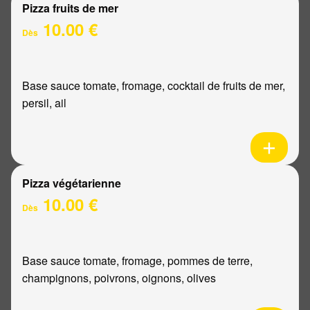
Pizza fruits de mer
10.00 €
Dès
Base sauce tomate, fromage, cocktail de fruits de mer,
persil, ail
Pizza végétarienne
10.00 €
Dès
Base sauce tomate, fromage, pommes de terre,
champignons, poivrons, oignons, olives