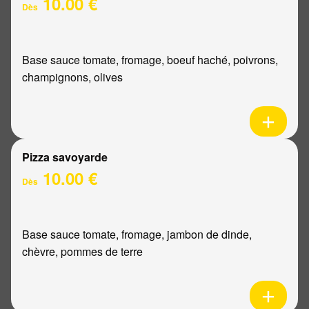
10.00 €
Dès
Base sauce tomate, fromage, boeuf haché, poivrons,
champignons, olives
Pizza savoyarde
10.00 €
Dès
Base sauce tomate, fromage, jambon de dinde,
chèvre, pommes de terre