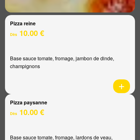
Pizza reine
10.00 €
Dès
Base sauce tomate, fromage, jambon de dinde,
champignons
Pizza paysanne
10.00 €
Dès
Base sauce tomate, fromage, lardons de veau,