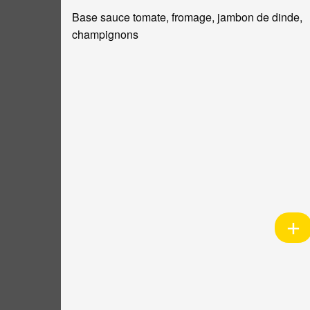
Base sauce tomate, fromage, jambon de dinde,
champignons