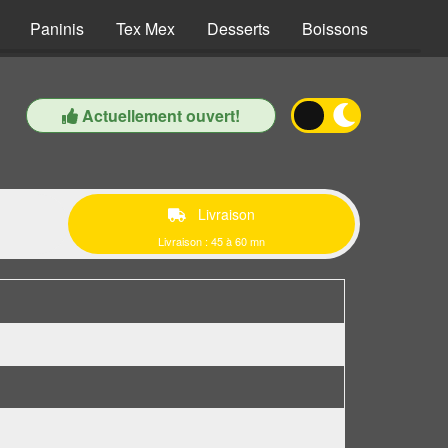
Paninis
Tex Mex
Desserts
Boissons
Actuellement ouvert!
Livraison
Livraison : 45 à 60 mn