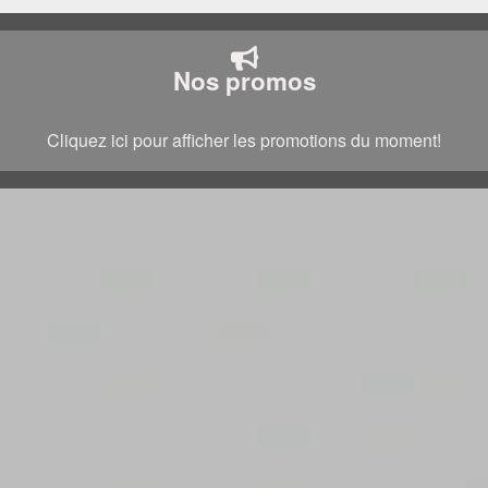
Nos promos
Cliquez ici pour afficher les promotions du moment!