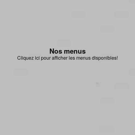
Nos menus
Cliquez ici pour afficher les menus disponibles!