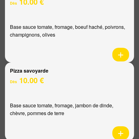
10.00 €
Dès
Base sauce tomate, fromage, boeuf haché, poivrons,
champignons, olives
Pizza savoyarde
10.00 €
Dès
Base sauce tomate, fromage, jambon de dinde,
chèvre, pommes de terre