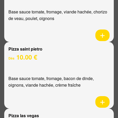
Base sauce tomate, fromage, viande hachée, chorizo
de veau, poulet, oignons
Pizza saint pietro
10.00 €
Dès
Base sauce tomate, fromage, bacon de dinde,
oignons, viande hachée, crème fraîche
Pizza las vegas