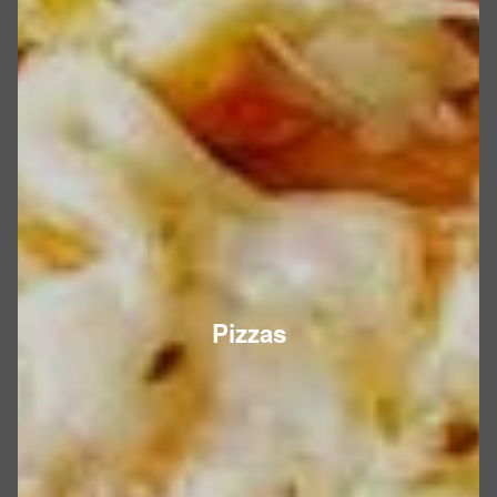
Pizzas