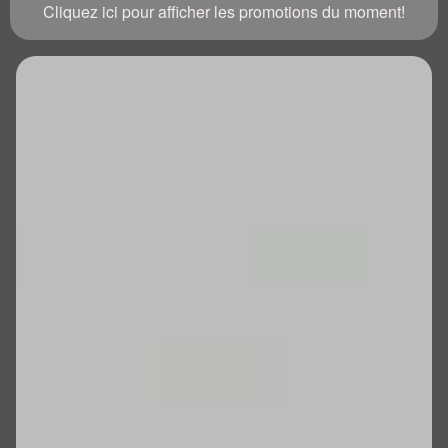
Cliquez ici pour afficher les promotions du moment!