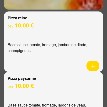
Pizza reine
10.00 €
Dès
Base sauce tomate, fromage, jambon de dinde,
champignons
Pizza paysanne
10.00 €
Dès
Base sauce tomate, fromage, lardons de veau,