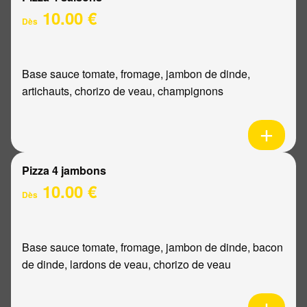
10.00 €
Dès
Base sauce tomate, fromage, jambon de dinde,
artichauts, chorizo de veau, champignons
Pizza 4 jambons
10.00 €
Dès
Base sauce tomate, fromage, jambon de dinde, bacon
de dinde, lardons de veau, chorizo de veau