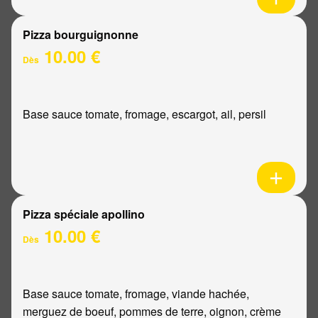
Pizza bourguignonne
10.00 €
Dès
Base sauce tomate, fromage, escargot, ail, persil
Pizza spéciale apollino
10.00 €
Dès
Base sauce tomate, fromage, viande hachée,
merguez de boeuf, pommes de terre, oignon, crème