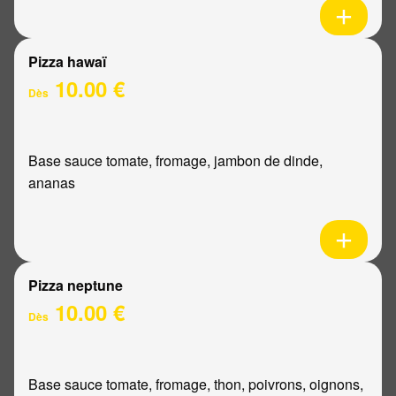
Pizza hawaï
10.00 €
Dès
Base sauce tomate, fromage, jambon de dinde,
ananas
Pizza neptune
10.00 €
Dès
Base sauce tomate, fromage, thon, poivrons, oignons,