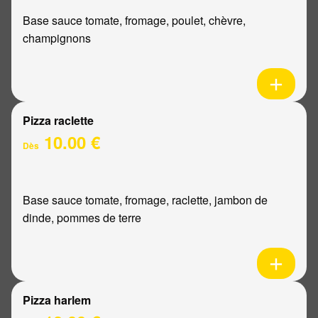
Base sauce tomate, fromage, poulet, chèvre,
champignons
Pizza raclette
10.00 €
Dès
Base sauce tomate, fromage, raclette, jambon de
dinde, pommes de terre
Pizza harlem