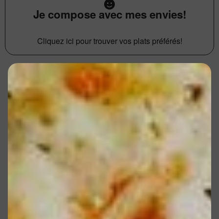
Je compose avec mes envies!
Cliquez ici pour trouver vos plats préférés!