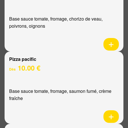
Base sauce tomate, fromage, chorizo de veau,
poivrons, oignons
Pizza pacific
10.00 €
Dès
Base sauce tomate, fromage, saumon fumé, crème
fraîche