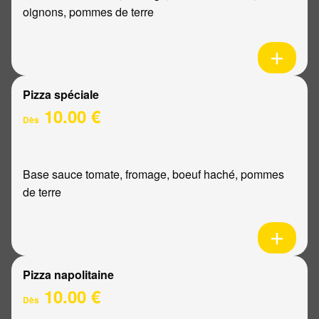
oignons, pommes de terre
Pizza spéciale
10.00 €
Dès
Base sauce tomate, fromage, boeuf haché, pommes
de terre
Pizza napolitaine
10.00 €
Dès