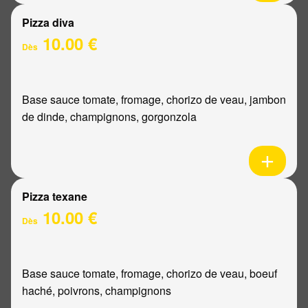
Pizza diva
10.00 €
Dès
Base sauce tomate, fromage, chorizo de veau, jambon
de dinde, champignons, gorgonzola
Pizza texane
10.00 €
Dès
Base sauce tomate, fromage, chorizo de veau, boeuf
haché, poivrons, champignons