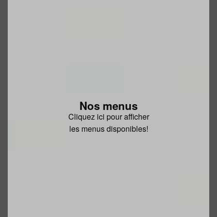
Nos menus
Cliquez ici pour afficher
les menus disponibles!