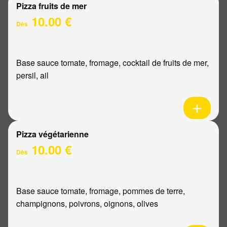
Pizza fruits de mer
10.00 €
Dès
Base sauce tomate, fromage, cocktail de fruits de mer,
persil, ail
Pizza végétarienne
10.00 €
Dès
Base sauce tomate, fromage, pommes de terre,
champignons, poivrons, oignons, olives