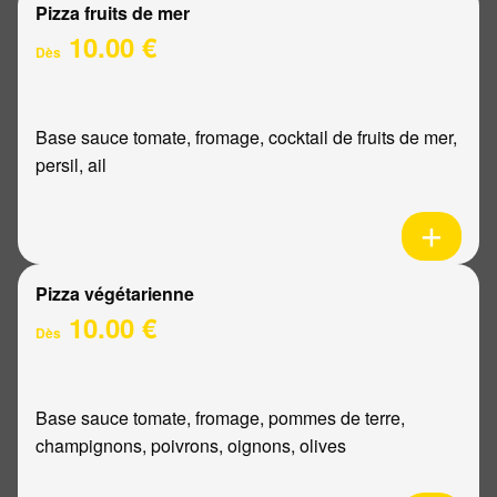
Pizza fruits de mer
10.00 €
Dès
Base sauce tomate, fromage, cocktail de fruits de mer,
persil, ail
Pizza végétarienne
10.00 €
Dès
Base sauce tomate, fromage, pommes de terre,
champignons, poivrons, oignons, olives