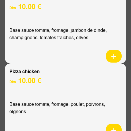
10.00 €
Dès
Base sauce tomate, fromage, jambon de dinde,
champignons, tomates fraîches, olives
Pizza chicken
10.00 €
Dès
Base sauce tomate, fromage, poulet, poivrons,
oignons