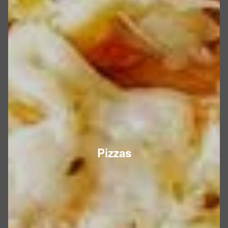
Pizzas