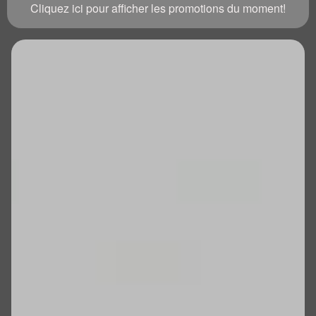
Cliquez ici pour afficher les promotions du moment!