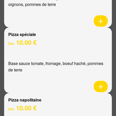
oignons, pommes de terre
Pizza spéciale
10.00 €
Dès
Base sauce tomate, fromage, boeuf haché, pommes
de terre
Pizza napolitaine
10.00 €
Dès