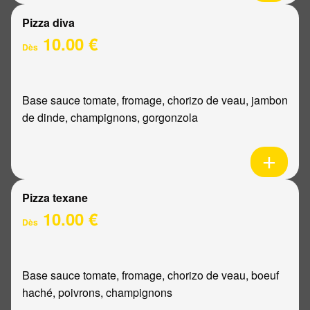
Pizza diva
10.00 €
Dès
Base sauce tomate, fromage, chorizo de veau, jambon
de dinde, champignons, gorgonzola
Pizza texane
10.00 €
Dès
Base sauce tomate, fromage, chorizo de veau, boeuf
haché, poivrons, champignons