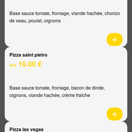
Base sauce tomate, fromage, viande hachée, chorizo
de veau, poulet, oignons
Pizza saint pietro
10.00 €
Dès
Base sauce tomate, fromage, bacon de dinde,
oignons, viande hachée, crème fraîche
Pizza las vegas