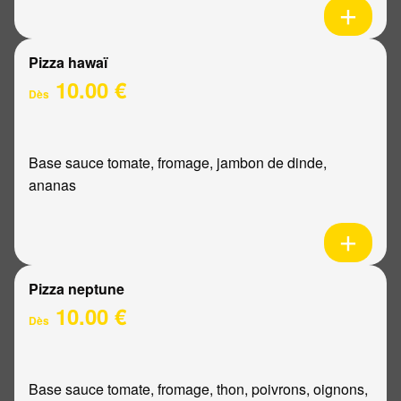
Pizza hawaï
10.00 €
Dès
Base sauce tomate, fromage, jambon de dinde,
ananas
Pizza neptune
10.00 €
Dès
Base sauce tomate, fromage, thon, poivrons, oignons,