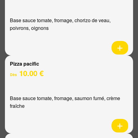
Base sauce tomate, fromage, chorizo de veau,
poivrons, oignons
Pizza pacific
10.00 €
Dès
Base sauce tomate, fromage, saumon fumé, crème
fraîche