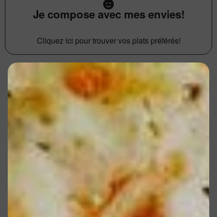
Je compose avec mes envies!
Cliquez ici pour trouver vos plats préférés!