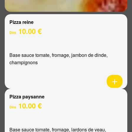
Pizza reine
10.00 €
Dès
Base sauce tomate, fromage, jambon de dinde,
champignons
Pizza paysanne
10.00 €
Dès
Base sauce tomate, fromage, lardons de veau,