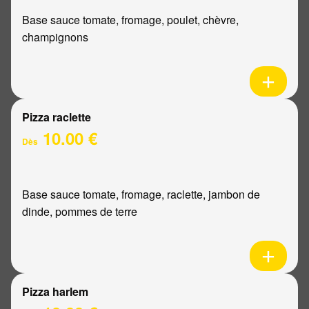
Base sauce tomate, fromage, poulet, chèvre,
champignons
Pizza raclette
10.00 €
Dès
Base sauce tomate, fromage, raclette, jambon de
dinde, pommes de terre
Pizza harlem