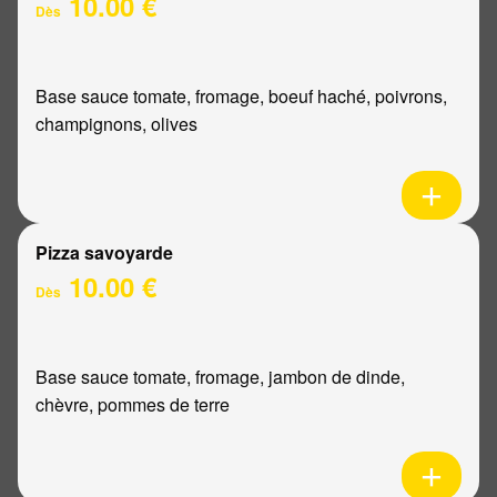
10.00 €
Dès
Base sauce tomate, fromage, boeuf haché, poivrons,
champignons, olives
Pizza savoyarde
10.00 €
Dès
Base sauce tomate, fromage, jambon de dinde,
chèvre, pommes de terre