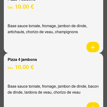
10.00 €
Dès
Base sauce tomate, fromage, jambon de dinde,
artichauts, chorizo de veau, champignons
Pizza 4 jambons
10.00 €
Dès
Base sauce tomate, fromage, jambon de dinde, bacon
de dinde, lardons de veau, chorizo de veau