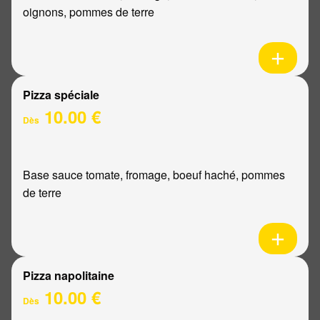
oignons, pommes de terre
Pizza spéciale
10.00 €
Dès
Base sauce tomate, fromage, boeuf haché, pommes
de terre
Pizza napolitaine
10.00 €
Dès