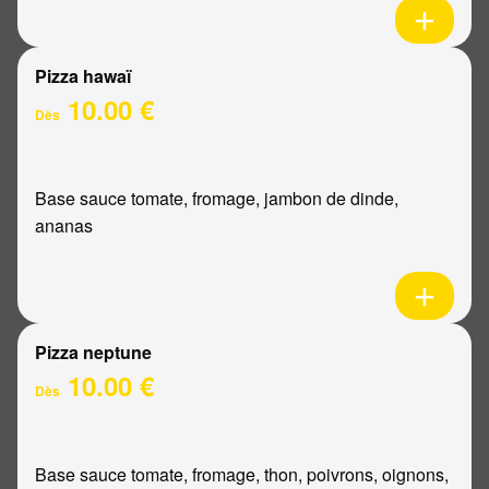
Pizza hawaï
10.00 €
Dès
Base sauce tomate, fromage, jambon de dinde,
ananas
Pizza neptune
10.00 €
Dès
Base sauce tomate, fromage, thon, poivrons, oignons,