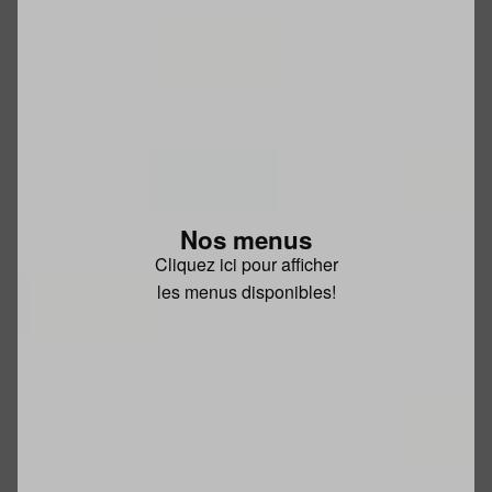
Nos menus
Cliquez ici pour afficher
les menus disponibles!