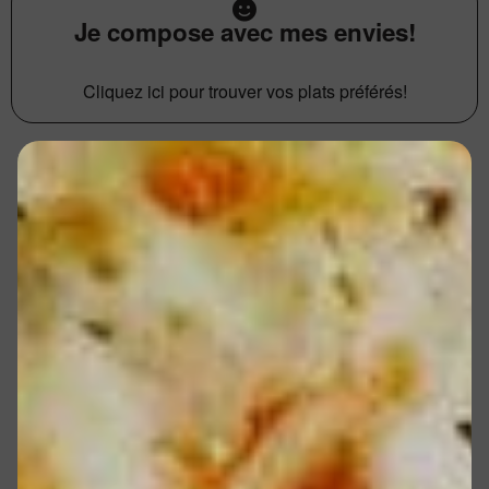
Je compose avec mes envies!
Cliquez ici pour trouver vos plats préférés!