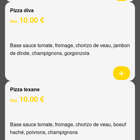
Pizza diva
10.00 €
Dès
Base sauce tomate, fromage, chorizo de veau, jambon
de dinde, champignons, gorgonzola
Pizza texane
10.00 €
Dès
Base sauce tomate, fromage, chorizo de veau, boeuf
haché, poivrons, champignons