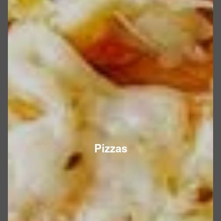
Pizzas