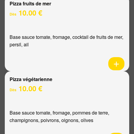
Pizza fruits de mer
10.00 €
Dès
Base sauce tomate, fromage, cocktail de fruits de mer,
persil, ail
Pizza végétarienne
10.00 €
Dès
Base sauce tomate, fromage, pommes de terre,
champignons, poivrons, oignons, olives