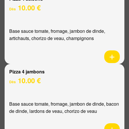
10.00 €
Dès
Base sauce tomate, fromage, jambon de dinde,
artichauts, chorizo de veau, champignons
Pizza 4 jambons
10.00 €
Dès
Base sauce tomate, fromage, jambon de dinde, bacon
de dinde, lardons de veau, chorizo de veau