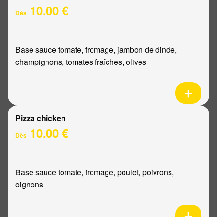
10.00 €
Dès
Base sauce tomate, fromage, jambon de dinde,
champignons, tomates fraîches, olives
Pizza chicken
10.00 €
Dès
Base sauce tomate, fromage, poulet, poivrons,
oignons