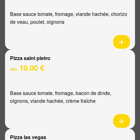
Base sauce tomate, fromage, viande hachée, chorizo
de veau, poulet, oignons
Pizza saint pietro
10.00 €
Dès
Base sauce tomate, fromage, bacon de dinde,
oignons, viande hachée, crème fraîche
Pizza las vegas