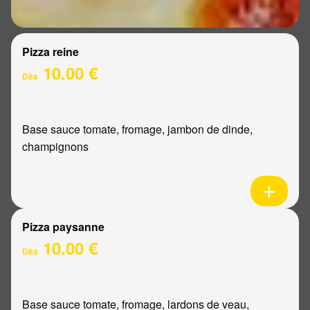
Pizza reine
10.00 €
Dès
Base sauce tomate, fromage, jambon de dinde,
champignons
Pizza paysanne
10.00 €
Dès
Base sauce tomate, fromage, lardons de veau,