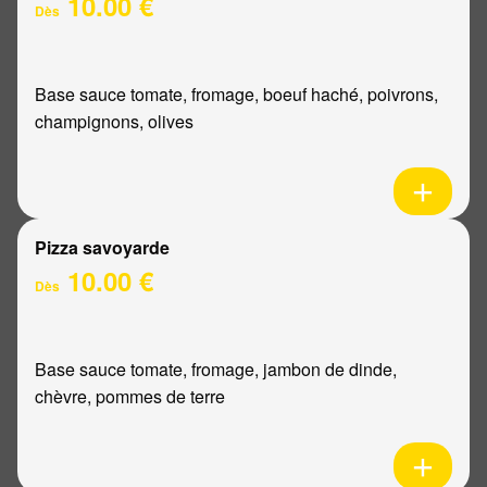
10.00 €
Dès
Base sauce tomate, fromage, boeuf haché, poivrons,
champignons, olives
Pizza savoyarde
10.00 €
Dès
Base sauce tomate, fromage, jambon de dinde,
chèvre, pommes de terre