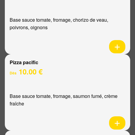
Base sauce tomate, fromage, chorizo de veau,
poivrons, oignons
Pizza pacific
10.00 €
Dès
Base sauce tomate, fromage, saumon fumé, crème
fraîche