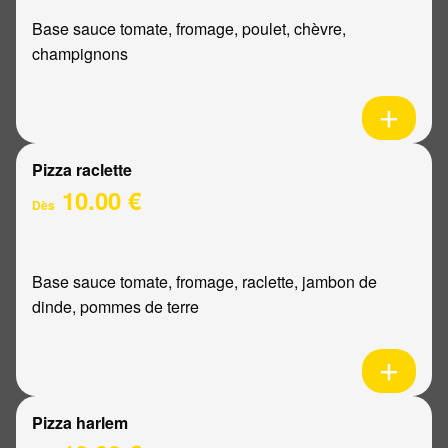
Base sauce tomate, fromage, poulet, chèvre,
champignons
Pizza raclette
10.00 €
Dès
Base sauce tomate, fromage, raclette, jambon de
dinde, pommes de terre
Pizza harlem