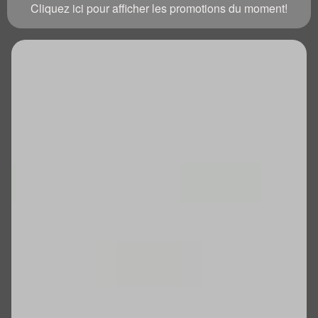
Cliquez ici pour afficher les promotions du moment!