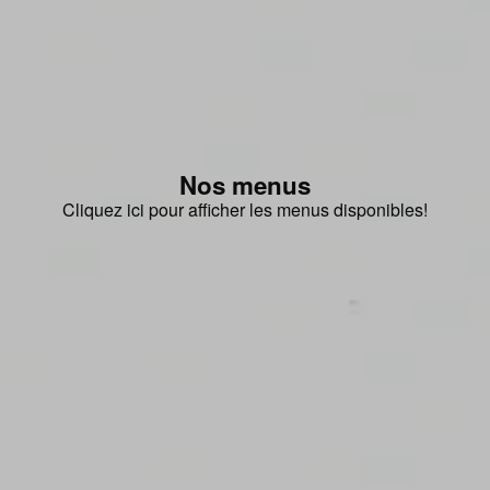
Nos menus
Cliquez ici pour afficher les menus disponibles!