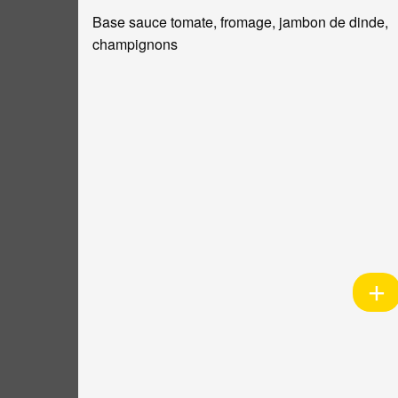
Base sauce tomate, fromage, jambon de dinde,
champignons