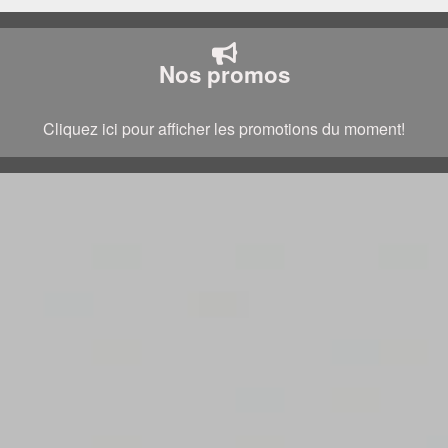
Nos promos
Cliquez ici pour afficher les promotions du moment!