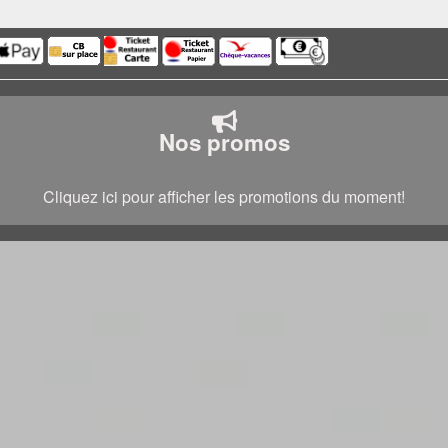
Nos promos
Cliquez ici pour afficher les promotions du moment!