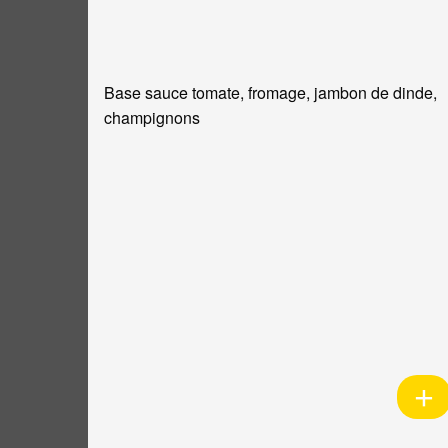
Base sauce tomate, fromage, jambon de dinde,
champignons