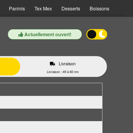
Paninis
Tex Mex
Desserts
Boissons
Actuellement ouvert!
Livraison
Livraison : 45 à 60 mn