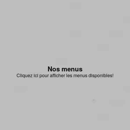
Nos menus
Cliquez ici pour afficher les menus disponibles!