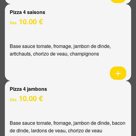
Pizza 4 saisons
10.00 €
Dès
Base sauce tomate, fromage, jambon de dinde,
artichauts, chorizo de veau, champignons
Pizza 4 jambons
10.00 €
Dès
Base sauce tomate, fromage, jambon de dinde, bacon
de dinde, lardons de veau, chorizo de veau