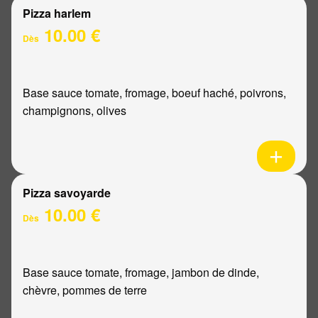
Pizza harlem
10.00 €
Dès
Base sauce tomate, fromage, boeuf haché, poivrons,
champignons, olives
Pizza savoyarde
10.00 €
Dès
Base sauce tomate, fromage, jambon de dinde,
chèvre, pommes de terre