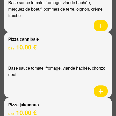
Base sauce tomate, fromage, viande hachée,
merguez de boeuf, pommes de terre, oignon, crème
fraîche
Pizza cannibale
10.00 €
Dès
Base sauce tomate, fromage, viande hachée, chorizo,
oeuf
Pizza jalapenos
10.00 €
Dès