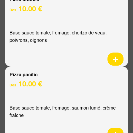
10.00 €
Dès
Base sauce tomate, fromage, chorizo de veau,
poivrons, oignons
Pizza pacific
10.00 €
Dès
Base sauce tomate, fromage, saumon fumé, crème
fraîche