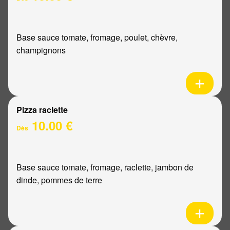
Base sauce tomate, fromage, poulet, chèvre,
champignons
Pizza raclette
10.00 €
Dès
Base sauce tomate, fromage, raclette, jambon de
dinde, pommes de terre