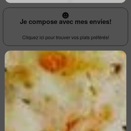
Je compose avec mes envies!
Cliquez ici pour trouver vos plats préférés!