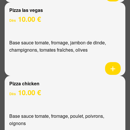
Pizza las vegas
10.00 €
Dès
Base sauce tomate, fromage, jambon de dinde,
champignons, tomates fraîches, olives
Pizza chicken
10.00 €
Dès
Base sauce tomate, fromage, poulet, poivrons,
oignons