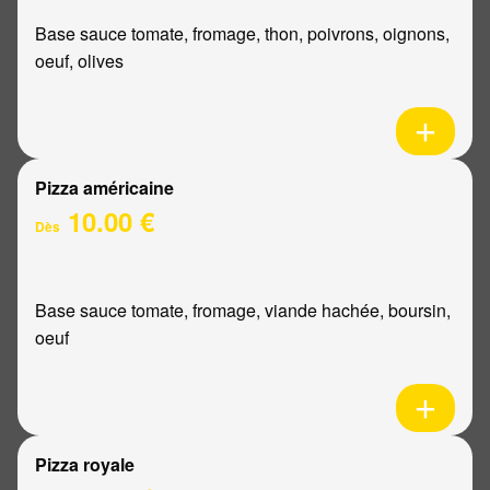
Base sauce tomate, fromage, thon, poivrons, oignons,
oeuf, olives
Pizza américaine
10.00 €
Dès
Base sauce tomate, fromage, viande hachée, boursin,
oeuf
Pizza royale