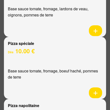
Base sauce tomate, fromage, lardons de veau,
oignons, pommes de terre
Pizza spéciale
10.00 €
Dès
Base sauce tomate, fromage, boeuf haché, pommes
de terre
Pizza napolitaine