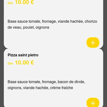
10.00 €
Dès
Base sauce tomate, fromage, viande hachée, chorizo
de veau, poulet, oignons
Pizza saint pietro
10.00 €
Dès
Base sauce tomate, fromage, bacon de dinde,
oignons, viande hachée, crème fraîche