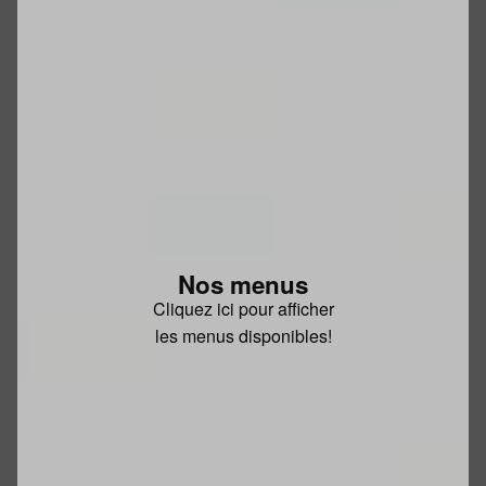
Nos menus
Cliquez ici pour afficher
les menus disponibles!