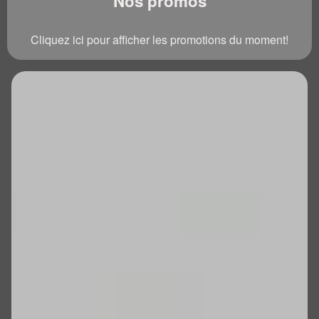
Nos promos
Cliquez ici pour afficher les promotions du moment!