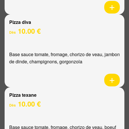
Pizza diva
10.00 €
Dès
Base sauce tomate, fromage, chorizo de veau, jambon
de dinde, champignons, gorgonzola
Pizza texane
10.00 €
Dès
Base sauce tomate, fromage, chorizo de veau, boeuf