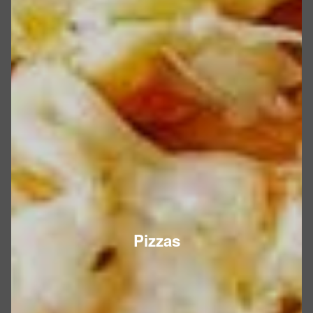
Pizzas