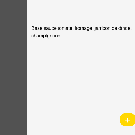
Base sauce tomate, fromage, jambon de dinde,
champignons