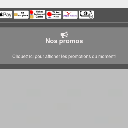
Nos promos
Cliquez ici pour afficher les promotions du moment!