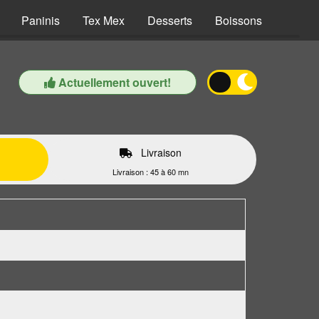
Paninis
Tex Mex
Desserts
Boissons
Actuellement ouvert!
Livraison
Livraison : 45 à 60 mn