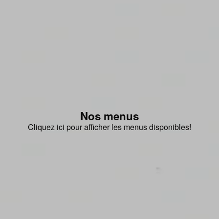
Nos menus
Cliquez ici pour afficher les menus disponibles!