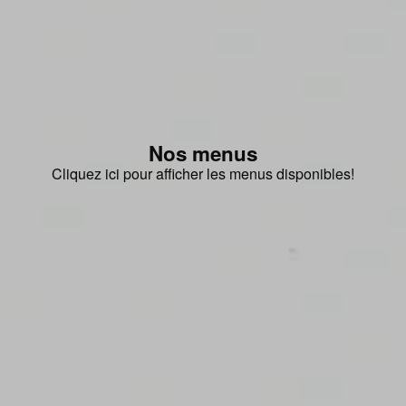
Nos menus
Cliquez ici pour afficher les menus disponibles!