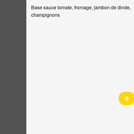
Base sauce tomate, fromage, jambon de dinde,
champignons