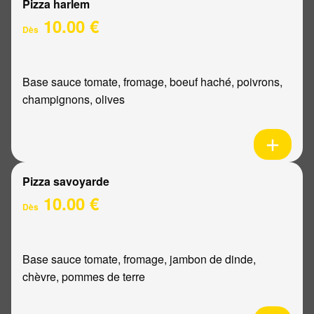
Pizza harlem
10.00 €
Dès
Base sauce tomate, fromage, boeuf haché, poivrons,
champignons, olives
Pizza savoyarde
10.00 €
Dès
Base sauce tomate, fromage, jambon de dinde,
chèvre, pommes de terre