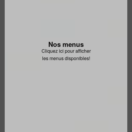
Nos menus
Cliquez ici pour afficher
les menus disponibles!