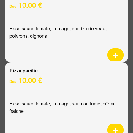
10.00 €
Dès
Base sauce tomate, fromage, chorizo de veau,
poivrons, oignons
Pizza pacific
10.00 €
Dès
Base sauce tomate, fromage, saumon fumé, crème
fraîche