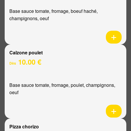
Base sauce tomate, fromage, boeuf haché,
champignons, oeuf
Calzone poulet
10.00 €
Dès
Base sauce tomate, fromage, poulet, champignons,
oeuf
Pizza chorizo