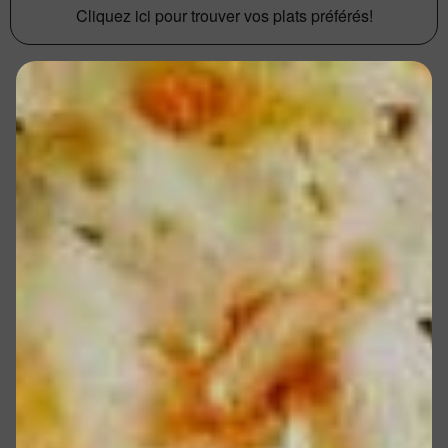
Cliquez ici pour trouver vos plats préférés!