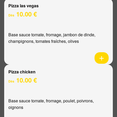
Pizza las vegas
10.00 €
Dès
Base sauce tomate, fromage, jambon de dinde,
champignons, tomates fraîches, olives
Pizza chicken
10.00 €
Dès
Base sauce tomate, fromage, poulet, poivrons,
oignons