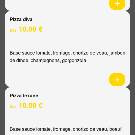
Pizza diva
10.00 €
Dès
Base sauce tomate, fromage, chorizo de veau, jambon
de dinde, champignons, gorgonzola
Pizza texane
10.00 €
Dès
Base sauce tomate, fromage, chorizo de veau, boeuf