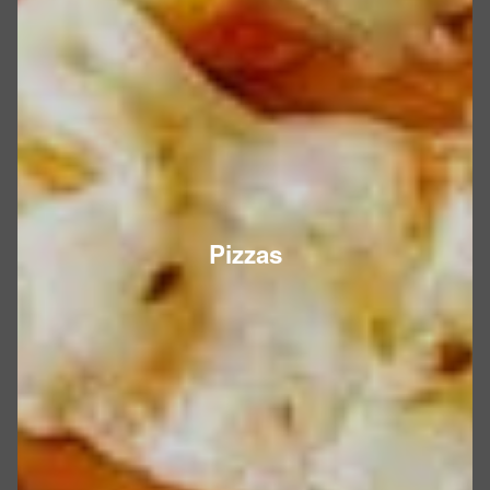
Pizzas