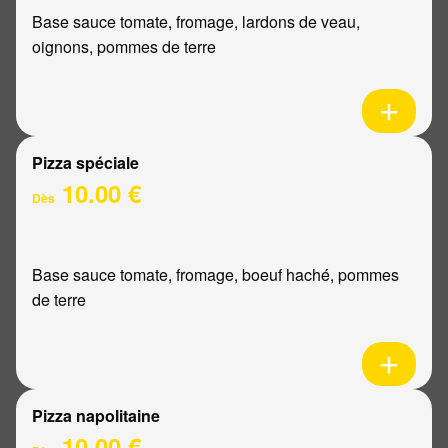
Base sauce tomate, fromage, lardons de veau,
oignons, pommes de terre
Pizza spéciale
10.00 €
Dès
Base sauce tomate, fromage, boeuf haché, pommes
de terre
Pizza napolitaine
10.00 €