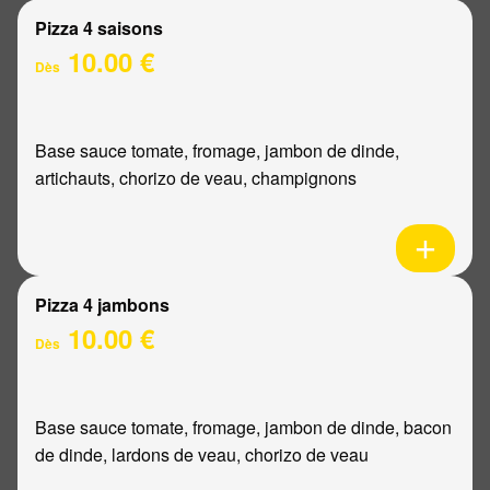
Pizza 4 saisons
10.00 €
Dès
Base sauce tomate, fromage, jambon de dinde,
artichauts, chorizo de veau, champignons
Pizza 4 jambons
10.00 €
Dès
Base sauce tomate, fromage, jambon de dinde, bacon
de dinde, lardons de veau, chorizo de veau