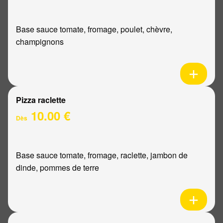
Base sauce tomate, fromage, poulet, chèvre,
champignons
Pizza raclette
10.00 €
Dès
Base sauce tomate, fromage, raclette, jambon de
dinde, pommes de terre