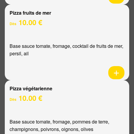
Pizza fruits de mer
10.00 €
Dès
Base sauce tomate, fromage, cocktail de fruits de mer,
persil, ail
Pizza végétarienne
10.00 €
Dès
Base sauce tomate, fromage, pommes de terre,
champignons, poivrons, oignons, olives