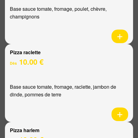
Base sauce tomate, fromage, poulet, chèvre,
champignons
Pizza raclette
10.00 €
Dès
Base sauce tomate, fromage, raclette, jambon de
dinde, pommes de terre
Pizza harlem