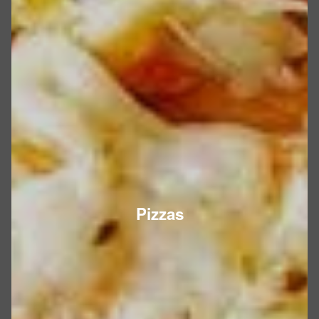
Pizzas