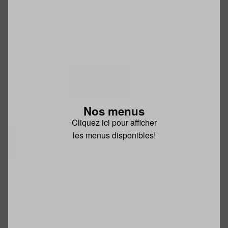
Nos menus
Cliquez ici pour afficher
les menus disponibles!