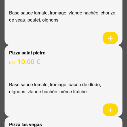
Base sauce tomate, fromage, viande hachée, chorizo
de veau, poulet, oignons
Pizza saint pietro
10.00 €
Dès
Base sauce tomate, fromage, bacon de dinde,
oignons, viande hachée, crème fraîche
Pizza las vegas