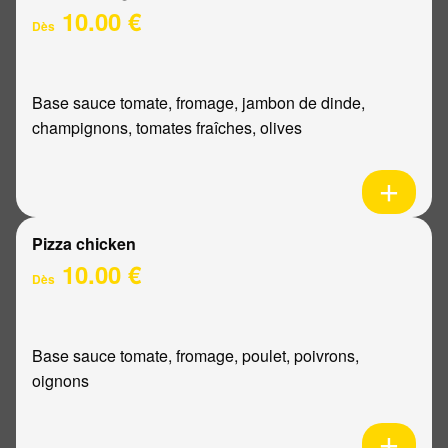
10.00 €
Dès
Base sauce tomate, fromage, jambon de dinde,
champignons, tomates fraîches, olives
Pizza chicken
10.00 €
Dès
Base sauce tomate, fromage, poulet, poivrons,
oignons