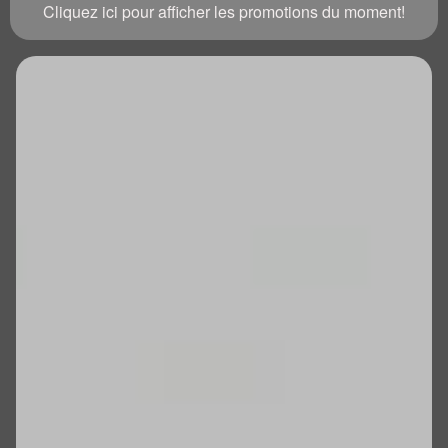
Cliquez ici pour afficher les promotions du moment!