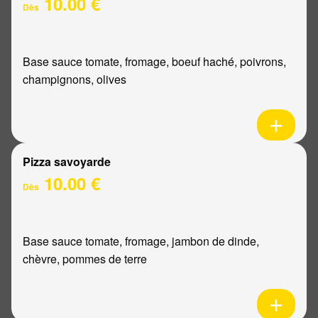
10.00 €
Dès
Base sauce tomate, fromage, boeuf haché, poivrons,
champignons, olives
Pizza savoyarde
10.00 €
Dès
Base sauce tomate, fromage, jambon de dinde,
chèvre, pommes de terre