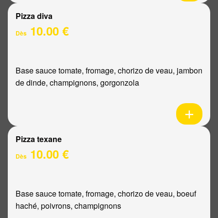
Pizza diva
10.00 €
Dès
Base sauce tomate, fromage, chorizo de veau, jambon
de dinde, champignons, gorgonzola
Pizza texane
10.00 €
Dès
Base sauce tomate, fromage, chorizo de veau, boeuf
haché, poivrons, champignons