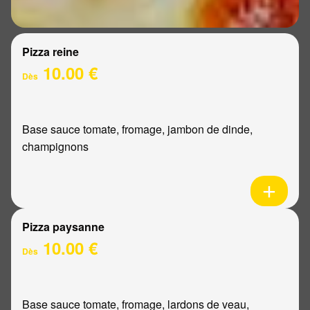
Pizza reine
10.00 €
Dès
Base sauce tomate, fromage, jambon de dinde,
champignons
Pizza paysanne
10.00 €
Dès
Base sauce tomate, fromage, lardons de veau,