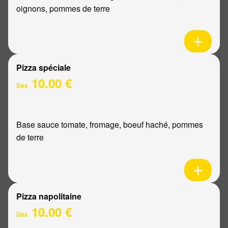
oignons, pommes de terre
Pizza spéciale
10.00 €
Dès
Base sauce tomate, fromage, boeuf haché, pommes
de terre
Pizza napolitaine
10.00 €
Dès