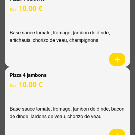
10.00 €
Dès
Base sauce tomate, fromage, jambon de dinde,
artichauts, chorizo de veau, champignons
Pizza 4 jambons
10.00 €
Dès
Base sauce tomate, fromage, jambon de dinde, bacon
de dinde, lardons de veau, chorizo de veau