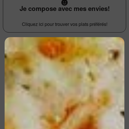
Je compose avec mes envies!
Cliquez ici pour trouver vos plats préférés!