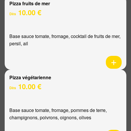
Pizza fruits de mer
10.00 €
Dès
Base sauce tomate, fromage, cocktail de fruits de mer,
persil, ail
Pizza végétarienne
10.00 €
Dès
Base sauce tomate, fromage, pommes de terre,
champignons, poivrons, oignons, olives