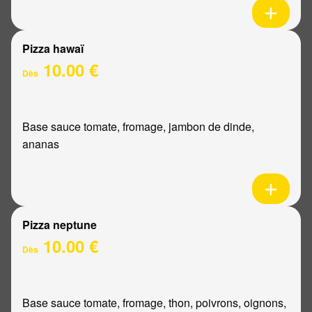
Pizza hawaï
10.00 €
Dès
Base sauce tomate, fromage, jambon de dinde,
ananas
Pizza neptune
10.00 €
Dès
Base sauce tomate, fromage, thon, poivrons, oignons,