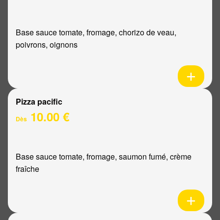
Base sauce tomate, fromage, chorizo de veau,
poivrons, oignons
Pizza pacific
10.00 €
Dès
Base sauce tomate, fromage, saumon fumé, crème
fraîche