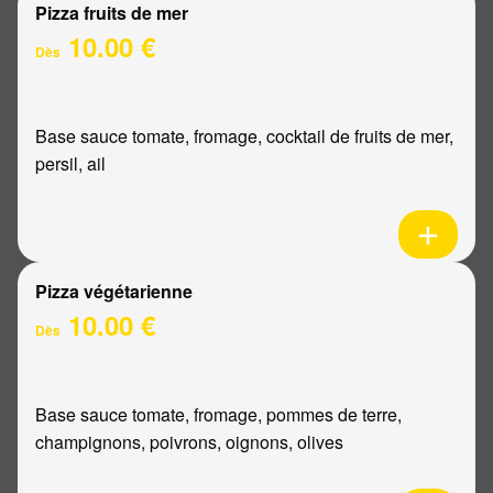
Pizza fruits de mer
10.00 €
Dès
Base sauce tomate, fromage, cocktail de fruits de mer,
persil, ail
Pizza végétarienne
10.00 €
Dès
Base sauce tomate, fromage, pommes de terre,
champignons, poivrons, oignons, olives