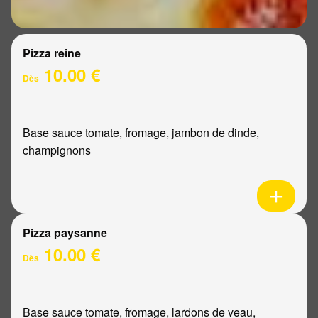
Pizza reine
10.00 €
Dès
Base sauce tomate, fromage, jambon de dinde,
champignons
Pizza paysanne
10.00 €
Dès
Base sauce tomate, fromage, lardons de veau,