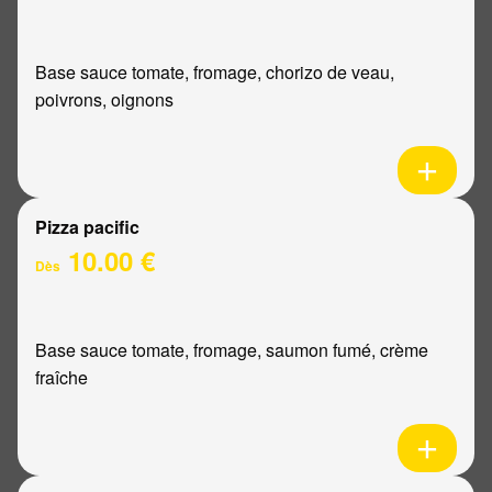
Base sauce tomate, fromage, chorizo de veau,
poivrons, oignons
Pizza pacific
10.00 €
Dès
Base sauce tomate, fromage, saumon fumé, crème
fraîche