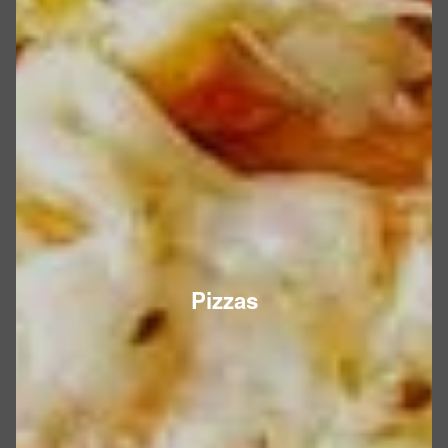
Pizzas