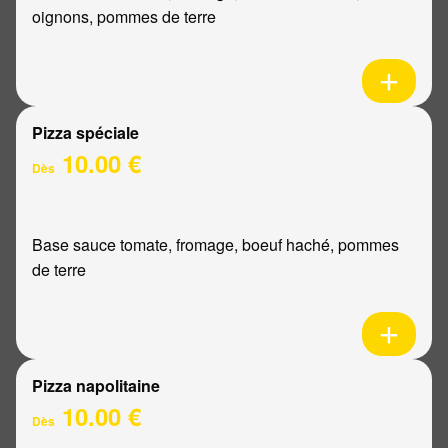
oignons, pommes de terre
Pizza spéciale
10.00 €
Dès
Base sauce tomate, fromage, boeuf haché, pommes
de terre
Pizza napolitaine
10.00 €
Dès