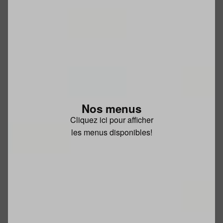
Nos menus
Cliquez ici pour afficher
les menus disponibles!