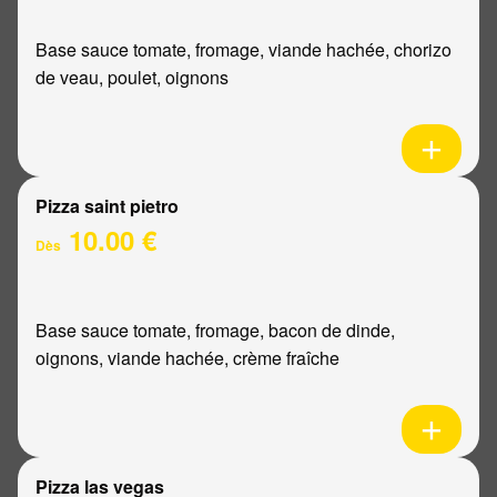
Base sauce tomate, fromage, viande hachée, chorizo
de veau, poulet, oignons
Pizza saint pietro
10.00 €
Dès
Base sauce tomate, fromage, bacon de dinde,
oignons, viande hachée, crème fraîche
Pizza las vegas