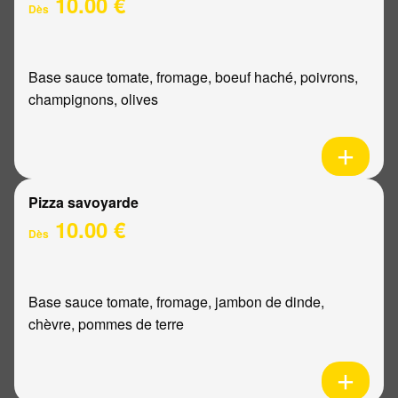
10.00 €
Dès
Base sauce tomate, fromage, boeuf haché, poivrons,
champignons, olives
Pizza savoyarde
10.00 €
Dès
Base sauce tomate, fromage, jambon de dinde,
chèvre, pommes de terre