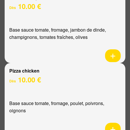
10.00 €
Dès
Base sauce tomate, fromage, jambon de dinde,
champignons, tomates fraîches, olives
Pizza chicken
10.00 €
Dès
Base sauce tomate, fromage, poulet, poivrons,
oignons