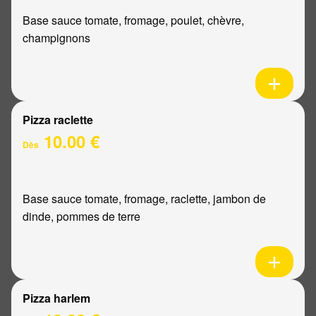
Base sauce tomate, fromage, poulet, chèvre,
champignons
Pizza raclette
10.00 €
Dès
Base sauce tomate, fromage, raclette, jambon de
dinde, pommes de terre
Pizza harlem