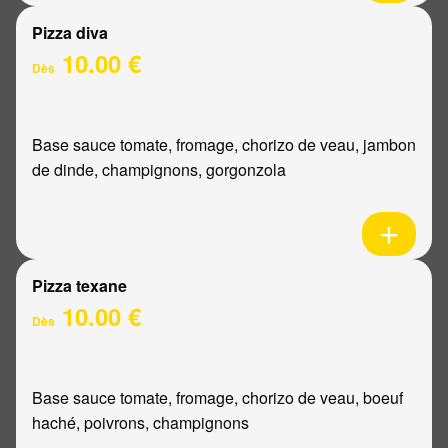
Pizza diva
10.00 €
Dès
Base sauce tomate, fromage, chorizo de veau, jambon
de dinde, champignons, gorgonzola
Pizza texane
10.00 €
Dès
Base sauce tomate, fromage, chorizo de veau, boeuf
haché, poivrons, champignons