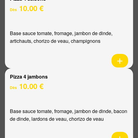
10.00 €
Dès
Base sauce tomate, fromage, jambon de dinde,
artichauts, chorizo de veau, champignons
Pizza 4 jambons
10.00 €
Dès
Base sauce tomate, fromage, jambon de dinde, bacon
de dinde, lardons de veau, chorizo de veau