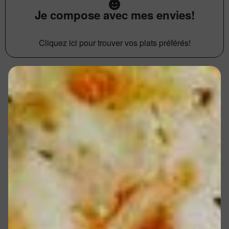
Je compose avec mes envies!
Cliquez ici pour trouver vos plats préférés!