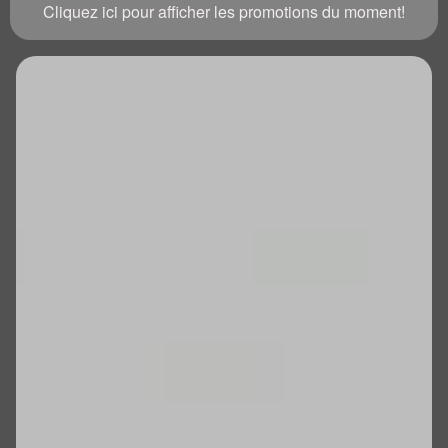
Cliquez ici pour afficher les promotions du moment!