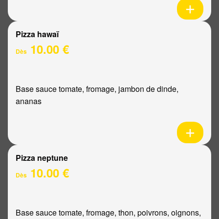
Pizza hawaï
10.00 €
Dès
Base sauce tomate, fromage, jambon de dinde,
ananas
Pizza neptune
10.00 €
Dès
Base sauce tomate, fromage, thon, poivrons, oignons,