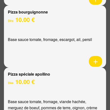
Pizza bourguignonne
10.00 €
Dès
Base sauce tomate, fromage, escargot, ail, persil
Pizza spéciale apollino
10.00 €
Dès
Base sauce tomate, fromage, viande hachée,
merguez de boeuf, pommes de terre, oignon, crème