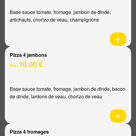
Base sauce tomate, fromage, jambon de dinde,
artichauts, chorizo de veau, champignons
Pizza 4 jambons
10.00 €
Dès
Base sauce tomate, fromage, jambon de dinde, bacon
de dinde, lardons de veau, chorizo de veau
Pizza 4 fromages