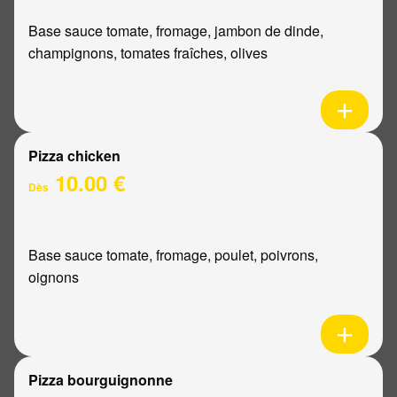
Base sauce tomate, fromage, jambon de dinde,
champignons, tomates fraîches, olives
Pizza chicken
10.00 €
Dès
Base sauce tomate, fromage, poulet, poivrons,
oignons
Pizza bourguignonne