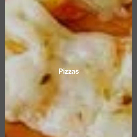
Pizzas