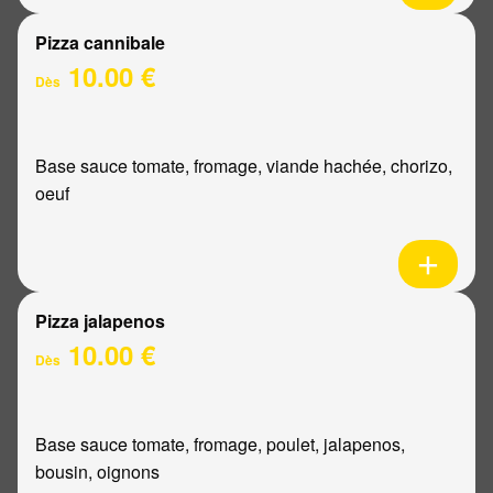
Pizza cannibale
10.00 €
Dès
Base sauce tomate, fromage, viande hachée, chorizo,
oeuf
Pizza jalapenos
10.00 €
Dès
Base sauce tomate, fromage, poulet, jalapenos,
bousin, oignons