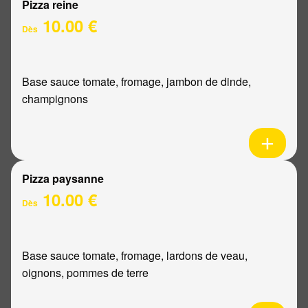
Pizza reine
10.00 €
Dès
Base sauce tomate, fromage, jambon de dinde,
champignons
Pizza paysanne
10.00 €
Dès
Base sauce tomate, fromage, lardons de veau,
oignons, pommes de terre