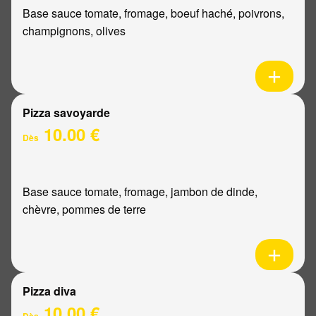
Base sauce tomate, fromage, boeuf haché, poivrons,
champignons, olives
Pizza savoyarde
10.00 €
Dès
Base sauce tomate, fromage, jambon de dinde,
chèvre, pommes de terre
Pizza diva
10.00 €
Dès