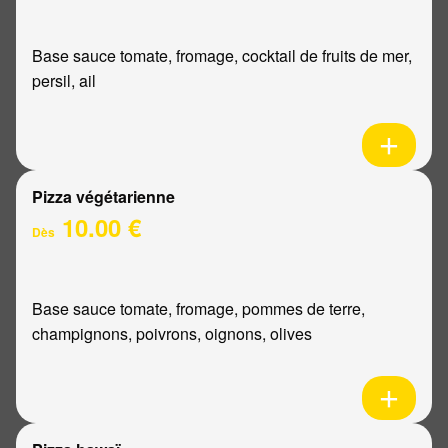
Base sauce tomate, fromage, cocktail de fruits de mer,
persil, ail
Pizza végétarienne
10.00 €
Dès
Base sauce tomate, fromage, pommes de terre,
champignons, poivrons, oignons, olives