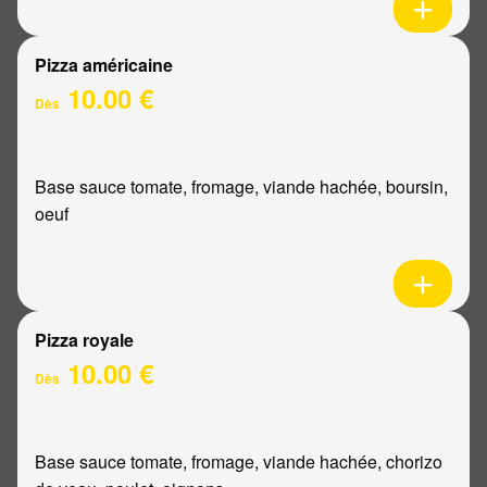
Pizza américaine
10.00 €
Dès
Base sauce tomate, fromage, viande hachée, boursin,
oeuf
Pizza royale
10.00 €
Dès
Base sauce tomate, fromage, viande hachée, chorizo