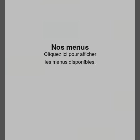
Nos menus
Cliquez ici pour afficher
les menus disponibles!