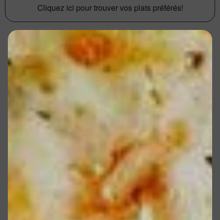
Cliquez ici pour trouver vos plats préférés!