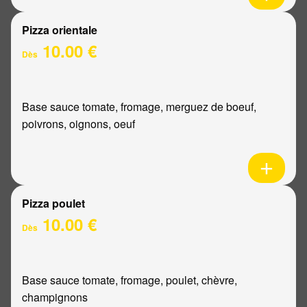
Pizza orientale
10.00 €
Dès
Base sauce tomate, fromage, merguez de boeuf,
poivrons, oignons, oeuf
Pizza poulet
10.00 €
Dès
Base sauce tomate, fromage, poulet, chèvre,
champignons