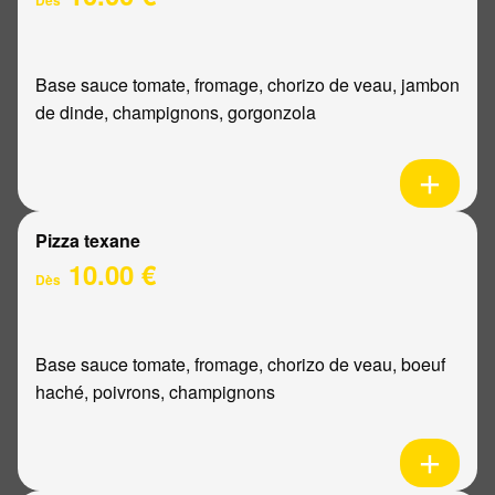
Base sauce tomate, fromage, chorizo de veau, jambon
de dinde, champignons, gorgonzola
Pizza texane
10.00 €
Dès
Base sauce tomate, fromage, chorizo de veau, boeuf
haché, poivrons, champignons