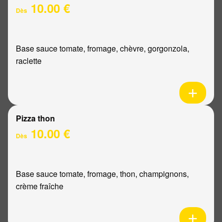
10.00 €
Dès
Base sauce tomate, fromage, chèvre, gorgonzola,
raclette
Pizza thon
10.00 €
Dès
Base sauce tomate, fromage, thon, champignons,
crème fraîche