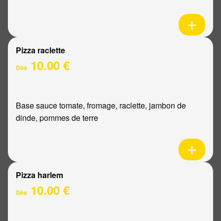
Pizza raclette
10.00 €
Dès
Base sauce tomate, fromage, raclette, jambon de
dinde, pommes de terre
Pizza harlem
10.00 €
Dès