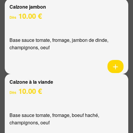
Calzone jambon
10.00 €
Dès
Base sauce tomate, fromage, jambon de dinde,
champignons, oeuf
Calzone à la viande
10.00 €
Dès
Base sauce tomate, fromage, boeuf haché,
champignons, oeuf