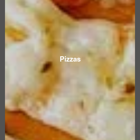
Pizzas