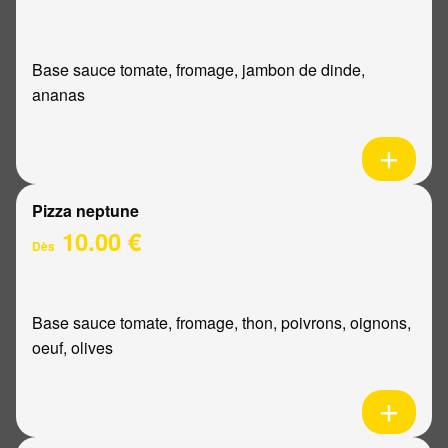
Base sauce tomate, fromage, jambon de dinde,
ananas
Pizza neptune
10.00 €
Dès
Base sauce tomate, fromage, thon, poivrons, oignons,
oeuf, olives