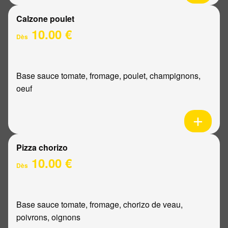
Calzone poulet
10.00 €
Dès
Base sauce tomate, fromage, poulet, champignons,
oeuf
Pizza chorizo
10.00 €
Dès
Base sauce tomate, fromage, chorizo de veau,
poivrons, oignons