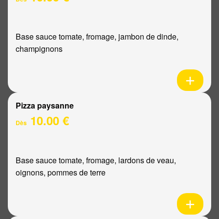
Base sauce tomate, fromage, jambon de dinde,
champignons
Pizza paysanne
10.00 €
Dès
Base sauce tomate, fromage, lardons de veau,
oignons, pommes de terre