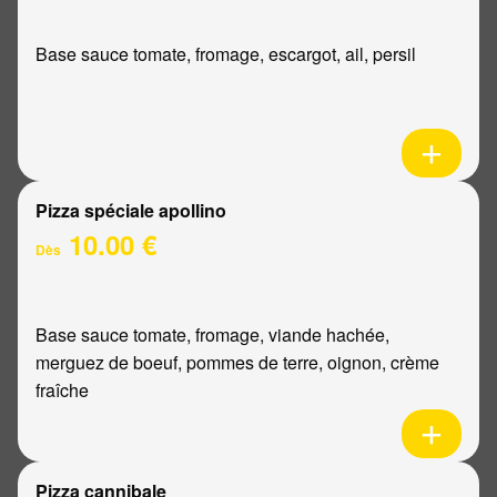
Base sauce tomate, fromage, escargot, ail, persil
Pizza spéciale apollino
10.00 €
Dès
Base sauce tomate, fromage, viande hachée,
merguez de boeuf, pommes de terre, oignon, crème
fraîche
Pizza cannibale