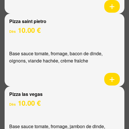
Pizza saint pietro
10.00 €
Dès
Base sauce tomate, fromage, bacon de dinde,
oignons, viande hachée, crème fraîche
Pizza las vegas
10.00 €
Dès
Base sauce tomate, fromage, jambon de dinde,