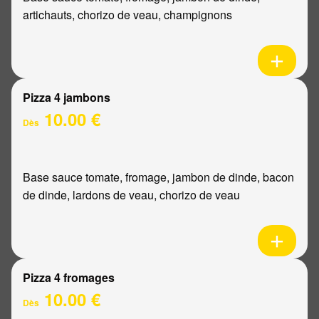
artichauts, chorizo de veau, champignons
Pizza 4 jambons
10.00 €
Dès
Base sauce tomate, fromage, jambon de dinde, bacon
de dinde, lardons de veau, chorizo de veau
Pizza 4 fromages
10.00 €
Dès