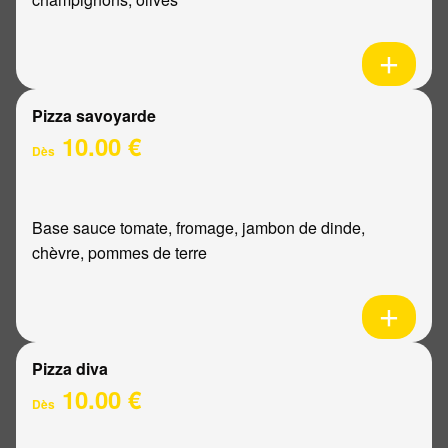
Pizza savoyarde
10.00 €
Dès
Base sauce tomate, fromage, jambon de dinde,
chèvre, pommes de terre
Pizza diva
10.00 €
Dès