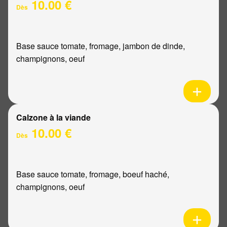
10.00 €
Dès
Base sauce tomate, fromage, jambon de dinde,
champignons, oeuf
Calzone à la viande
10.00 €
Dès
Base sauce tomate, fromage, boeuf haché,
champignons, oeuf