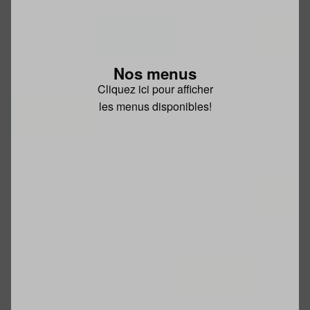
Nos menus
Cliquez ici pour afficher
les menus disponibles!