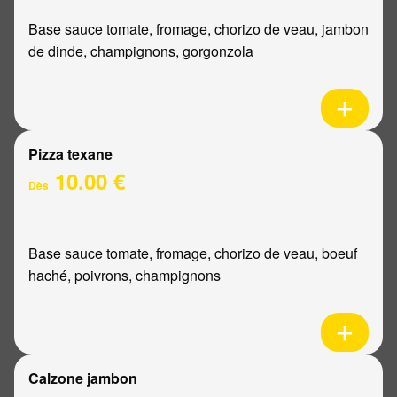
Base sauce tomate, fromage, chorizo de veau, jambon
de dinde, champignons, gorgonzola
Pizza texane
10.00 €
Dès
Base sauce tomate, fromage, chorizo de veau, boeuf
haché, poivrons, champignons
Calzone jambon