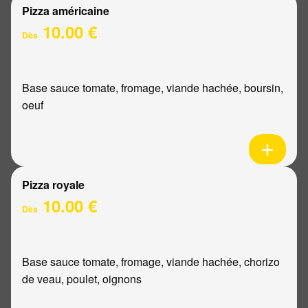
Pizza américaine
10.00 €
Dès
Base sauce tomate, fromage, viande hachée, boursin,
oeuf
Pizza royale
10.00 €
Dès
Base sauce tomate, fromage, viande hachée, chorizo
de veau, poulet, oignons